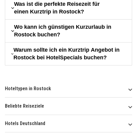
Was ist die perfekte Reisezeit für
einen Kurztrip in Rostock?
Wo kann ich günstigen Kurzurlaub in
Rostock buchen?
Warum sollte ich ein Kurztrip Angebot in
Rostock bei HotelSpecials buchen?
Hoteltypen in Rostock
Beliebte Reiseziele
Hotels Deutschland