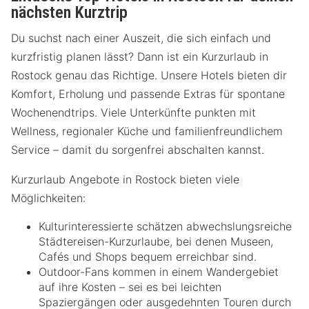
nächsten Kurztrip
Du suchst nach einer Auszeit, die sich einfach und
kurzfristig planen lässt? Dann ist ein Kurzurlaub in
Rostock genau das Richtige. Unsere Hotels bieten dir
Komfort, Erholung und passende Extras für spontane
Wochenendtrips. Viele Unterkünfte punkten mit
Wellness, regionaler Küche und familienfreundlichem
Service – damit du sorgenfrei abschalten kannst.
Kurzurlaub Angebote in Rostock bieten viele
Möglichkeiten:
Kulturinteressierte schätzen abwechslungsreiche
Städtereisen-Kurzurlaube, bei denen Museen,
Cafés und Shops bequem erreichbar sind.
Outdoor-Fans kommen in einem Wandergebiet
auf ihre Kosten – sei es bei leichten
Spaziergängen oder ausgedehnten Touren durch