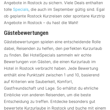
Angebote in Rostock zu sichern. Viele Deals enthalten
tolle
Specials
, die auch im September gültig sind. Egal
ob geplante Rostock Kurzreisen oder spontane Kurztrip
Angebote in Rostock – du hast die Wahl!
Gästebewertungen
Gästebewertungen spielen eine entscheidende Rolle
dabei, Reisenden zu helfen, den perfekten Kurzurlaub
zu finden. Bei HotelSpecials sammeln wir echte
Bewertungen von Gästen, die einen Kurzurlaub im
Hotel in Rostock verbracht haben. Jede Bewertung
enthält eine Punktzahl zwischen 1 und 10, basierend
auf Kriterien wie Sauberkeit, Komfort,
Gastfreundschaft und Lage. So erhältst du ehrliche
Einblicke von anderen Reisenden, um die beste
Entscheidung zu treffen. Entdecke besonders gut
bewertete Kurzurlaube in Rostock und buche mit einem