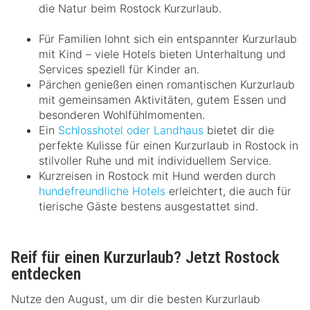
die Natur beim Rostock Kurzurlaub.
Für Familien lohnt sich ein entspannter Kurzurlaub
mit Kind – viele Hotels bieten Unterhaltung und
Services speziell für Kinder an.
Pärchen genießen einen romantischen Kurzurlaub
mit gemeinsamen Aktivitäten, gutem Essen und
besonderen Wohlfühlmomenten.
Ein
Schlosshotel oder Landhaus
bietet dir die
perfekte Kulisse für einen Kurzurlaub in Rostock in
stilvoller Ruhe und mit individuellem Service.
Kurzreisen in Rostock mit Hund werden durch
hundefreundliche Hotels
erleichtert, die auch für
tierische Gäste bestens ausgestattet sind.
Reif für einen Kurzurlaub? Jetzt Rostock
entdecken
Nutze den August, um dir die besten Kurzurlaub