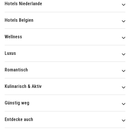
Hotels Niederlande
Hotels Belgien
Wellness
Luxus
Romantisch
Kulinarisch & Aktiv
Günstig weg
Entdecke auch