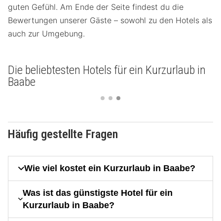
guten Gefühl. Am Ende der Seite findest du die
Bewertungen unserer Gäste – sowohl zu den Hotels als
auch zur Umgebung.
Die beliebtesten Hotels für ein Kurzurlaub in
Baabe
Häufig gestellte Fragen
Wie viel kostet ein Kurzurlaub in Baabe?
Was ist das günstigste Hotel für ein
Kurzurlaub in Baabe?