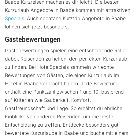
Baabe Kurzreisen machen es dir leicht. Die besten
Kurzurlaub Angebote in Baabe kommen mit attraktiven
Specials
. Auch spontane Kurztrip Angebote in Baabe
lohnen sich jetzt besonders.
Gästebewertungen
Gästebewertungen spielen eine entscheidende Rolle
dabei, Reisenden zu helfen, den perfekten Kurzurlaub
zu finden. Bei HotelSpecials sammeln wir echte
Bewertungen von Gästen, die einen Kurzurlaub im
Hotel in Baabe verbracht haben. Jede Bewertung
enthält eine Punktzahl zwischen 1 und 10, basierend
auf Kriterien wie Sauberkeit, Komfort,
Gastfreundschaft und Lage. So erhältst du ehrliche
Einblicke von anderen Reisenden, um die beste
Entscheidung zu treffen. Entdecke besonders gut
bewertete Kurzurlaube in Baabe und buche mit einem