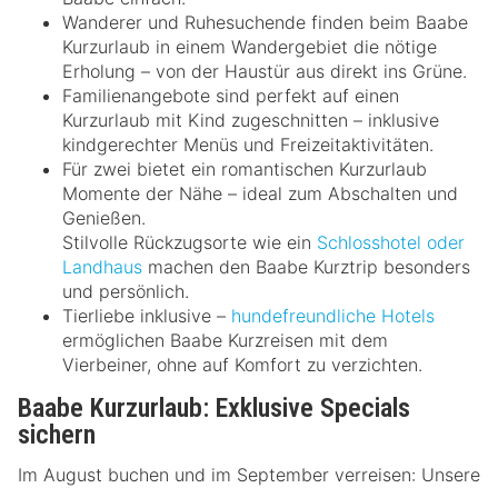
Wanderer und Ruhesuchende finden beim Baabe
Kurzurlaub in einem Wandergebiet die nötige
Erholung – von der Haustür aus direkt ins Grüne.
Familienangebote sind perfekt auf einen
Kurzurlaub mit Kind zugeschnitten – inklusive
kindgerechter Menüs und Freizeitaktivitäten.
Für zwei bietet ein romantischen Kurzurlaub
Momente der Nähe – ideal zum Abschalten und
Genießen.
Stilvolle Rückzugsorte wie ein
Schlosshotel oder
Landhaus
machen den Baabe Kurztrip besonders
und persönlich.
Tierliebe inklusive –
hundefreundliche Hotels
ermöglichen Baabe Kurzreisen mit dem
Vierbeiner, ohne auf Komfort zu verzichten.
Baabe Kurzurlaub: Exklusive Specials
sichern
Im August buchen und im September verreisen: Unsere