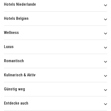
Hotels Niederlande
Hotels Belgien
Wellness
Luxus
Romantisch
Kulinarisch & Aktiv
Günstig weg
Entdecke auch