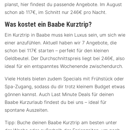
planst, hier findest du passende Angebote. Im August
schon ab 117€, im Schnitt nur 246€ pro Nacht.
Was kostet ein Baabe Kurztrip?
Ein Kurztrip in Baabe muss kein Luxus sein, um sich wie
einer anzufühlen. Aktuell haben wir 7 Angebote, die
schon bei 117€ starten – perfekt für den kleinen
Geldbeutel. Der Durchschnittspreis liegt bei 246€, also
ideal für ein entspanntes Wochenende zwischendurch.
Viele Hotels bieten zudem Specials mit Frühstück oder
Spa-Zugang, sodass du dir trotz kleinem Budget etwas
gönnen kannst. Auch Last Minute Deals für deinen
Baabe Kurzurlaub findest du bei uns – ideal für
spontane Auszeiten.
Tipp: Buche deinen Baabe Kurztrip am besten unter