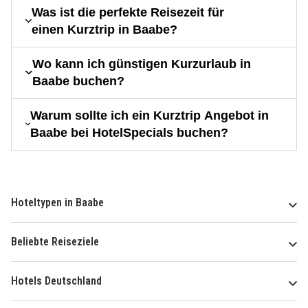
Was ist die perfekte Reisezeit für
einen Kurztrip in Baabe?
Wo kann ich günstigen Kurzurlaub in
Baabe buchen?
Warum sollte ich ein Kurztrip Angebot in
Baabe bei HotelSpecials buchen?
Hoteltypen in Baabe
Beliebte Reiseziele
Hotels Deutschland