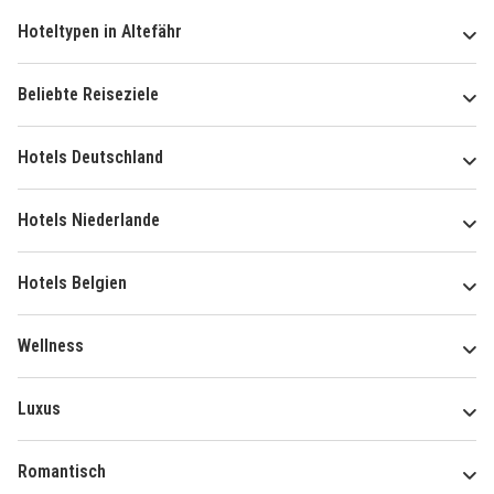
Hoteltypen in Altefähr
Beliebte Reiseziele
Hotels Deutschland
Hotels Niederlande
Hotels Belgien
Wellness
Luxus
Romantisch