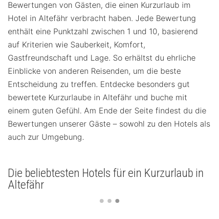
Bewertungen von Gästen, die einen Kurzurlaub im
Hotel in Altefähr verbracht haben. Jede Bewertung
enthält eine Punktzahl zwischen 1 und 10, basierend
auf Kriterien wie Sauberkeit, Komfort,
Gastfreundschaft und Lage. So erhältst du ehrliche
Einblicke von anderen Reisenden, um die beste
Entscheidung zu treffen. Entdecke besonders gut
bewertete Kurzurlaube in Altefähr und buche mit
einem guten Gefühl. Am Ende der Seite findest du die
Bewertungen unserer Gäste – sowohl zu den Hotels als
auch zur Umgebung.
Die beliebtesten Hotels für ein Kurzurlaub in
Altefähr