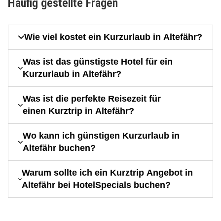
Häufig gestellte Fragen
Wie viel kostet ein Kurzurlaub in Altefähr?
Was ist das günstigste Hotel für ein
Kurzurlaub in Altefähr?
Was ist die perfekte Reisezeit für
einen Kurztrip in Altefähr?
Wo kann ich günstigen Kurzurlaub in
Altefähr buchen?
Warum sollte ich ein Kurztrip Angebot in
Altefähr bei HotelSpecials buchen?