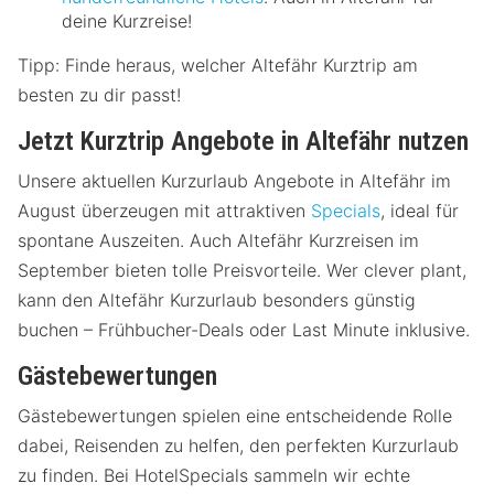
deine Kurzreise!
Tipp: Finde heraus, welcher Altefähr Kurztrip am
besten zu dir passt!
Jetzt Kurztrip Angebote in Altefähr nutzen
Unsere aktuellen Kurzurlaub Angebote in Altefähr im
August überzeugen mit attraktiven
Specials
, ideal für
spontane Auszeiten. Auch Altefähr Kurzreisen im
September bieten tolle Preisvorteile. Wer clever plant,
kann den Altefähr Kurzurlaub besonders günstig
buchen – Frühbucher-Deals oder Last Minute inklusive.
Gästebewertungen
Gästebewertungen spielen eine entscheidende Rolle
dabei, Reisenden zu helfen, den perfekten Kurzurlaub
zu finden. Bei HotelSpecials sammeln wir echte