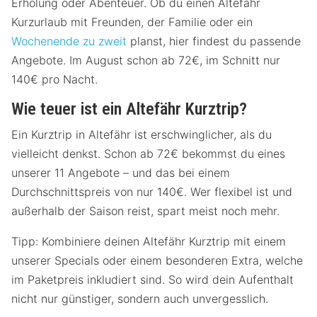
Erholung oder Abenteuer. Ob du einen Altefähr
Kurzurlaub mit Freunden, der Familie oder ein
Wochenende zu zweit
planst, hier findest du passende
Angebote. Im August schon ab 72€, im Schnitt nur
140€ pro Nacht.
Wie teuer ist ein Altefähr Kurztrip?
Ein Kurztrip in Altefähr ist erschwinglicher, als du
vielleicht denkst. Schon ab 72€ bekommst du eines
unserer 11 Angebote – und das bei einem
Durchschnittspreis von nur 140€. Wer flexibel ist und
außerhalb der Saison reist, spart meist noch mehr.
Tipp: Kombiniere deinen Altefähr Kurztrip mit einem
unserer Specials oder einem besonderen Extra, welche
im Paketpreis inkludiert sind. So wird dein Aufenthalt
nicht nur günstiger, sondern auch unvergesslich.