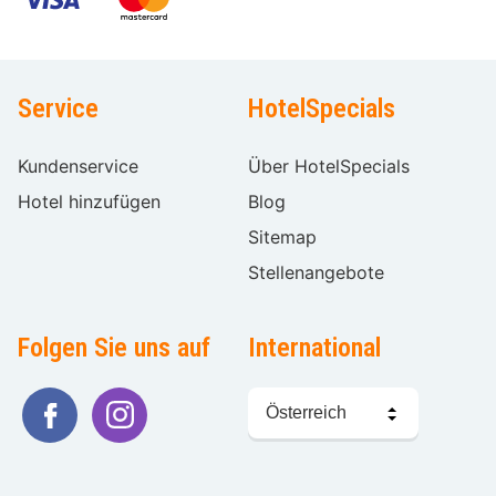
Service
HotelSpecials
Kundenservice
Über HotelSpecials
Hotel hinzufügen
Blog
Sitemap
Stellenangebote
Folgen Sie uns auf
International
Sprache
wählen