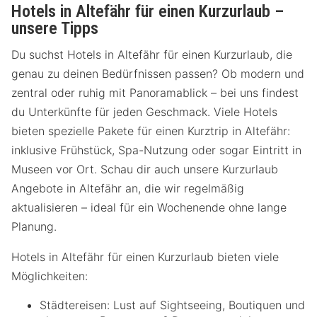
Hotels in Altefähr für einen Kurzurlaub –
unsere Tipps
Du suchst Hotels in Altefähr für einen Kurzurlaub, die
genau zu deinen Bedürfnissen passen? Ob modern und
zentral oder ruhig mit Panoramablick – bei uns findest
du Unterkünfte für jeden Geschmack. Viele Hotels
bieten spezielle Pakete für einen Kurztrip in Altefähr:
inklusive Frühstück, Spa-Nutzung oder sogar Eintritt in
Museen vor Ort. Schau dir auch unsere Kurzurlaub
Angebote in Altefähr an, die wir regelmäßig
aktualisieren – ideal für ein Wochenende ohne lange
Planung.
Hotels in Altefähr für einen Kurzurlaub bieten viele
Möglichkeiten:
Städtereisen: Lust auf Sightseeing, Boutiquen und