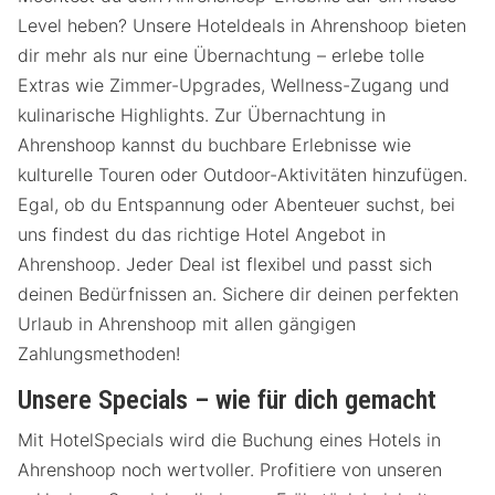
Level heben? Unsere Hoteldeals in Ahrenshoop bieten
dir mehr als nur eine Übernachtung – erlebe tolle
Extras wie Zimmer-Upgrades, Wellness-Zugang und
kulinarische Highlights. Zur Übernachtung in
Ahrenshoop kannst du buchbare Erlebnisse wie
kulturelle Touren oder Outdoor-Aktivitäten hinzufügen.
Egal, ob du Entspannung oder Abenteuer suchst, bei
uns findest du das richtige Hotel Angebot in
Ahrenshoop. Jeder Deal ist flexibel und passt sich
deinen Bedürfnissen an. Sichere dir deinen perfekten
Urlaub in Ahrenshoop mit allen gängigen
Zahlungsmethoden!
Unsere Specials – wie für dich gemacht
Mit HotelSpecials wird die Buchung eines Hotels in
Ahrenshoop noch wertvoller. Profitiere von unseren