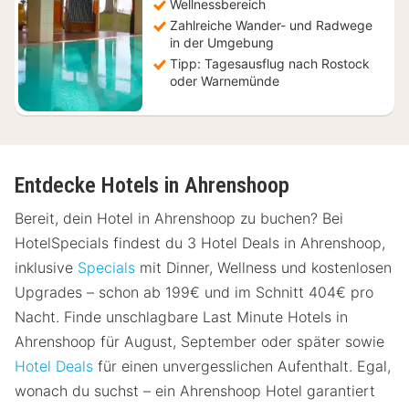
Wellnessbereich
Zahlreiche Wander- und Radwege
in der Umgebung
Tipp: Tagesausflug nach Rostock
oder Warnemünde
Entdecke Hotels in Ahrenshoop
Bereit, dein Hotel in Ahrenshoop zu buchen? Bei
HotelSpecials findest du 3 Hotel Deals in Ahrenshoop,
inklusive
Specials
mit Dinner, Wellness und kostenlosen
Upgrades – schon ab 199€ und im Schnitt 404€ pro
Nacht. Finde unschlagbare Last Minute Hotels in
Ahrenshoop für August, September oder später sowie
Hotel Deals
für einen unvergesslichen Aufenthalt. Egal,
wonach du suchst – ein Ahrenshoop Hotel garantiert