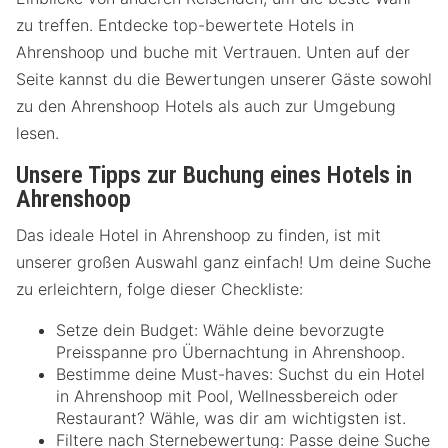
zu treffen. Entdecke top-bewertete Hotels in
Ahrenshoop und buche mit Vertrauen. Unten auf der
Seite kannst du die Bewertungen unserer Gäste sowohl
zu den Ahrenshoop Hotels als auch zur Umgebung
lesen.
Unsere Tipps zur Buchung eines Hotels in
Ahrenshoop
Das ideale Hotel in Ahrenshoop zu finden, ist mit
unserer großen Auswahl ganz einfach! Um deine Suche
zu erleichtern, folge dieser Checkliste:
Setze dein Budget: Wähle deine bevorzugte
Preisspanne pro Übernachtung in Ahrenshoop.
Bestimme deine Must-haves: Suchst du ein Hotel
in Ahrenshoop mit Pool, Wellnessbereich oder
Restaurant? Wähle, was dir am wichtigsten ist.
Filtere nach Sternebewertung: Passe deine Suche