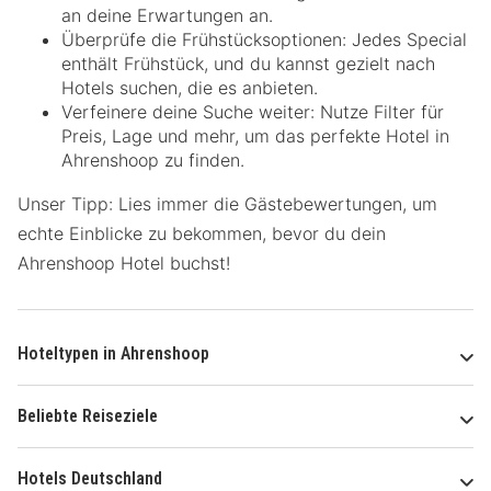
an deine Erwartungen an.
Überprüfe die Frühstücksoptionen: Jedes Special
enthält Frühstück, und du kannst gezielt nach
Hotels suchen, die es anbieten.
Verfeinere deine Suche weiter: Nutze Filter für
Preis, Lage und mehr, um das perfekte Hotel in
Ahrenshoop zu finden.
Unser Tipp: Lies immer die Gästebewertungen, um
echte Einblicke zu bekommen, bevor du dein
Ahrenshoop Hotel buchst!
Hoteltypen in Ahrenshoop
Beliebte Reiseziele
Hotels Deutschland