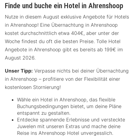
Finde und buche ein Hotel in Ahrenshoop
Nutze in diesem August exklusive Angebote für Hotels
in Ahrenshoop! Eine Übernachtung in Ahrenshoop
kostet durchschnittlich etwa 404€, aber unter der
Woche findest du oft die besten Preise. Tolle Hotel
Angebote in Ahrenshoop gibt es bereits ab 199€ im
August 2026.
Unser Tipp:
Verpasse nichts bei deiner Übernachtung
in Ahrenshoop – profitiere von der Flexibilität einer
kostenlosen Stornierung!
Wähle ein Hotel in Ahrenshoop, das flexible
Buchungsbedingungen bietet, um deine Pläne
entspannt zu gestalten.
Entdecke spannende Erlebnisse und versteckte
Juwelen mit unseren Extras und mache deine
Reise ins Ahrenshoop Hotel unvergesslich.