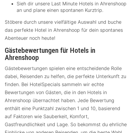
Sieh dir unsere Last Minute Hotels in Ahrenshoop
an und plane einen spontanen Kurztrip.
Stöbere durch unsere vielfältige Auswahl und buche
das perfekte Hotel in Ahrenshoop für dein spontanes
Abenteuer noch heute!
Gästebewertungen für Hotels in
Ahrenshoop
Gästebewertungen spielen eine entscheidende Rolle
dabei, Reisenden zu helfen, die perfekte Unterkunft zu
finden. Bei HotelSpecials sammeln wir echte
Bewertungen von Gästen, die in den Hotels in
Ahrenshoop übernachtet haben. Jede Bewertung
enthält eine Punktzahl zwischen 1 und 10, basierend
auf Faktoren wie Sauberkeit, Komfort,
Gastfreundlichkeit und Lage. So bekommst du ehrliche
Einblicke von anderen Reisenden, um die beste Wahl