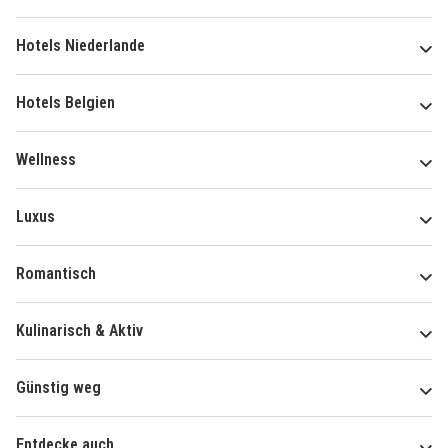
Hotels Niederlande
Hotels Belgien
Wellness
Luxus
Romantisch
Kulinarisch & Aktiv
Günstig weg
Entdecke auch