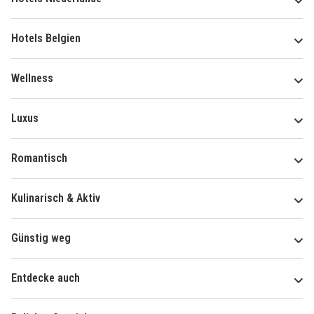
Hotels Belgien
Wellness
Luxus
Romantisch
Kulinarisch & Aktiv
Günstig weg
Entdecke auch