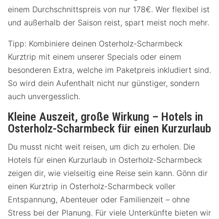
einem Durchschnittspreis von nur 178€. Wer flexibel ist
und außerhalb der Saison reist, spart meist noch mehr.
Tipp: Kombiniere deinen Osterholz-Scharmbeck
Kurztrip mit einem unserer Specials oder einem
besonderen Extra, welche im Paketpreis inkludiert sind.
So wird dein Aufenthalt nicht nur günstiger, sondern
auch unvergesslich.
Kleine Auszeit, große Wirkung – Hotels in
Osterholz-Scharmbeck für einen Kurzurlaub
Du musst nicht weit reisen, um dich zu erholen. Die
Hotels für einen Kurzurlaub in Osterholz-Scharmbeck
zeigen dir, wie vielseitig eine Reise sein kann. Gönn dir
einen Kurztrip in Osterholz-Scharmbeck voller
Entspannung, Abenteuer oder Familienzeit – ohne
Stress bei der Planung. Für viele Unterkünfte bieten wir