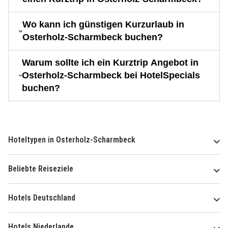
Wo kann ich günstigen Kurzurlaub in
Osterholz-Scharmbeck buchen?
Warum sollte ich ein Kurztrip Angebot in
Osterholz-Scharmbeck bei HotelSpecials
buchen?
Hoteltypen in Osterholz-Scharmbeck
Beliebte Reiseziele
Hotels Deutschland
Hotels Niederlande