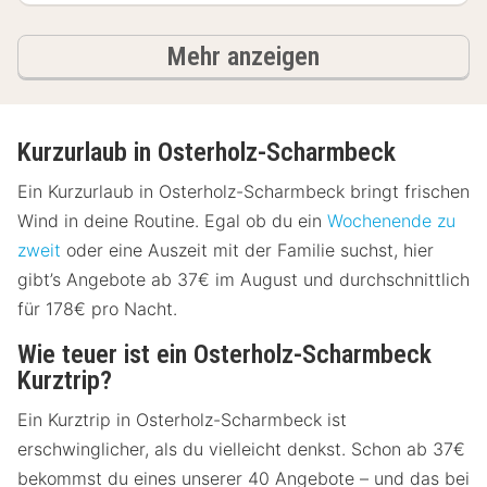
Ergebnisse
Mehr anzeigen
Kurzurlaub in Osterholz-Scharmbeck
Ein Kurzurlaub in Osterholz-Scharmbeck bringt frischen
Wind in deine Routine. Egal ob du ein
Wochenende zu
zweit
oder eine Auszeit mit der Familie suchst, hier
gibt’s Angebote ab 37€ im August und durchschnittlich
für 178€ pro Nacht.
Wie teuer ist ein Osterholz-Scharmbeck
Kurztrip?
Ein Kurztrip in Osterholz-Scharmbeck ist
erschwinglicher, als du vielleicht denkst. Schon ab 37€
bekommst du eines unserer 40 Angebote – und das bei