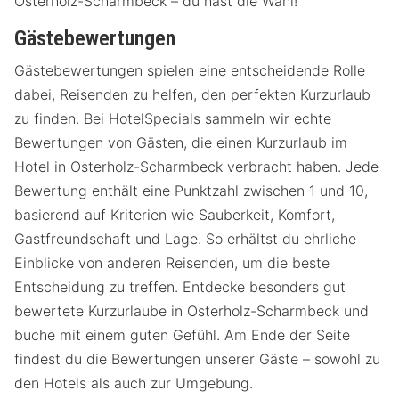
Osterholz-Scharmbeck – du hast die Wahl!
Gästebewertungen
Gästebewertungen spielen eine entscheidende Rolle
dabei, Reisenden zu helfen, den perfekten Kurzurlaub
zu finden. Bei HotelSpecials sammeln wir echte
Bewertungen von Gästen, die einen Kurzurlaub im
Hotel in Osterholz-Scharmbeck verbracht haben. Jede
Bewertung enthält eine Punktzahl zwischen 1 und 10,
basierend auf Kriterien wie Sauberkeit, Komfort,
Gastfreundschaft und Lage. So erhältst du ehrliche
Einblicke von anderen Reisenden, um die beste
Entscheidung zu treffen. Entdecke besonders gut
bewertete Kurzurlaube in Osterholz-Scharmbeck und
buche mit einem guten Gefühl. Am Ende der Seite
findest du die Bewertungen unserer Gäste – sowohl zu
den Hotels als auch zur Umgebung.