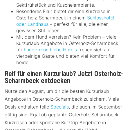
Sektfrühstück und Kuschelambiente.
Besonderes Flair bietet dir eine Kurzreise in
Osterholz-Scharmbeck in einem
Schlosshotel
oder Landhaus
– perfekt für alle, die einen
gewissen Stil lieben.
Mit dem Hund verreisen? Kein Problem – viele
Kurzurlaub Angebote in Osterholz-Scharmbeck
für
hundefreundliche Hotels
freuen sich auf
vierbeinige Gäste und bieten viel Komfort für
beide.
Reif für einen Kurzurlaub? Jetzt Osterholz-
Scharmbeck entdecken
Nutze den August, um dir die besten Kurzurlaub
Angebote in Osterholz-Scharmbeck zu sichern. Viele
Deals enthalten tolle
Specials
, die auch im September
gültig sind. Egal ob geplante Osterholz-Scharmbeck
Kurzreisen oder spontane Kurztrip Angebote in