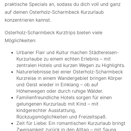
praktische Specials an, sodass du dich voll und ganz
auf deinen Osterholz-Scharmbeck Kurzurlaub
konzentrieren kannst.
Osterholz-Scharmbeck Kurztrips bieten viele
Möglichkeiten:
Urbaner Flair und Kultur machen Städtereisen-
Kurzurlaube zu einem echten Erlebnis – mit
zentralen Hotels und kurzen Wegen zu Highlights.
Naturerlebnisse bei einer Osterholz-Scharmbeck
Kurzreise in einem Wandergebiet bringen Körper
und Geist wieder in Einklang – ob auf
Höhenwegen oder durch ruhige Wälder.
Familienfreundliche Hotels sorgen für einen
gelungenen Kurzurlaub mit Kind – mit
kindgerechter Ausstattung,
Rückzugsmöglichkeiten und Freizeitspaß.
Zeit für Liebe: Ein romantischen Kurzurlaub bringt
Zweisamkeit zurück in den Alltag – mit Sauna,