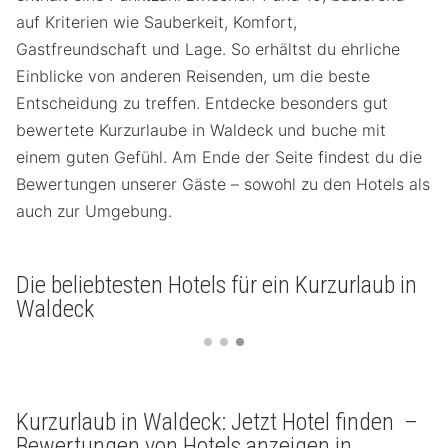
auf Kriterien wie Sauberkeit, Komfort,
Gastfreundschaft und Lage. So erhältst du ehrliche
Einblicke von anderen Reisenden, um die beste
Entscheidung zu treffen. Entdecke besonders gut
bewertete Kurzurlaube in Waldeck und buche mit
einem guten Gefühl. Am Ende der Seite findest du die
Bewertungen unserer Gäste – sowohl zu den Hotels als
auch zur Umgebung.
Die beliebtesten Hotels für ein Kurzurlaub in
Waldeck
Kurzurlaub in Waldeck: Jetzt Hotel finden –
Bewertungen von Hotels anzeigen in