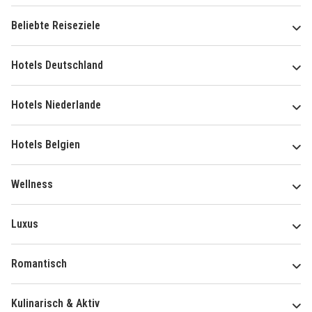
Beliebte Reiseziele
Hotels Deutschland
Hotels Niederlande
Hotels Belgien
Wellness
Luxus
Romantisch
Kulinarisch & Aktiv