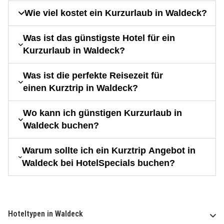
Wie viel kostet ein Kurzurlaub in Waldeck?
Was ist das günstigste Hotel für ein
Kurzurlaub in Waldeck?
Was ist die perfekte Reisezeit für
einen Kurztrip in Waldeck?
Wo kann ich günstigen Kurzurlaub in
Waldeck buchen?
Warum sollte ich ein Kurztrip Angebot in
Waldeck bei HotelSpecials buchen?
Hoteltypen in Waldeck