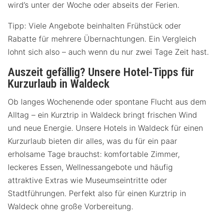
wird’s unter der Woche oder abseits der Ferien.
Tipp: Viele Angebote beinhalten Frühstück oder
Rabatte für mehrere Übernachtungen. Ein Vergleich
lohnt sich also – auch wenn du nur zwei Tage Zeit hast.
Auszeit gefällig? Unsere Hotel-Tipps für
Kurzurlaub in Waldeck
Ob langes Wochenende oder spontane Flucht aus dem
Alltag – ein Kurztrip in Waldeck bringt frischen Wind
und neue Energie. Unsere Hotels in Waldeck für einen
Kurzurlaub bieten dir alles, was du für ein paar
erholsame Tage brauchst: komfortable Zimmer,
leckeres Essen, Wellnessangebote und häufig
attraktive Extras wie Museumseintritte oder
Stadtführungen. Perfekt also für einen Kurztrip in
Waldeck ohne große Vorbereitung.