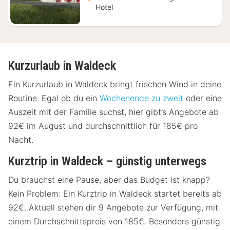
Hotel
Kurzurlaub in Waldeck
Ein Kurzurlaub in Waldeck bringt frischen Wind in deine
Routine. Egal ob du ein
Wochenende zu zweit
oder eine
Auszeit mit der Familie suchst, hier gibt’s Angebote ab
92€ im August und durchschnittlich für 185€ pro
Nacht.
Kurztrip in Waldeck – günstig unterwegs
Du brauchst eine Pause, aber das Budget ist knapp?
Kein Problem: Ein Kurztrip in Waldeck startet bereits ab
92€. Aktuell stehen dir 9 Angebote zur Verfügung, mit
einem Durchschnittspreis von 185€. Besonders günstig