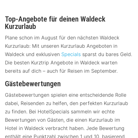
Top-Angebote für deinen Waldeck
Kurzurlaub
Plane schon im August für den nächsten Waldeck
Kurzurlaub: Mit unseren Kurzurlaub Angeboten in
Waldeck und exklusiven
Specials
sparst du bares Geld.
Die besten Kurztrip Angebote in Waldeck warten
bereits auf dich – auch für Reisen im September.
Gästebewertungen
Gästebewertungen spielen eine entscheidende Rolle
dabei, Reisenden zu helfen, den perfekten Kurzurlaub
zu finden. Bei HotelSpecials sammeln wir echte
Bewertungen von Gästen, die einen Kurzurlaub im
Hotel in Waldeck verbracht haben. Jede Bewertung
enthält eine Punktzahl zwischen 1 und 10, basierend