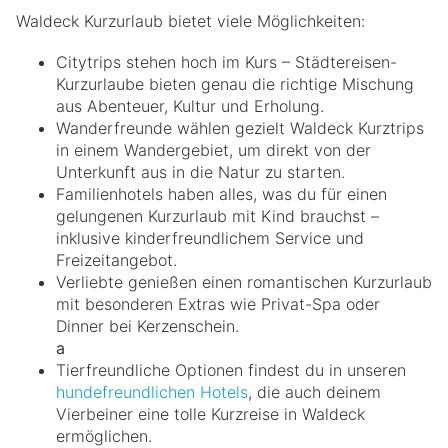
Waldeck Kurzurlaub bietet viele Möglichkeiten:
Citytrips stehen hoch im Kurs – Städtereisen-
Kurzurlaube bieten genau die richtige Mischung
aus Abenteuer, Kultur und Erholung.
Wanderfreunde wählen gezielt Waldeck Kurztrips
in einem Wandergebiet, um direkt von der
Unterkunft aus in die Natur zu starten.
Familienhotels haben alles, was du für einen
gelungenen Kurzurlaub mit Kind brauchst –
inklusive kinderfreundlichem Service und
Freizeitangebot.
Verliebte genießen einen romantischen Kurzurlaub
mit besonderen Extras wie Privat-Spa oder
Dinner bei Kerzenschein.
a
Tierfreundliche Optionen findest du in unseren
hundefreundlichen Hotels
, die auch deinem
Vierbeiner eine tolle Kurzreise in Waldeck
ermöglichen.