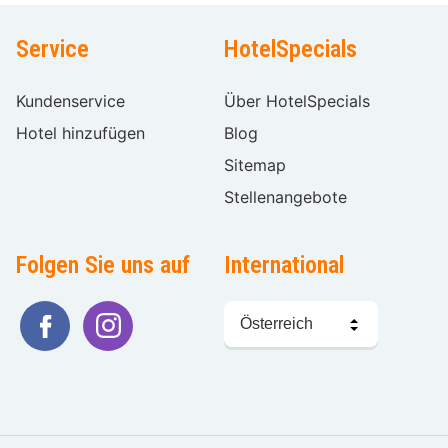
Service
HotelSpecials
Kundenservice
Über HotelSpecials
Hotel hinzufügen
Blog
Sitemap
Stellenangebote
Folgen Sie uns auf
International
Sprache
wählen