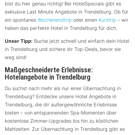
bist du hier genau richtig! Bei HotelSpecials gibt es
exklusive Last Minute Angebote in Trendelburg. Ob für
ein spontanes
Wochenendtrip
oder einen
Kurztrip
– wir
haben das perfekte Hotel in Trendelburg für dich.
Unser Tipp:
Buche jetzt schnell und einfach dein Hotel
in Trendelburg und sichere dir Top-Deals, bevor sie
weg sind!
Maßgeschneiderte Erlebnisse:
Hotelangebote in Trendelburg
Du suchst nach mehr als nur einer Übernachtung in
Trendelburg? Entdecke unsere Hotel Angebote in
Trendelburg, die dir außergewöhnliche Erlebnisse
bieten – von entspannenden Spa-Momenten über
kostenlose Zimmer-Upgrades bis hin zu köstlichen
Mahlzeiten. Zur Übernachtung in Trendelburg gibt es