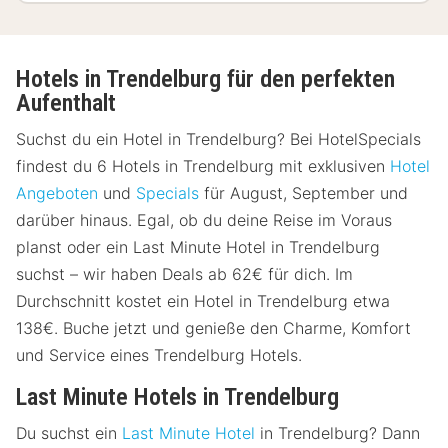
Hotels in Trendelburg für den perfekten
Aufenthalt
Suchst du ein Hotel in Trendelburg? Bei HotelSpecials
findest du 6 Hotels in Trendelburg mit exklusiven
Hotel
Angeboten
und
Specials
für August, September und
darüber hinaus. Egal, ob du deine Reise im Voraus
planst oder ein Last Minute Hotel in Trendelburg
suchst – wir haben Deals ab 62€ für dich. Im
Durchschnitt kostet ein Hotel in Trendelburg etwa
138€. Buche jetzt und genieße den Charme, Komfort
und Service eines Trendelburg Hotels.
Last Minute Hotels in Trendelburg
Du suchst ein
Last Minute Hotel
in Trendelburg? Dann