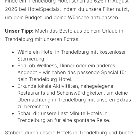
Finde ein Trendelburg Hotel schon ab 62€ im August
2026 bei HotelSpecials, indem du unsere Filter nutzt,
um dein Budget und deine Wünsche anzupassen.
Unser Tipp:
Mach das Beste aus deinem Urlaub in
Trendelburg mit unseren Extras.
Wähle ein Hotel in Trendelburg mit kostenloser
Stornierung.
Egal ob Wellness, Dinner oder ein anderes
Angebot – wir haben das passende Special für
dein Trendelburg Hotel.
Erkunde lokale Aktivitäten, nahegelegene
Restaurants und Sehenswürdigkeiten, um deine
Übernachtung in Trendelburg mit unseren Extras
zu bereichern.
Schau dir unsere Last Minute Hotels in
Trendelburg an für eine spontane Reise.
Stöbere durch unsere Hotels in Trendelburg und buche