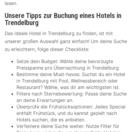
lesen.
Unsere Tipps zur Buchung eines Hotels in
Trendelburg
Das ideale Hotel in Trendelburg zu finden, ist mit
unserer großen Auswahl ganz einfach! Um deine Suche
zu erleichtern, folge dieser Checkliste:
Setze dein Budget: Wähle deine bevorzugte
Preisspanne pro Übernachtung in Trendelburg.
Bestimme deine Must-haves: Suchst du ein Hotel
in Trendelburg mit Pool, Wellnessbereich oder
Restaurant? Wähle, was dir am wichtigsten ist.
Filtere nach Sternebewertung: Passe deine Suche
an deine Erwartungen an.
Überprüfe die Frühstücksoptionen: Jedes Special
enthält Frühstück, und du kannst gezielt nach
Hotels suchen, die es anbieten.
Verfeinere deine Suche weiter: Nutze Filter für