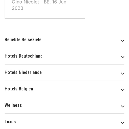
Gino Nicolet ‐ BE, 16 Jun
2023
Beliebte Reiseziele
Hotels Deutschland
Hotels Niederlande
Hotels Belgien
Wellness
Luxus