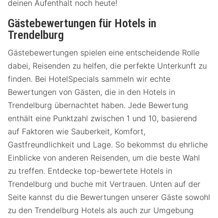
deinen Aufenthalt noch heute!
Gästebewertungen für Hotels in
Trendelburg
Gästebewertungen spielen eine entscheidende Rolle
dabei, Reisenden zu helfen, die perfekte Unterkunft zu
finden. Bei HotelSpecials sammeln wir echte
Bewertungen von Gästen, die in den Hotels in
Trendelburg übernachtet haben. Jede Bewertung
enthält eine Punktzahl zwischen 1 und 10, basierend
auf Faktoren wie Sauberkeit, Komfort,
Gastfreundlichkeit und Lage. So bekommst du ehrliche
Einblicke von anderen Reisenden, um die beste Wahl
zu treffen. Entdecke top-bewertete Hotels in
Trendelburg und buche mit Vertrauen. Unten auf der
Seite kannst du die Bewertungen unserer Gäste sowohl
zu den Trendelburg Hotels als auch zur Umgebung