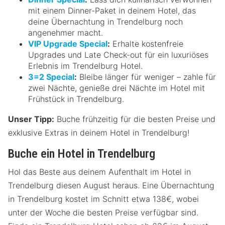
mit einem Dinner-Paket in deinem Hotel, das
deine Übernachtung in Trendelburg noch
angenehmer macht.
VIP Upgrade Special
:
Erhalte kostenfreie
Upgrades und Late Check-out für ein luxuriöses
Erlebnis im Trendelburg Hotel.
3=2 Special
:
Bleibe länger für weniger – zahle für
zwei Nächte, genieße drei Nächte im Hotel mit
Frühstück in Trendelburg.
Unser Tipp:
Buche frühzeitig für die besten Preise und
exklusive Extras in deinem Hotel in Trendelburg!
Buche ein Hotel in Trendelburg
Hol das Beste aus deinem Aufenthalt im Hotel in
Trendelburg diesen August heraus. Eine Übernachtung
in Trendelburg kostet im Schnitt etwa 138€, wobei
unter der Woche die besten Preise verfügbar sind.