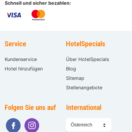
Schnell und sicher bezahlen:
Service
HotelSpecials
Kundenservice
Über HotelSpecials
Hotel hinzufügen
Blog
Sitemap
Stellenangebote
Folgen Sie uns auf
International
Sprache
wählen