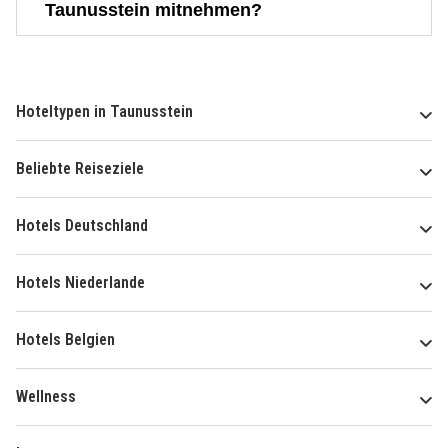
Taunusstein mitnehmen?
Hoteltypen in Taunusstein
Beliebte Reiseziele
Hotels Deutschland
Hotels Niederlande
Hotels Belgien
Wellness