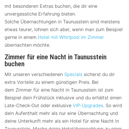
mit besonderen Extras buchen, die dir eine
unvergessliche Erfahrung bieten.
Solche Übernachtungen in Taunusstein sind meistens
etwas teurer, lohnen sich aber, wenn man zum Beispiel
gerne in einem
Hotel mit Whirlpool im Zimmer
übernachten möchte.
Zimmer für eine Nacht in Taunusstein
buchen
Mit unseren verschiedenen
Specials
sicherst du dir
extra Vorteile zu einem günstigen Preis. Bei
dem Zimmer für eine Nacht in Taunusstein ist zum
Beispiel dein Frühstück inklusive und du erhältst einen
Late-Check-Out oder exklusive
VIP-Upgrades
. So wird
dein Aufenthalt mehr als nur eine Übernachtung und
deine Unterkunft mehr als ein Hotel für eine Nacht in
Taunusstein. Mache deine Hotelübernachtung zu einer