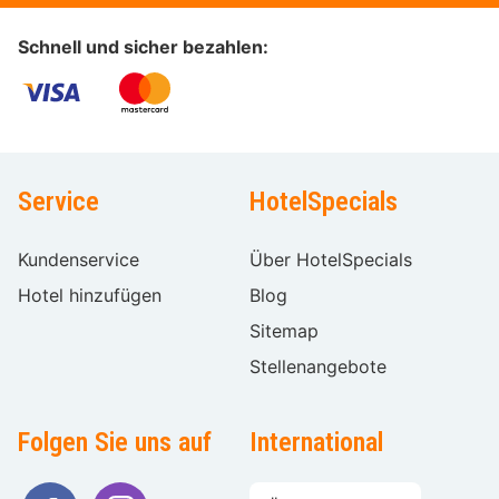
Schnell und sicher bezahlen:
Service
HotelSpecials
Kundenservice
Über HotelSpecials
Hotel hinzufügen
Blog
Sitemap
Stellenangebote
Folgen Sie uns auf
International
Sprache