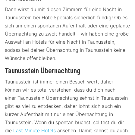
Dann wirst du mit diesen Zimmern für eine Nacht in
Taunusstein bei HotelSpecials sicherlich fündig! Ob es
sich um einen spontanen Aufenthalt oder eine geplante
Übernachtung zu zweit handelt - wir haben eine große
Auswahl an Hotels für eine Nacht in Taunusstein,
sodass bei deiner Übernachtung in Taunusstein keine
Wünsche offenbleiben.
Taunusstein Übernachtung
Taunusstein ist immer einen Besuch wert, daher
können wir es total verstehen, dass du dich nach
einer Taunusstein Übernachtung sehnst.in Taunusstein
gibt es viel zu entdecken, daher lohnt sich auch ein
kurzer Aufenthalt mit nur einer Übernachtung in
Taunusstein. Wenn du spontan buchst, solltest du dir
die
Last Minute Hotels
ansehen. Damit kannst du auch