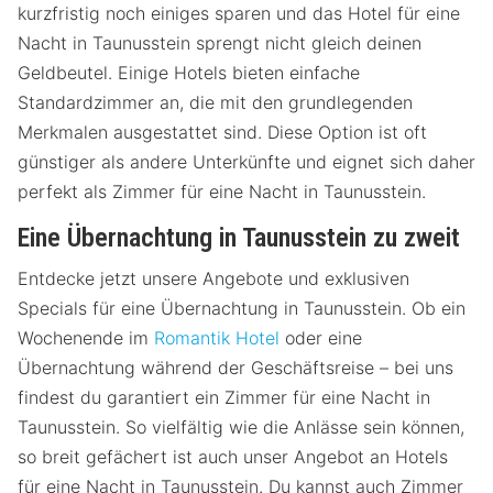
kurzfristig noch einiges sparen und das Hotel für eine
Nacht in Taunusstein sprengt nicht gleich deinen
Geldbeutel. Einige Hotels bieten einfache
Standardzimmer an, die mit den grundlegenden
Merkmalen ausgestattet sind. Diese Option ist oft
günstiger als andere Unterkünfte und eignet sich daher
perfekt als Zimmer für eine Nacht in Taunusstein.
Eine Übernachtung in Taunusstein zu zweit
Entdecke jetzt unsere Angebote und exklusiven
Specials für eine Übernachtung in Taunusstein. Ob ein
Wochenende im
Romantik Hotel
oder eine
Übernachtung während der Geschäftsreise – bei uns
findest du garantiert ein Zimmer für eine Nacht in
Taunusstein. So vielfältig wie die Anlässe sein können,
so breit gefächert ist auch unser Angebot an Hotels
für eine Nacht in Taunusstein. Du kannst auch Zimmer