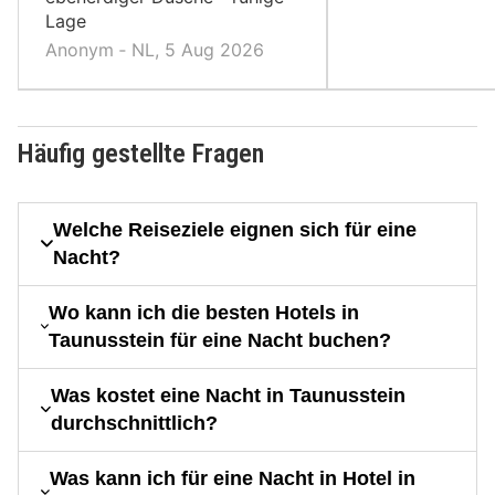
Lage
Anonym ‐ NL, 5 Aug 2026
Häufig gestellte Fragen
Welche Reiseziele eignen sich für eine
Nacht?
Wo kann ich die besten Hotels in
Taunusstein für eine Nacht buchen?
Was kostet eine Nacht in Taunusstein
durchschnittlich?
Was kann ich für eine Nacht in Hotel in