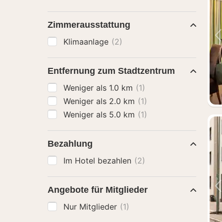
Zimmerausstattung
Klimaanlage
(2)
Entfernung zum Stadtzentrum
Weniger als 1.0 km
(1)
Weniger als 2.0 km
(1)
Weniger als 5.0 km
(1)
Bezahlung
Im Hotel bezahlen
(2)
Angebote für Mitglieder
Nur Mitglieder
(1)