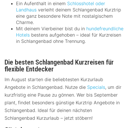
Ein Aufenthalt in einem
Schlosshotel oder
Landhaus
verleiht deinem Schlangenbad Kurztrip
eine ganz besondere Note mit nostalgischem
Charme.
Mit deinem Vierbeiner bist du in
hundefreundliche
Hotels
bestens aufgehoben – ideal für Kurzreisen
in Schlangenbad ohne Trennung.
Die besten Schlangenbad Kurzreisen für
flexible Entdecker
Im August starten die beliebtesten Kurzurlaub
Angebote in Schlangenbad. Nutze die
Specials
, um dir
kurzfristig eine Pause zu gönnen. Wer bis September
plant, findet besonders günstige Kurztrip Angebote in
Schlangenbad. Ideal für deinen nächsten
Schlangenbad Kurzurlaub – jetzt stöbern!