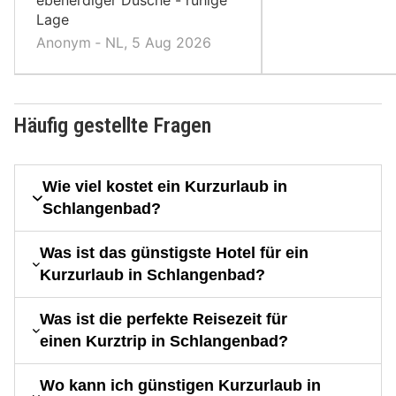
ebenerdiger Dusche - ruhige
Lage
Anonym ‐ NL, 5 Aug 2026
Häufig gestellte Fragen
Wie viel kostet ein Kurzurlaub in
Schlangenbad?
Was ist das günstigste Hotel für ein
Kurzurlaub in Schlangenbad?
Was ist die perfekte Reisezeit für
einen Kurztrip in Schlangenbad?
Wo kann ich günstigen Kurzurlaub in