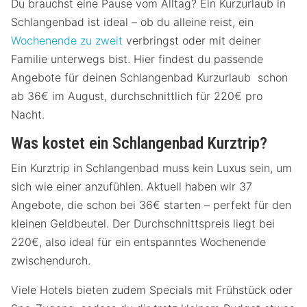
Du brauchst eine Pause vom Alltag? Ein Kurzurlaub in
Schlangenbad ist ideal – ob du alleine reist, ein
Wochenende zu zweit
verbringst oder mit deiner
Familie unterwegs bist. Hier findest du passende
Angebote für deinen Schlangenbad Kurzurlaub schon
ab 36€ im August, durchschnittlich für 220€ pro
Nacht.
Was kostet ein Schlangenbad Kurztrip?
Ein Kurztrip in Schlangenbad muss kein Luxus sein, um
sich wie einer anzufühlen. Aktuell haben wir 37
Angebote, die schon bei 36€ starten – perfekt für den
kleinen Geldbeutel. Der Durchschnittspreis liegt bei
220€, also ideal für ein entspanntes Wochenende
zwischendurch.
Viele Hotels bieten zudem Specials mit Frühstück oder