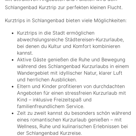
Schlangenbad Kurztrip zur perfekten kleinen Flucht.
Kurztrips in Schlangenbad bieten viele Möglichkeiten:
Kurztrips in die Stadt ermöglichen
abwechslungsreiche Städtereisen-Kurzurlaube,
bei denen du Kultur und Komfort kombinieren
kannst.
Aktive Gäste genießen die Ruhe und Bewegung
während des Schlangenbad Kurzurlaubs in einem
Wandergebiet mit idyllischer Natur, klarer Luft
und herrlichen Ausblicken.
Eltern und Kinder profitieren von durchdachten
Angeboten für einen stressfreien Kurzurlaub mit
Kind – inklusive Freizeitspaß und
familienfreundlichem Service.
Zeit zu zweit kannst du besonders schön während
eines romantischen Kurzurlaub genießen – mit
Wellness, Ruhe und kulinarischen Erlebnissen bei
der Schlangenbad Kurzreise.