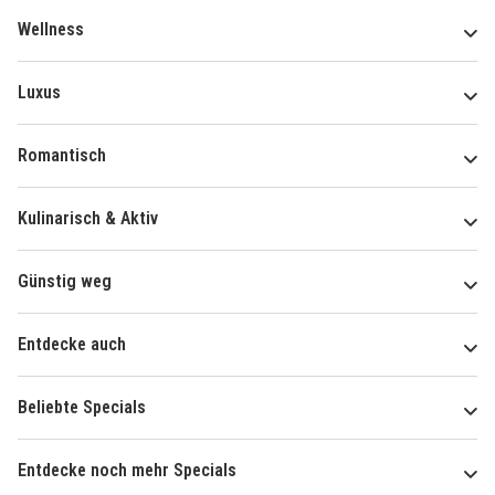
Wellness
Luxus
Romantisch
Kulinarisch & Aktiv
Günstig weg
Entdecke auch
Beliebte Specials
Entdecke noch mehr Specials