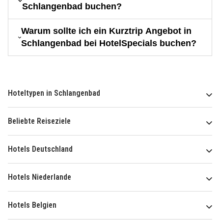
Schlangenbad buchen?
Warum sollte ich ein Kurztrip Angebot in
Schlangenbad bei HotelSpecials buchen?
Hoteltypen in Schlangenbad
Beliebte Reiseziele
Hotels Deutschland
Hotels Niederlande
Hotels Belgien