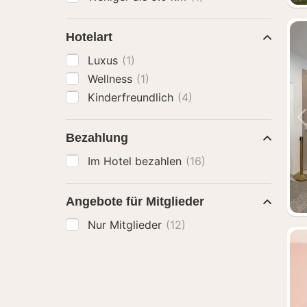
Hotelart
Luxus
(1)
Wellness
(1)
Kinderfreundlich
(4)
Bezahlung
Im Hotel bezahlen
(16)
Angebote für Mitglieder
Nur Mitglieder
(12)