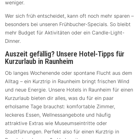
weniger.
Wer sich früh entscheidet, kann oft noch mehr sparen –
besonders bei unseren Frühbucher-Specials. So bleibt
mehr Budget für Aktivitäten oder ein Candle-Light-
Dinner.
Auszeit gefällig? Unsere Hotel-Tipps für
Kurzurlaub in Raunheim
Ob langes Wochenende oder spontane Flucht aus dem
Alltag – ein Kurztrip in Raunheim bringt frischen Wind
und neue Energie. Unsere Hotels in Raunheim für einen
Kurzurlaub bieten dir alles, was du für ein paar
erholsame Tage brauchst: komfortable Zimmer,
leckeres Essen, Wellnessangebote und häufig
attraktive Extras wie Museumseintritte oder
Stadtführungen. Perfekt also für einen Kurztrip in