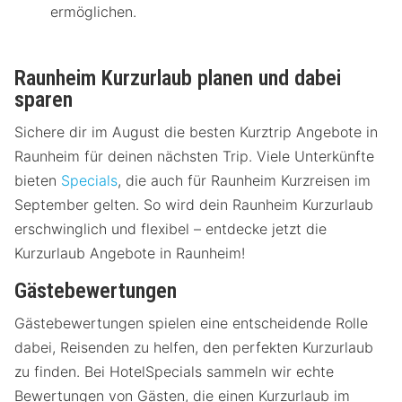
ermöglichen.
Raunheim Kurzurlaub planen und dabei
sparen
Sichere dir im August die besten Kurztrip Angebote in
Raunheim für deinen nächsten Trip. Viele Unterkünfte
bieten
Specials
, die auch für Raunheim Kurzreisen im
September gelten. So wird dein Raunheim Kurzurlaub
erschwinglich und flexibel – entdecke jetzt die
Kurzurlaub Angebote in Raunheim!
Gästebewertungen
Gästebewertungen spielen eine entscheidende Rolle
dabei, Reisenden zu helfen, den perfekten Kurzurlaub
zu finden. Bei HotelSpecials sammeln wir echte
Bewertungen von Gästen, die einen Kurzurlaub im