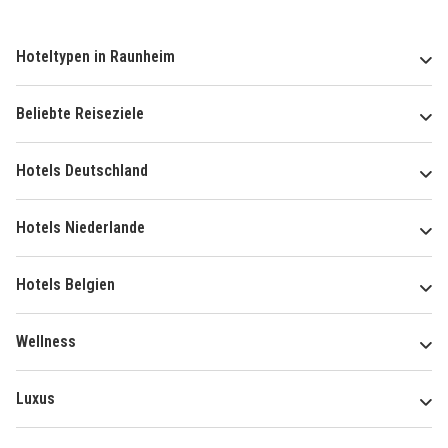
Hoteltypen in Raunheim
Beliebte Reiseziele
Hotels Deutschland
Hotels Niederlande
Hotels Belgien
Wellness
Luxus