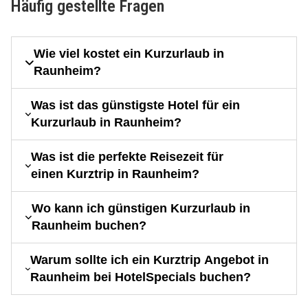
Häufig gestellte Fragen
Wie viel kostet ein Kurzurlaub in
Raunheim?
Was ist das günstigste Hotel für ein
Kurzurlaub in Raunheim?
Was ist die perfekte Reisezeit für
einen Kurztrip in Raunheim?
Wo kann ich günstigen Kurzurlaub in
Raunheim buchen?
Warum sollte ich ein Kurztrip Angebot in
Raunheim bei HotelSpecials buchen?