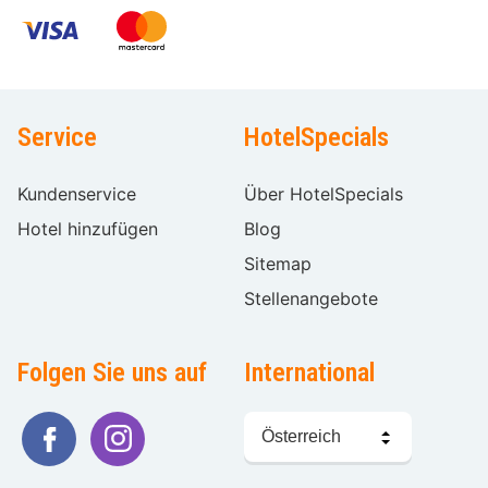
Service
HotelSpecials
Kundenservice
Über HotelSpecials
Hotel hinzufügen
Blog
Sitemap
Stellenangebote
Folgen Sie uns auf
International
Sprache
wählen