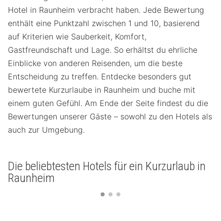
Hotel in Raunheim verbracht haben. Jede Bewertung
enthält eine Punktzahl zwischen 1 und 10, basierend
auf Kriterien wie Sauberkeit, Komfort,
Gastfreundschaft und Lage. So erhältst du ehrliche
Einblicke von anderen Reisenden, um die beste
Entscheidung zu treffen. Entdecke besonders gut
bewertete Kurzurlaube in Raunheim und buche mit
einem guten Gefühl. Am Ende der Seite findest du die
Bewertungen unserer Gäste – sowohl zu den Hotels als
auch zur Umgebung.
Die beliebtesten Hotels für ein Kurzurlaub in
Raunheim