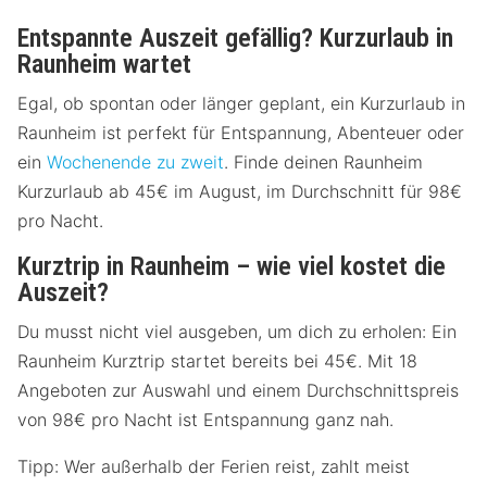
Entspannte Auszeit gefällig? Kurzurlaub in
Raunheim wartet
Egal, ob spontan oder länger geplant, ein Kurzurlaub in
Raunheim ist perfekt für Entspannung, Abenteuer oder
ein
Wochenende zu zweit
. Finde deinen Raunheim
Kurzurlaub ab 45€ im August, im Durchschnitt für 98€
pro Nacht.
Kurztrip in Raunheim – wie viel kostet die
Auszeit?
Du musst nicht viel ausgeben, um dich zu erholen: Ein
Raunheim Kurztrip startet bereits bei 45€. Mit 18
Angeboten zur Auswahl und einem Durchschnittspreis
von 98€ pro Nacht ist Entspannung ganz nah.
Tipp: Wer außerhalb der Ferien reist, zahlt meist