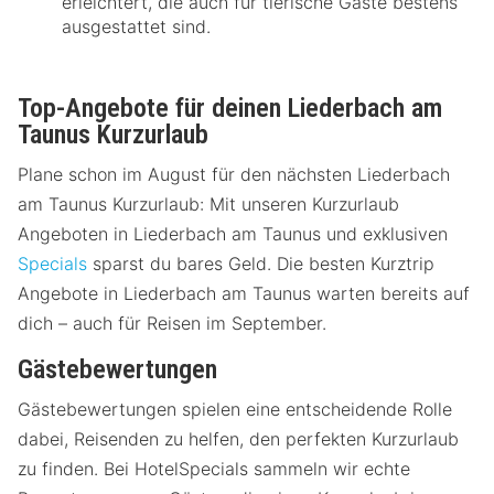
erleichtert, die auch für tierische Gäste bestens
ausgestattet sind.
Top-Angebote für deinen Liederbach am
Taunus Kurzurlaub
Plane schon im August für den nächsten Liederbach
am Taunus Kurzurlaub: Mit unseren Kurzurlaub
Angeboten in Liederbach am Taunus und exklusiven
Specials
sparst du bares Geld. Die besten Kurztrip
Angebote in Liederbach am Taunus warten bereits auf
dich – auch für Reisen im September.
Gästebewertungen
Gästebewertungen spielen eine entscheidende Rolle
dabei, Reisenden zu helfen, den perfekten Kurzurlaub
zu finden. Bei HotelSpecials sammeln wir echte