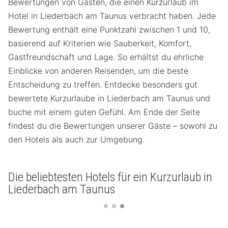
Bewertungen von Gästen, die einen Kurzurlaub im
Hotel in Liederbach am Taunus verbracht haben. Jede
Bewertung enthält eine Punktzahl zwischen 1 und 10,
basierend auf Kriterien wie Sauberkeit, Komfort,
Gastfreundschaft und Lage. So erhältst du ehrliche
Einblicke von anderen Reisenden, um die beste
Entscheidung zu treffen. Entdecke besonders gut
bewertete Kurzurlaube in Liederbach am Taunus und
buche mit einem guten Gefühl. Am Ende der Seite
findest du die Bewertungen unserer Gäste – sowohl zu
den Hotels als auch zur Umgebung.
Die beliebtesten Hotels für ein Kurzurlaub in
Liederbach am Taunus