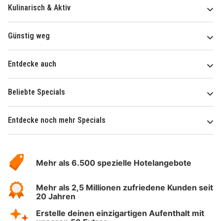
Kulinarisch & Aktiv
Günstig weg
Entdecke auch
Beliebte Specials
Entdecke noch mehr Specials
Über
Hotelspecials
Mehr als 6.500 spezielle Hotelangebote
Mehr als 2,5 Millionen zufriedene Kunden seit
20 Jahren
Erstelle deinen einzigartigen Aufenthalt mit