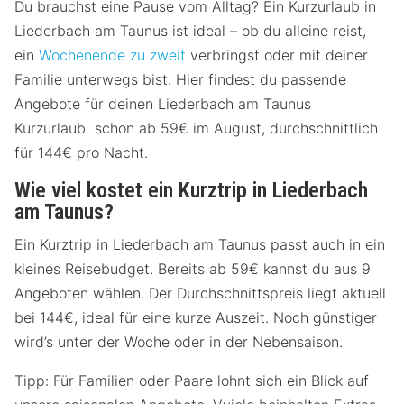
Du brauchst eine Pause vom Alltag? Ein Kurzurlaub in
Liederbach am Taunus ist ideal – ob du alleine reist,
ein
Wochenende zu zweit
verbringst oder mit deiner
Familie unterwegs bist. Hier findest du passende
Angebote für deinen Liederbach am Taunus
Kurzurlaub schon ab 59€ im August, durchschnittlich
für 144€ pro Nacht.
Wie viel kostet ein Kurztrip in Liederbach
am Taunus?
Ein Kurztrip in Liederbach am Taunus passt auch in ein
kleines Reisebudget. Bereits ab 59€ kannst du aus 9
Angeboten wählen. Der Durchschnittspreis liegt aktuell
bei 144€, ideal für eine kurze Auszeit. Noch günstiger
wird’s unter der Woche oder in der Nebensaison.
Tipp: Für Familien oder Paare lohnt sich ein Blick auf