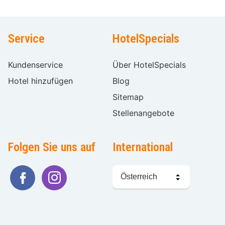
Service
HotelSpecials
Kundenservice
Über HotelSpecials
Hotel hinzufügen
Blog
Sitemap
Stellenangebote
Folgen Sie uns auf
International
Sprache
wählen