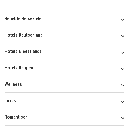
Beliebte Reiseziele
Hotels Deutschland
Hotels Niederlande
Hotels Belgien
Wellness
Luxus
Romantisch