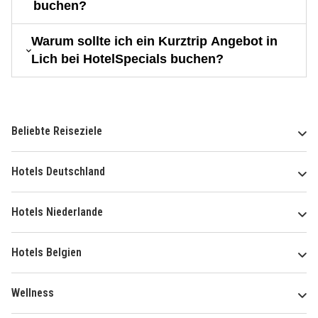
buchen?
Warum sollte ich ein Kurztrip Angebot in
Lich bei HotelSpecials buchen?
Beliebte Reiseziele
Hotels Deutschland
Hotels Niederlande
Hotels Belgien
Wellness