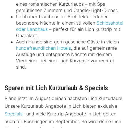
eines romantischen Kurzurlaubs – mit Spa,
gemütlichen Zimmern und Candle-Light-Dinner.
Liebhaber traditioneller Architektur erleben
besondere Nächte in einem stilvollen
Schlosshotel
oder Landhaus
– perfekt für ein Lich Kurztrip mit
Charakter.
Auch Hunde sind gern gesehene Gäste in vielen
hundefreundlichen Hotels
, die auf gemeinsame
Ausflüge und entspannte Nächte mit deinem
Vierbeiner bei einer Lich Kurzreise vorbereitet
sind.
Sparen mit Lich Kurzurlaub & Specials
Plane jetzt im August deinen nächsten Lich Kurzurlaub!
Unsere Kurzurlaub Angebote in Lich bieten exklusive
Specials
– und viele Kurztrip Angebote in Lich gelten
auch für Buchungen im September. So wird deine Lich