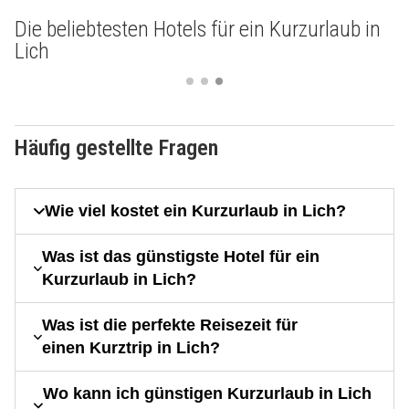
Die beliebtesten Hotels für ein Kurzurlaub in
Lich
Häufig gestellte Fragen
Wie viel kostet ein Kurzurlaub in Lich?
Was ist das günstigste Hotel für ein
Kurzurlaub in Lich?
Was ist die perfekte Reisezeit für
einen Kurztrip in Lich?
Wo kann ich günstigen Kurzurlaub in Lich