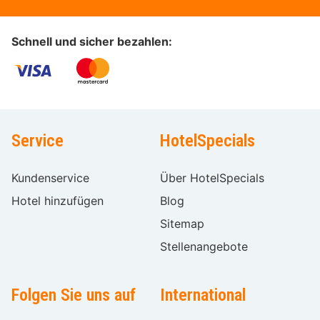
Schnell und sicher bezahlen:
Service
HotelSpecials
Kundenservice
Über HotelSpecials
Hotel hinzufügen
Blog
Sitemap
Stellenangebote
Folgen Sie uns auf
International