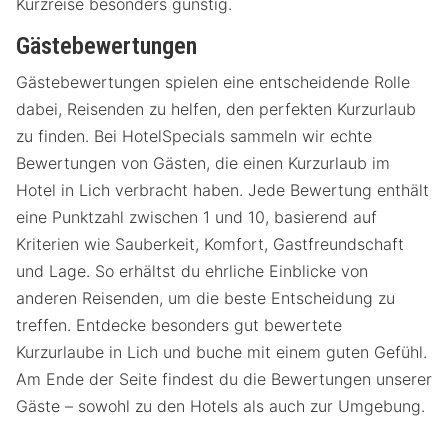
Kurzreise besonders günstig.
Gästebewertungen
Gästebewertungen spielen eine entscheidende Rolle
dabei, Reisenden zu helfen, den perfekten Kurzurlaub
zu finden. Bei HotelSpecials sammeln wir echte
Bewertungen von Gästen, die einen Kurzurlaub im
Hotel in Lich verbracht haben. Jede Bewertung enthält
eine Punktzahl zwischen 1 und 10, basierend auf
Kriterien wie Sauberkeit, Komfort, Gastfreundschaft
und Lage. So erhältst du ehrliche Einblicke von
anderen Reisenden, um die beste Entscheidung zu
treffen. Entdecke besonders gut bewertete
Kurzurlaube in Lich und buche mit einem guten Gefühl.
Am Ende der Seite findest du die Bewertungen unserer
Gäste – sowohl zu den Hotels als auch zur Umgebung.