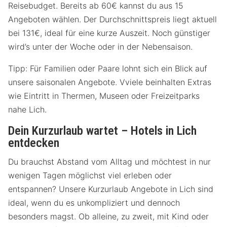
Reisebudget. Bereits ab 60€ kannst du aus 15
Angeboten wählen. Der Durchschnittspreis liegt aktuell
bei 131€, ideal für eine kurze Auszeit. Noch günstiger
wird’s unter der Woche oder in der Nebensaison.
Tipp: Für Familien oder Paare lohnt sich ein Blick auf
unsere saisonalen Angebote. Vviele beinhalten Extras
wie Eintritt in Thermen, Museen oder Freizeitparks
nahe Lich.
Dein Kurzurlaub wartet – Hotels in Lich
entdecken
Du brauchst Abstand vom Alltag und möchtest in nur
wenigen Tagen möglichst viel erleben oder
entspannen? Unsere Kurzurlaub Angebote in Lich sind
ideal, wenn du es unkompliziert und dennoch
besonders magst. Ob alleine, zu zweit, mit Kind oder