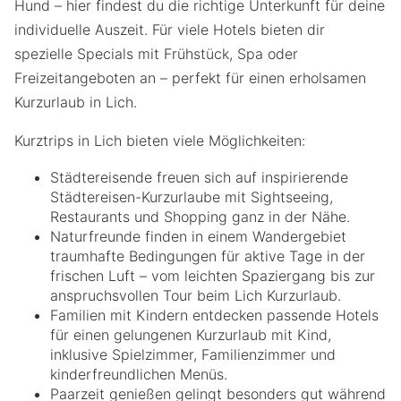
Hund – hier findest du die richtige Unterkunft für deine
individuelle Auszeit. Für viele Hotels bieten dir
spezielle Specials mit Frühstück, Spa oder
Freizeitangeboten an – perfekt für einen erholsamen
Kurzurlaub in Lich.
Kurztrips in Lich bieten viele Möglichkeiten:
Städtereisende freuen sich auf inspirierende
Städtereisen-Kurzurlaube mit Sightseeing,
Restaurants und Shopping ganz in der Nähe.
Naturfreunde finden in einem Wandergebiet
traumhafte Bedingungen für aktive Tage in der
frischen Luft – vom leichten Spaziergang bis zur
anspruchsvollen Tour beim Lich Kurzurlaub.
Familien mit Kindern entdecken passende Hotels
für einen gelungenen Kurzurlaub mit Kind,
inklusive Spielzimmer, Familienzimmer und
kinderfreundlichen Menüs.
Paarzeit genießen gelingt besonders gut während