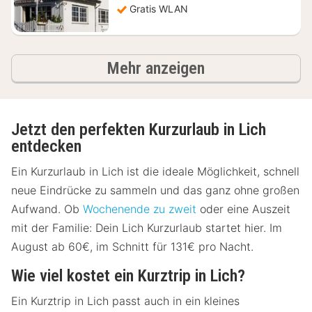
Gratis WLAN
Ergebnisse
Mehr anzeigen
Jetzt den perfekten Kurzurlaub in Lich
entdecken
Ein Kurzurlaub in Lich ist die ideale Möglichkeit, schnell
neue Eindrücke zu sammeln und das ganz ohne großen
Aufwand. Ob
Wochenende zu zweit
oder eine Auszeit
mit der Familie: Dein Lich Kurzurlaub startet hier. Im
August ab 60€, im Schnitt für 131€ pro Nacht.
Wie viel kostet ein Kurztrip in Lich?
Ein Kurztrip in Lich passt auch in ein kleines