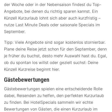
der Woche oder in der Nebensaison findest du Top-
Angebote, bei denen du richtig sparen kannst. Ein
Künzell Kurzurlaub lohnt sich aber auch kurzfristig –
nutze Last Minute Deals oder saisonale Specials im
September.
Tipp: Viele Angebote sind sogar kostenlos stornierbar.
Plane deine Reise jetzt schon für den September, denn
je früher du buchst, desto mehr Auswahl hast du. Egal,
ob du spontan los willst oder gezielt suchst: Deine
Künzell Kurzreise beginnt hier.
Gästebewertungen
Gästebewertungen spielen eine entscheidende Rolle
dabei, Reisenden zu helfen, den perfekten Kurzurlaub
zu finden. Bei HotelSpecials sammeln wir echte
Bewertungen von Gästen, die einen Kurzurlaub im