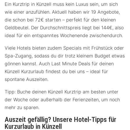
Ein Kurztrip in Künzell muss kein Luxus sein, um sich
wie einer anzufühlen. Aktuell haben wir 19 Angebote,
die schon bei 72€ starten – perfekt für den kleinen
Geldbeutel. Der Durchschnittspreis liegt bei 144€, also
ideal für ein entspanntes Wochenende zwischendurch.
Viele Hotels bieten zudem Specials mit Frühstück oder
Spa-Zugang, sodass du dir trotz kleinem Budget etwas
gönnen kannst. Auch Last Minute Deals für deinen
Künzell Kurzurlaub findest du bei uns – ideal für
spontane Auszeiten.
Tipp: Buche deinen Künzell Kurztrip am besten unter
der Woche oder außerhalb der Ferienzeiten, um noch
mehr zu sparen.
Auszeit gefällig? Unsere Hotel-Tipps für
Kurzurlaub in Künzell