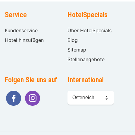
Service
HotelSpecials
Kundenservice
Über HotelSpecials
Hotel hinzufügen
Blog
Sitemap
Stellenangebote
Folgen Sie uns auf
International
Sprache
wählen