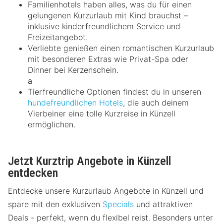
Familienhotels haben alles, was du für einen
gelungenen Kurzurlaub mit Kind brauchst –
inklusive kinderfreundlichem Service und
Freizeitangebot.
Verliebte genießen einen romantischen Kurzurlaub
mit besonderen Extras wie Privat-Spa oder
Dinner bei Kerzenschein.
a
Tierfreundliche Optionen findest du in unseren
hundefreundlichen Hotels
, die auch deinem
Vierbeiner eine tolle Kurzreise in Künzell
ermöglichen.
Jetzt Kurztrip Angebote in Künzell
entdecken
Entdecke unsere Kurzurlaub Angebote in Künzell und
spare mit den exklusiven
Specials
und attraktiven
Deals - perfekt, wenn du flexibel reist. Besonders unter