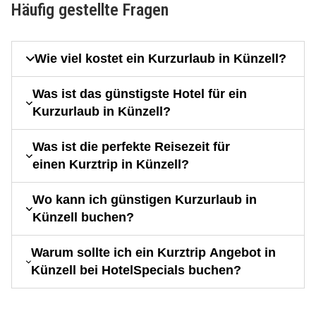
Häufig gestellte Fragen
Wie viel kostet ein Kurzurlaub in Künzell?
Was ist das günstigste Hotel für ein
Kurzurlaub in Künzell?
Was ist die perfekte Reisezeit für
einen Kurztrip in Künzell?
Wo kann ich günstigen Kurzurlaub in
Künzell buchen?
Warum sollte ich ein Kurztrip Angebot in
Künzell bei HotelSpecials buchen?