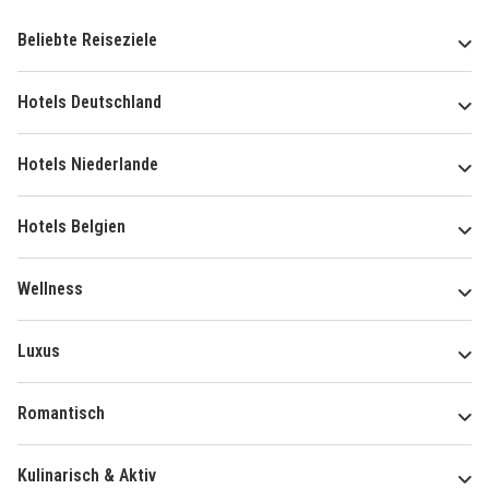
Beliebte Reiseziele
Hotels Deutschland
Hotels Niederlande
Hotels Belgien
Wellness
Luxus
Romantisch
Kulinarisch & Aktiv