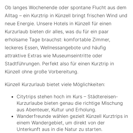
Ob langes Wochenende oder spontane Flucht aus dem
Alltag – ein Kurztrip in Künzell bringt frischen Wind und
neue Energie. Unsere Hotels in Künzell für einen
Kurzurlaub bieten dir alles, was du für ein paar
erholsame Tage brauchst: komfortable Zimmer,
leckeres Essen, Wellnessangebote und häufig
attraktive Extras wie Museumseintritte oder
Stadtführungen. Perfekt also für einen Kurztrip in
Künzell ohne große Vorbereitung.
Künzell Kurzurlaub bietet viele Möglichkeiten:
Citytrips stehen hoch im Kurs – Städtereisen-
Kurzurlaube bieten genau die richtige Mischung
aus Abenteuer, Kultur und Erholung.
Wanderfreunde wählen gezielt Künzell Kurztrips in
einem Wandergebiet, um direkt von der
Unterkunft aus in die Natur zu starten.