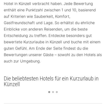
Hotel in Künzell verbracht haben. Jede Bewertung
enthält eine Punktzahl zwischen 1 und 10, basierend
auf Kriterien wie Sauberkeit, Komfort,
Gastfreundschaft und Lage. So erhältst du ehrliche
Einblicke von anderen Reisenden, um die beste
Entscheidung zu treffen. Entdecke besonders gut
bewertete Kurzurlaube in Künzell und buche mit einem
guten Gefühl. Am Ende der Seite findest du die
Bewertungen unserer Gäste – sowohl zu den Hotels als
auch zur Umgebung.
Die beliebtesten Hotels für ein Kurzurlaub in
Künzell