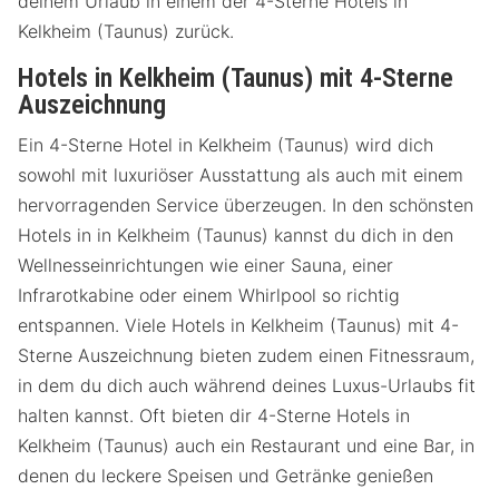
deinem Urlaub in einem der 4-Sterne Hotels in
Kelkheim (Taunus) zurück.
Hotels in Kelkheim (Taunus) mit 4-Sterne
Auszeichnung
Ein 4-Sterne Hotel in Kelkheim (Taunus) wird dich
sowohl mit luxuriöser Ausstattung als auch mit einem
hervorragenden Service überzeugen. In den schönsten
Hotels in in Kelkheim (Taunus) kannst du dich in den
Wellnesseinrichtungen wie einer Sauna, einer
Infrarotkabine oder einem Whirlpool so richtig
entspannen. Viele Hotels in Kelkheim (Taunus) mit 4-
Sterne Auszeichnung bieten zudem einen Fitnessraum,
in dem du dich auch während deines Luxus-Urlaubs fit
halten kannst. Oft bieten dir 4-Sterne Hotels in
Kelkheim (Taunus) auch ein Restaurant und eine Bar, in
denen du leckere Speisen und Getränke genießen