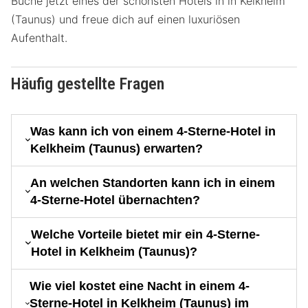
Buche jetzt eines der schönsten Hotels in in Kelkheim
(Taunus) und freue dich auf einen luxuriösen
Aufenthalt.
Häufig gestellte Fragen
Was kann ich von einem 4-Sterne-Hotel in
Kelkheim (Taunus) erwarten?
An welchen Standorten kann ich in einem
4-Sterne-Hotel übernachten?
Welche Vorteile bietet mir ein 4-Sterne-
Hotel in Kelkheim (Taunus)?
Wie viel kostet eine Nacht in einem 4-
Sterne-Hotel in Kelkheim (Taunus) im