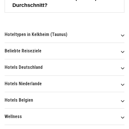
Durchschnitt?
Hoteltypen in Kelkheim (Taunus)
Beliebte Reiseziele
Hotels Deutschland
Hotels Niederlande
Hotels Belgien
Wellness