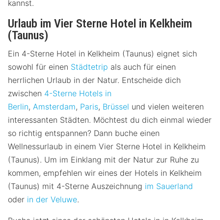
kannst.
Urlaub im Vier Sterne Hotel in Kelkheim
(Taunus)
Ein 4-Sterne Hotel in Kelkheim (Taunus) eignet sich
sowohl für einen
Städtetrip
als auch für einen
herrlichen Urlaub in der Natur. Entscheide dich
zwischen
4-Sterne Hotels in
Berlin
,
Amsterdam
,
Paris
,
Brüssel
und vielen weiteren
interessanten Städten. Möchtest du dich einmal wieder
so richtig entspannen? Dann buche einen
Wellnessurlaub in einem Vier Sterne Hotel in Kelkheim
(Taunus). Um im Einklang mit der Natur zur Ruhe zu
kommen, empfehlen wir eines der Hotels in Kelkheim
(Taunus) mit 4-Sterne Auszeichnung
im Sauerland
oder
in der Veluwe
.