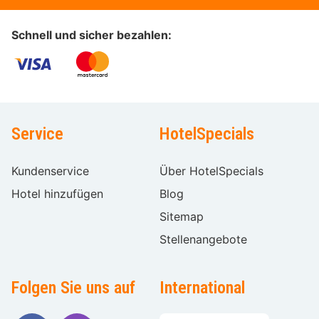
Schnell und sicher bezahlen:
Service
HotelSpecials
Kundenservice
Über HotelSpecials
Hotel hinzufügen
Blog
Sitemap
Stellenangebote
Folgen Sie uns auf
International