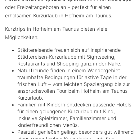
oder Freizeitangeboten an – perfekt für einen
erholsamen Kurzurlaub in Hofheim am Taunus.
Kurztrips in Hofheim am Taunus bieten viele
Möglichkeiten:
Städtereisende freuen sich auf inspirierende
Städtereisen-Kurzurlaube mit Sightseeing,
Restaurants und Shopping ganz in der Nähe.
Naturfreunde finden in einem Wandergebiet
traumhafte Bedingungen für aktive Tage in der
frischen Luft – vom leichten Spaziergang bis zur
anspruchsvollen Tour beim Hofheim am Taunus
Kurzurlaub.
Familien mit Kindern entdecken passende Hotels
für einen gelungenen Kurzurlaub mit Kind,
inklusive Spielzimmer, Familienzimmer und
kinderfreundlichen Menüs.
Paarzeit genießen gelingt besonders gut während
eines romantischen Kurzurlaubs – mit Spa,