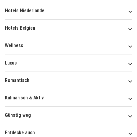
Hotels Niederlande
Hotels Belgien
Wellness
Luxus
Romantisch
Kulinarisch & Aktiv
Günstig weg
Entdecke auch