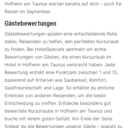
Hofheim am Taunus warten bereits auf dich – auch für
Reisen im September.
Gästebewertungen
Gästebewertungen spielen eine entscheidende Rolle
dabei, Reisenden zu helfen, den perfekten Kurzurlaub
zu finden. Bei HotelSpecials sammeln wir echte
Bewertungen von Gästen, die einen Kurzurlaub im
Hotel in Hofheim am Taunus verbracht haben. Jede
Bewertung enthält eine Punktzahl zwischen 1 und 10,
basierend auf Kriterien wie Sauberkeit, Komfort,
Gastfreundschaft und Lage. So erhältst du ehrliche
Einblicke von anderen Reisenden, um die beste
Entscheidung zu treffen. Entdecke besonders gut
bewertete Kurzurlaube in Hofheim am Taunus und
buche mit einem guten Gefühl. Am Ende der Seite
findest du die Bewertungen unserer Gäste – sowohl zu