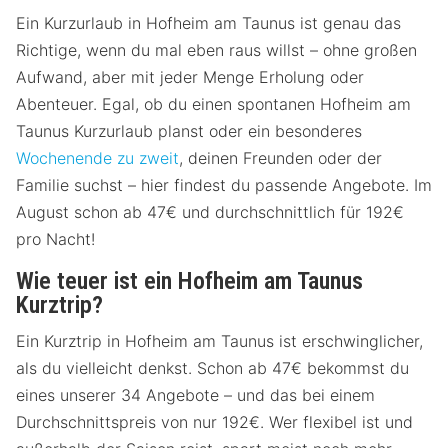
Ein Kurzurlaub in Hofheim am Taunus ist genau das
Richtige, wenn du mal eben raus willst – ohne großen
Aufwand, aber mit jeder Menge Erholung oder
Abenteuer. Egal, ob du einen spontanen Hofheim am
Taunus Kurzurlaub planst oder ein besonderes
Wochenende zu zweit
, deinen Freunden oder der
Familie suchst – hier findest du passende Angebote. Im
August schon ab 47€ und durchschnittlich für 192€
pro Nacht!
Wie teuer ist ein Hofheim am Taunus
Kurztrip?
Ein Kurztrip in Hofheim am Taunus ist erschwinglicher,
als du vielleicht denkst. Schon ab 47€ bekommst du
eines unserer 34 Angebote – und das bei einem
Durchschnittspreis von nur 192€. Wer flexibel ist und