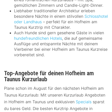
gemütlichen Zimmern und Candle-Light-Dinner.
Liebhaber traditioneller Architektur erleben
besondere Nächte in einem stilvollen
Schlosshotel
oder Landhaus
– perfekt für ein Hofheim am
Taunus Kurztrip mit Charakter.
Auch Hunde sind gern gesehene Gäste in vielen
hundefreundlichen Hotels
, die auf gemeinsame
Ausflüge und entspannte Nächte mit deinem
Vierbeiner bei einer Hofheim am Taunus Kurzreise
vorbereitet sind.
Top-Angebote für deinen Hofheim am
Taunus Kurzurlaub
Plane schon im August für den nächsten Hofheim am
Taunus Kurzurlaub: Mit unseren Kurzurlaub Angeboten
in Hofheim am Taunus und exklusiven
Specials
sparst
du bares Geld. Die besten Kurztrip Angebote in