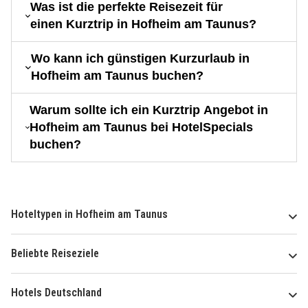
Was ist die perfekte Reisezeit für
einen Kurztrip in Hofheim am Taunus?
Wo kann ich günstigen Kurzurlaub in
Hofheim am Taunus buchen?
Warum sollte ich ein Kurztrip Angebot in
Hofheim am Taunus bei HotelSpecials
buchen?
Hoteltypen in Hofheim am Taunus
Beliebte Reiseziele
Hotels Deutschland