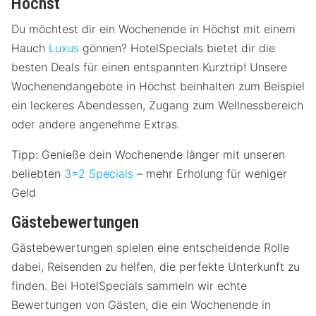
Höchst
Du möchtest dir ein Wochenende in Höchst mit einem
Hauch
Luxus
gönnen? HotelSpecials bietet dir die
besten Deals für einen entspannten Kurztrip! Unsere
Wochenendangebote in Höchst beinhalten zum Beispiel
ein leckeres Abendessen, Zugang zum Wellnessbereich
oder andere angenehme Extras.
Tipp: Genieße dein Wochenende länger mit unseren
beliebten
3=2 Specials
– mehr Erholung für weniger
Geld
Gästebewertungen
Gästebewertungen spielen eine entscheidende Rolle
dabei, Reisenden zu helfen, die perfekte Unterkunft zu
finden. Bei HotelSpecials sammeln wir echte
Bewertungen von Gästen, die ein Wochenende in