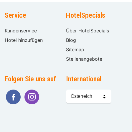
Service
HotelSpecials
Kundenservice
Über HotelSpecials
Hotel hinzufügen
Blog
Sitemap
Stellenangebote
Folgen Sie uns auf
International
Sprache
wählen