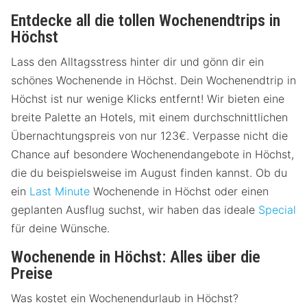
Entdecke all die tollen Wochenendtrips in
Höchst
Lass den Alltagsstress hinter dir und gönn dir ein
schönes Wochenende in Höchst. Dein Wochenendtrip in
Höchst ist nur wenige Klicks entfernt! Wir bieten eine
breite Palette an Hotels, mit einem durchschnittlichen
Übernachtungspreis von nur 123€. Verpasse nicht die
Chance auf besondere Wochenendangebote in Höchst,
die du beispielsweise im August finden kannst. Ob du
ein
Last Minute
Wochenende in Höchst oder einen
geplanten Ausflug suchst, wir haben das ideale
Special
für deine Wünsche.
Wochenende in Höchst: Alles über die
Preise
Was kostet ein Wochenendurlaub in Höchst?