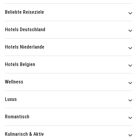
Beliebte Reiseziele
Hotels Deutschland
Hotels Niederlande
Hotels Belgien
Wellness
Luxus
Romantisch
Kulinarisch & Aktiv