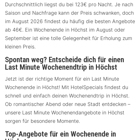
Durchschnittlich liegst du bei 123€ pro Nacht. Je nach
Saison und Nachfrage kann der Preis schwanken, doch
im August 2026 findest du häufig die besten Angebote
ab 46€. Ein Wochenende in Höchst im August oder
September ist eine tolle Gelegenheit für Erholung zum
kleinen Preis.
Spontan weg? Entscheide dich für einen
Last Minute Wochenendtrip in Höchst
Jetzt ist der richtige Moment für ein Last Minute
Wochenende in Höchst! Mit HotelSpecials findest du
schnell und einfach deinen Wochenendtrip in Höchst.
Ob romantischer Abend oder neue Stadt entdecken –
unsere Last Minute Wochenendangebote in Höchst
sorgen für besondere Momente.
Top-Angebote für ein Wochenende in