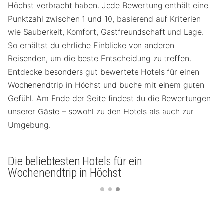
Höchst verbracht haben. Jede Bewertung enthält eine
Punktzahl zwischen 1 und 10, basierend auf Kriterien
wie Sauberkeit, Komfort, Gastfreundschaft und Lage.
So erhältst du ehrliche Einblicke von anderen
Reisenden, um die beste Entscheidung zu treffen.
Entdecke besonders gut bewertete Hotels für einen
Wochenendtrip in Höchst und buche mit einem guten
Gefühl. Am Ende der Seite findest du die Bewertungen
unserer Gäste – sowohl zu den Hotels als auch zur
Umgebung.
Die beliebtesten Hotels für ein
Wochenendtrip in Höchst