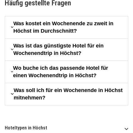
Häufig gestellte Fragen
Was kostet ein Wochenende zu zweit in
Höchst im Durchschnitt?
Was ist das günstigste Hotel für ein
Wochenendtrip in Höchst?
Wo buche ich das passende Hotel für
einen Wochenendtrip in Höchst?
Was soll ich für ein Wochenende in Höchst
mitnehmen?
Hoteltypen in Höchst