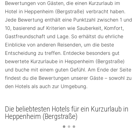
Bewertungen von Gästen, die einen Kurzurlaub im
Hotel in Heppenheim (Bergstraße) verbracht haben.
Jede Bewertung enthält eine Punktzahl zwischen 1 und
10, basierend auf Kriterien wie Sauberkeit, Komfort,
Gastfreundschaft und Lage. So erhältst du ehrliche
Einblicke von anderen Reisenden, um die beste
Entscheidung zu treffen. Entdecke besonders gut
bewertete Kurzurlaube in Heppenheim (Bergstraße)
und buche mit einem guten Gefühl. Am Ende der Seite
findest du die Bewertungen unserer Gäste – sowohl zu
den Hotels als auch zur Umgebung.
Die beliebtesten Hotels für ein Kurzurlaub in
Heppenheim (Bergstraße)