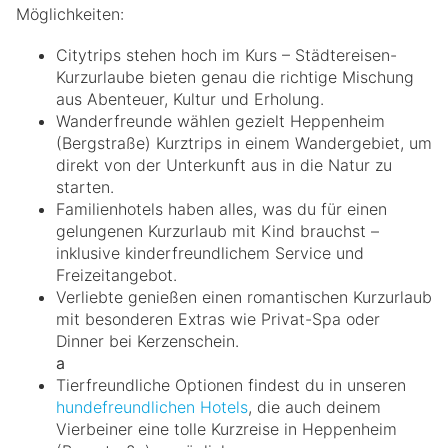
Möglichkeiten:
Citytrips stehen hoch im Kurs – Städtereisen-
Kurzurlaube bieten genau die richtige Mischung
aus Abenteuer, Kultur und Erholung.
Wanderfreunde wählen gezielt Heppenheim
(Bergstraße) Kurztrips in einem Wandergebiet, um
direkt von der Unterkunft aus in die Natur zu
starten.
Familienhotels haben alles, was du für einen
gelungenen Kurzurlaub mit Kind brauchst –
inklusive kinderfreundlichem Service und
Freizeitangebot.
Verliebte genießen einen romantischen Kurzurlaub
mit besonderen Extras wie Privat-Spa oder
Dinner bei Kerzenschein.
a
Tierfreundliche Optionen findest du in unseren
hundefreundlichen Hotels
, die auch deinem
Vierbeiner eine tolle Kurzreise in Heppenheim