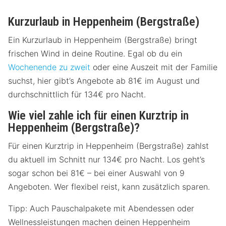
Kurzurlaub in Heppenheim (Bergstraße)
Ein Kurzurlaub in Heppenheim (Bergstraße) bringt
frischen Wind in deine Routine. Egal ob du ein
Wochenende zu zweit
oder eine Auszeit mit der Familie
suchst, hier gibt’s Angebote ab 81€ im August und
durchschnittlich für 134€ pro Nacht.
Wie viel zahle ich für einen Kurztrip in
Heppenheim (Bergstraße)?
Für einen Kurztrip in Heppenheim (Bergstraße) zahlst
du aktuell im Schnitt nur 134€ pro Nacht. Los geht’s
sogar schon bei 81€ – bei einer Auswahl von 9
Angeboten. Wer flexibel reist, kann zusätzlich sparen.
Tipp: Auch Pauschalpakete mit Abendessen oder
Wellnessleistungen machen deinen Heppenheim