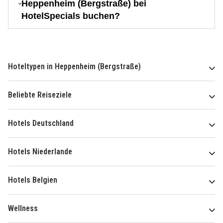
Heppenheim (Bergstraße) bei
HotelSpecials buchen?
Hoteltypen in Heppenheim (Bergstraße)
Beliebte Reiseziele
Hotels Deutschland
Hotels Niederlande
Hotels Belgien
Wellness