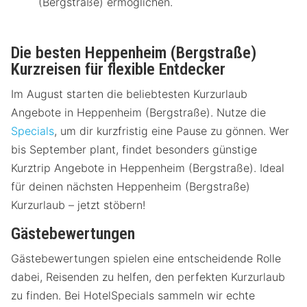
(Bergstraße) ermöglichen.
Die besten Heppenheim (Bergstraße)
Kurzreisen für flexible Entdecker
Im August starten die beliebtesten Kurzurlaub
Angebote in Heppenheim (Bergstraße). Nutze die
Specials
, um dir kurzfristig eine Pause zu gönnen. Wer
bis September plant, findet besonders günstige
Kurztrip Angebote in Heppenheim (Bergstraße). Ideal
für deinen nächsten Heppenheim (Bergstraße)
Kurzurlaub – jetzt stöbern!
Gästebewertungen
Gästebewertungen spielen eine entscheidende Rolle
dabei, Reisenden zu helfen, den perfekten Kurzurlaub
zu finden. Bei HotelSpecials sammeln wir echte