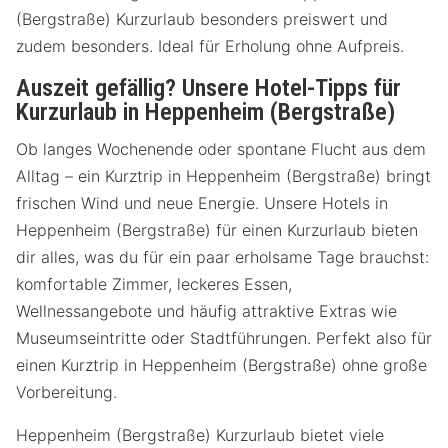
(Bergstraße) Kurzurlaub besonders preiswert und
zudem besonders. Ideal für Erholung ohne Aufpreis.
Auszeit gefällig? Unsere Hotel-Tipps für
Kurzurlaub in Heppenheim (Bergstraße)
Ob langes Wochenende oder spontane Flucht aus dem
Alltag – ein Kurztrip in Heppenheim (Bergstraße) bringt
frischen Wind und neue Energie. Unsere Hotels in
Heppenheim (Bergstraße) für einen Kurzurlaub bieten
dir alles, was du für ein paar erholsame Tage brauchst:
komfortable Zimmer, leckeres Essen,
Wellnessangebote und häufig attraktive Extras wie
Museumseintritte oder Stadtführungen. Perfekt also für
einen Kurztrip in Heppenheim (Bergstraße) ohne große
Vorbereitung.
Heppenheim (Bergstraße) Kurzurlaub bietet viele