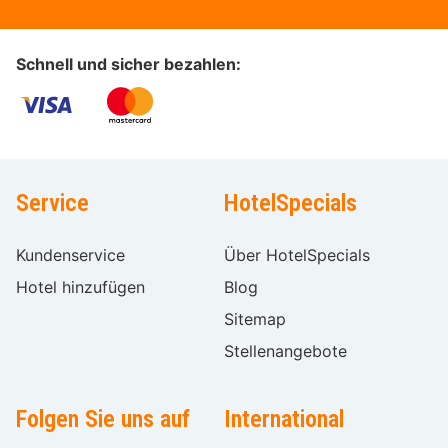
Schnell und sicher bezahlen:
Service
HotelSpecials
Kundenservice
Über HotelSpecials
Hotel hinzufügen
Blog
Sitemap
Stellenangebote
Folgen Sie uns auf
International