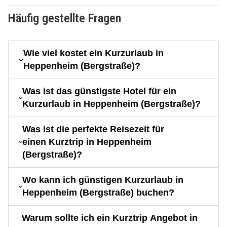
Häufig gestellte Fragen
Wie viel kostet ein Kurzurlaub in
Heppenheim (Bergstraße)?
Was ist das günstigste Hotel für ein
Kurzurlaub in Heppenheim (Bergstraße)?
Was ist die perfekte Reisezeit für
einen Kurztrip in Heppenheim
(Bergstraße)?
Wo kann ich günstigen Kurzurlaub in
Heppenheim (Bergstraße) buchen?
Warum sollte ich ein Kurztrip Angebot in