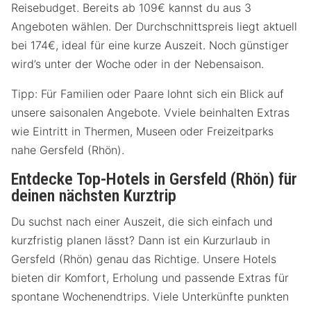
Reisebudget. Bereits ab 109€ kannst du aus 3
Angeboten wählen. Der Durchschnittspreis liegt aktuell
bei 174€, ideal für eine kurze Auszeit. Noch günstiger
wird’s unter der Woche oder in der Nebensaison.
Tipp: Für Familien oder Paare lohnt sich ein Blick auf
unsere saisonalen Angebote. Vviele beinhalten Extras
wie Eintritt in Thermen, Museen oder Freizeitparks
nahe Gersfeld (Rhön).
Entdecke Top-Hotels in Gersfeld (Rhön) für
deinen nächsten Kurztrip
Du suchst nach einer Auszeit, die sich einfach und
kurzfristig planen lässt? Dann ist ein Kurzurlaub in
Gersfeld (Rhön) genau das Richtige. Unsere Hotels
bieten dir Komfort, Erholung und passende Extras für
spontane Wochenendtrips. Viele Unterkünfte punkten