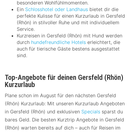
besonderen Wohlfühlmomenten.
Ein
Schlosshotel oder Landhaus
bietet dir die
perfekte Kulisse für einen Kurzurlaub in Gersfeld
(Rhön) in stilvoller Ruhe und mit individuellem
Service.
Kurzreisen in Gersfeld (Rhön) mit Hund werden
durch
hundefreundliche Hotels
erleichtert, die
auch für tierische Gäste bestens ausgestattet
sind.
Top-Angebote für deinen Gersfeld (Rhön)
Kurzurlaub
Plane schon im August für den nächsten Gersfeld
(Rhön) Kurzurlaub: Mit unseren Kurzurlaub Angeboten
in Gersfeld (Rhön) und exklusiven
Specials
sparst du
bares Geld. Die besten Kurztrip Angebote in Gersfeld
(Rhön) warten bereits auf dich – auch für Reisen im