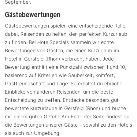
September.
Gästebewertungen
Gästebewertungen spielen eine entscheidende Rolle
dabei, Reisenden zu helfen, den perfekten Kurzurlaub
zu finden. Bei HotelSpecials sammeln wir echte
Bewertungen von Gästen, die einen Kurzurlaub im
Hotel in Gersfeld (Rhön) verbracht haben. Jede
Bewertung enthält eine Punktzahl zwischen 1 und 10,
basierend auf Kriterien wie Sauberkeit, Komfort,
Gastfreundschaft und Lage. So erhältst du ehrliche
Einblicke von anderen Reisenden, um die beste
Entscheidung zu treffen. Entdecke besonders gut
bewertete Kurzurlaube in Gersfeld (Rhön) und buche
mit einem guten Gefühl. Am Ende der Seite findest du
die Bewertungen unserer Gäste – sowohl zu den Hotels
als auch zur Umgebung.