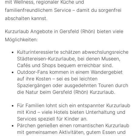
mit Wellness, regionaler Küche und
familienfreundlichem Service – damit du sorgenfrei
abschalten kannst.
Kurzurlaub Angebote in Gersfeld (Rhön) bieten viele
Möglichkeiten:
Kulturinteressierte schätzen abwechslungsreiche
Städtereisen-Kurzurlaube, bei denen Museen,
Cafés und Shops bequem erreichbar sind.
Outdoor-Fans kommen in einem Wandergebiet
auf ihre Kosten – sei es bei leichten
Spaziergängen oder ausgedehnten Touren durch
die Natur beim Gersfeld (Rhön) Kurzurlaub.
Für Familien lohnt sich ein entspannter Kurzurlaub
mit Kind – viele Hotels bieten Unterhaltung und
Services speziell für Kinder an.
Pärchen genießen einen romantischen Kurzurlaub
mit gemeinsamen Aktivitäten, gutem Essen und