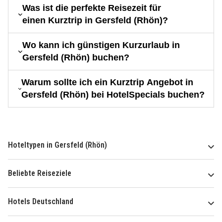
Was ist die perfekte Reisezeit für
einen Kurztrip in Gersfeld (Rhön)?
Wo kann ich günstigen Kurzurlaub in
Gersfeld (Rhön) buchen?
Warum sollte ich ein Kurztrip Angebot in
Gersfeld (Rhön) bei HotelSpecials buchen?
Hoteltypen in Gersfeld (Rhön)
Beliebte Reiseziele
Hotels Deutschland