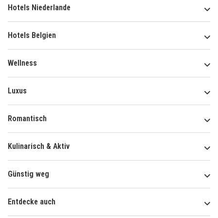
Hotels Niederlande
Hotels Belgien
Wellness
Luxus
Romantisch
Kulinarisch & Aktiv
Günstig weg
Entdecke auch