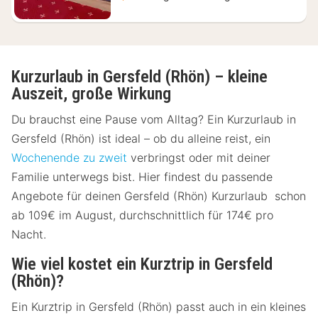
Kurzurlaub in Gersfeld (Rhön) – kleine
Auszeit, große Wirkung
Du brauchst eine Pause vom Alltag? Ein Kurzurlaub in
Gersfeld (Rhön) ist ideal – ob du alleine reist, ein
Wochenende zu zweit
verbringst oder mit deiner
Familie unterwegs bist. Hier findest du passende
Angebote für deinen Gersfeld (Rhön) Kurzurlaub schon
ab 109€ im August, durchschnittlich für 174€ pro
Nacht.
Wie viel kostet ein Kurztrip in Gersfeld
(Rhön)?
Ein Kurztrip in Gersfeld (Rhön) passt auch in ein kleines