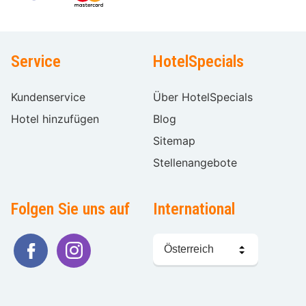
Service
HotelSpecials
Kundenservice
Über HotelSpecials
Hotel hinzufügen
Blog
Sitemap
Stellenangebote
Folgen Sie uns auf
International
Sprache
wählen