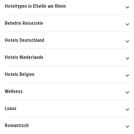
Hoteltypen in Eltville am Rhein
Beliebte Reiseziele
Hotels Deutschland
Hotels Niederlande
Hotels Belgien
Wellness
Luxus
Romantisch