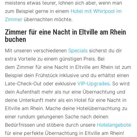
meistens etwas teurer, lohnen sich aber, wenn man
zum Beispiel gerne in einem
Hotel mit Whirlpool im
Zimmer
übernachten möchte.
Zimmer für eine Nacht in Eltville am Rhein
buchen
Mit unseren verschiedenen
Specials
sicherst du dir
extra Vorteile zu einem günstigen Preis. Bei
dem Zimmer für eine Nacht in Eltville am Rhein ist zum
Beispiel dein Frühstück inklusive und du erhältst einen
Late-Check-Out oder exklusive
VIP-Upgrades
. So wird
dein Aufenthalt mehr als nur eine Übernachtung und
deine Unterkunft mehr als ein Hotel für eine Nacht in
Eltville am Rhein. Mache deine Hotelübernachtung zu
einer rundum gelungenen Sache nach deinen
Bedürfnissen und stöbere durch unsere
Hotelangebote
für eine perfekte Übernachtung in Eltville am Rhein!