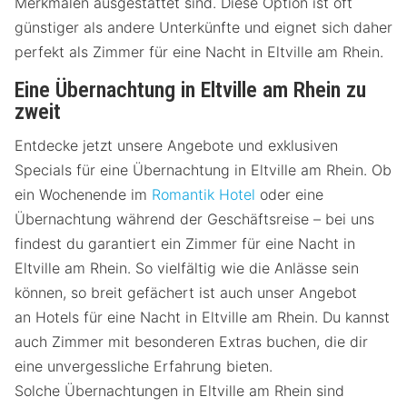
Merkmalen ausgestattet sind. Diese Option ist oft
günstiger als andere Unterkünfte und eignet sich daher
perfekt als Zimmer für eine Nacht in Eltville am Rhein.
Eine Übernachtung in Eltville am Rhein zu
zweit
Entdecke jetzt unsere Angebote und exklusiven
Specials für eine Übernachtung in Eltville am Rhein. Ob
ein Wochenende im
Romantik Hotel
oder eine
Übernachtung während der Geschäftsreise – bei uns
findest du garantiert ein Zimmer für eine Nacht in
Eltville am Rhein. So vielfältig wie die Anlässe sein
können, so breit gefächert ist auch unser Angebot
an Hotels für eine Nacht in Eltville am Rhein. Du kannst
auch Zimmer mit besonderen Extras buchen, die dir
eine unvergessliche Erfahrung bieten.
Solche Übernachtungen in Eltville am Rhein sind