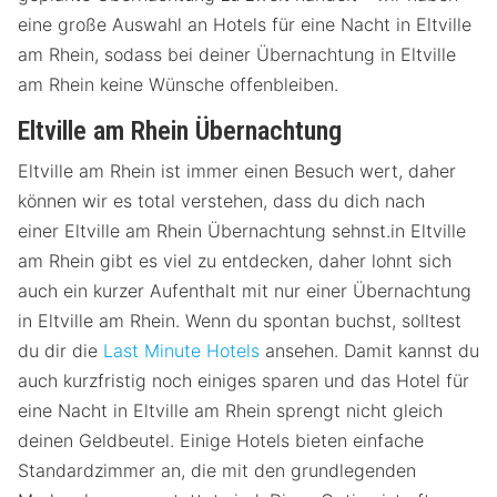
eine große Auswahl an Hotels für eine Nacht in Eltville
am Rhein, sodass bei deiner Übernachtung in Eltville
am Rhein keine Wünsche offenbleiben.
Eltville am Rhein Übernachtung
Eltville am Rhein ist immer einen Besuch wert, daher
können wir es total verstehen, dass du dich nach
einer Eltville am Rhein Übernachtung sehnst.in Eltville
am Rhein gibt es viel zu entdecken, daher lohnt sich
auch ein kurzer Aufenthalt mit nur einer Übernachtung
in Eltville am Rhein. Wenn du spontan buchst, solltest
du dir die
Last Minute Hotels
ansehen. Damit kannst du
auch kurzfristig noch einiges sparen und das Hotel für
eine Nacht in Eltville am Rhein sprengt nicht gleich
deinen Geldbeutel. Einige Hotels bieten einfache
Standardzimmer an, die mit den grundlegenden