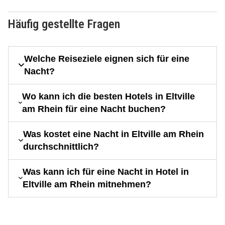
Häufig gestellte Fragen
Welche Reiseziele eignen sich für eine
Nacht?
Wo kann ich die besten Hotels in Eltville
am Rhein für eine Nacht buchen?
Was kostet eine Nacht in Eltville am Rhein
durchschnittlich?
Was kann ich für eine Nacht in Hotel in
Eltville am Rhein mitnehmen?