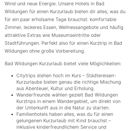
Wind und neue Energie. Unsere Hotels in Bad
Wildungen für einen Kurzurlaub bieten dir alles, was du
für ein paar erholsame Tage brauchst: komfortable
Zimmer, leckeres Essen, Wellnessangebote und häufig
attraktive Extras wie Museumseintritte oder
Stadtführungen. Perfekt also für einen Kurztrip in Bad
Wildungen ohne große Vorbereitung.
Bad Wildungen Kurzurlaub bietet viele Möglichkeiten:
Citytrips stehen hoch im Kurs – Städtereisen-
Kurzurlaube bieten genau die richtige Mischung
aus Abenteuer, Kultur und Erholung.
Wanderfreunde wählen gezielt Bad Wildungen
Kurztrips in einem Wandergebiet, um direkt von
der Unterkunft aus in die Natur zu starten.
Familienhotels haben alles, was du für einen
gelungenen Kurzurlaub mit Kind brauchst –
inklusive kinderfreundlichem Service und