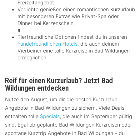
Freizeitangebot.
Verliebte genießen einen romantischen Kurzurlaub
mit besonderen Extras wie Privat-Spa oder
Dinner bei Kerzenschein.
a
Tierfreundliche Optionen findest du in unseren
hundefreundlichen Hotels
, die auch deinem
Vierbeiner eine tolle Kurzreise in Bad Wildungen
ermöglichen.
Reif für einen Kurzurlaub? Jetzt Bad
Wildungen entdecken
Nutze den August, um dir die besten Kurzurlaub
Angebote in Bad Wildungen zu sichern. Viele Deals
enthalten tolle
Specials
, die auch im September gültig
sind. Egal ob geplante Bad Wildungen Kurzreisen oder
spontane Kurztrip Angebote in Bad Wildungen – du