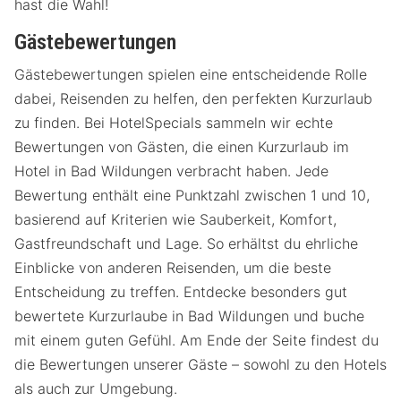
hast die Wahl!
Gästebewertungen
Gästebewertungen spielen eine entscheidende Rolle
dabei, Reisenden zu helfen, den perfekten Kurzurlaub
zu finden. Bei HotelSpecials sammeln wir echte
Bewertungen von Gästen, die einen Kurzurlaub im
Hotel in Bad Wildungen verbracht haben. Jede
Bewertung enthält eine Punktzahl zwischen 1 und 10,
basierend auf Kriterien wie Sauberkeit, Komfort,
Gastfreundschaft und Lage. So erhältst du ehrliche
Einblicke von anderen Reisenden, um die beste
Entscheidung zu treffen. Entdecke besonders gut
bewertete Kurzurlaube in Bad Wildungen und buche
mit einem guten Gefühl. Am Ende der Seite findest du
die Bewertungen unserer Gäste – sowohl zu den Hotels
als auch zur Umgebung.