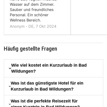
Wasser auf dem Zimmer.
Sauber und freundliches
Personal. Ein schöner
Wellness Bereich.
Anonym ‐ DE, 7 Okt 2024
Häufig gestellte Fragen
Wie viel kostet ein Kurzurlaub in Bad
Wildungen?
Was ist das günstigste Hotel für ein
Kurzurlaub in Bad Wildungen?
Was ist die perfekte Reisezeit für