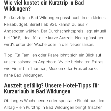
Wie viel kostet ein Kurztrip in Bad
Wildungen?
Ein Kurztrip in Bad Wildungen passt auch in ein kleines
Reisebudget. Bereits ab 92€ kannst du aus 7
Angeboten wählen. Der Durchschnittspreis liegt aktuell
bei 196€, ideal für eine kurze Auszeit. Noch günstiger
wird’s unter der Woche oder in der Nebensaison.
Tipp: Für Familien oder Paare lohnt sich ein Blick auf
unsere saisonalen Angebote. Vviele beinhalten Extras
wie Eintritt in Thermen, Museen oder Freizeitparks
nahe Bad Wildungen.
Auszeit gefällig? Unsere Hotel-Tipps für
Kurzurlaub in Bad Wildungen
Ob langes Wochenende oder spontane Flucht aus dem
Alltag – ein Kurztrip in Bad Wildungen bringt frischen