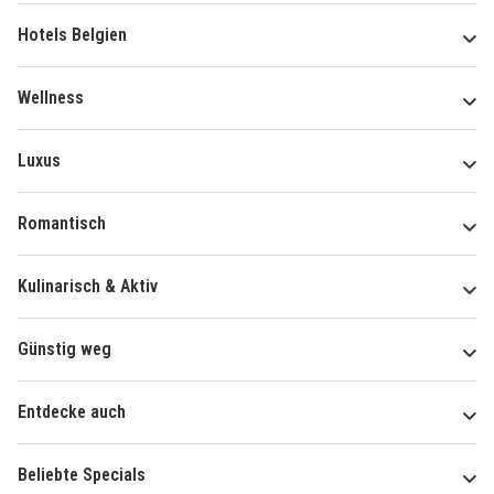
Hotels Belgien
Wellness
Luxus
Romantisch
Kulinarisch & Aktiv
Günstig weg
Entdecke auch
Beliebte Specials