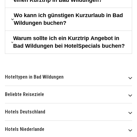
einen Kurztrip in Bad Wildungen?
Wo kann ich günstigen Kurzurlaub in Bad
Wildungen buchen?
Warum sollte ich ein Kurztrip Angebot in
Bad Wildungen bei HotelSpecials buchen?
Hoteltypen in Bad Wildungen
Beliebte Reiseziele
Hotels Deutschland
Hotels Niederlande