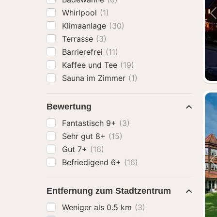
Whirlpool
(1)
Klimaanlage
(30)
Terrasse
(3)
Barrierefrei
(11)
Kaffee und Tee
(19)
Sauna im Zimmer
(1)
Bewertung
Fantastisch 9+
(3)
Sehr gut 8+
(15)
Gut 7+
(16)
Befriedigend 6+
(16)
Entfernung zum Stadtzentrum
Weniger als 0.5 km
(3)