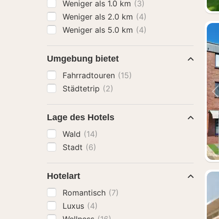
Weniger als 1.0 km
(3)
Weniger als 2.0 km
(4)
Weniger als 5.0 km
(4)
Umgebung bietet
Fahrradtouren
(15)
Städtetrip
(2)
Lage des Hotels
Wald
(14)
Stadt
(6)
Hotelart
Romantisch
(7)
Luxus
(4)