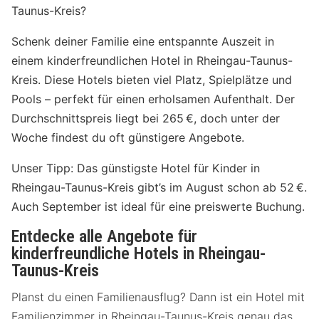
Taunus-Kreis?
Schenk deiner Familie eine entspannte Auszeit in
einem kinderfreundlichen Hotel in Rheingau-Taunus-
Kreis. Diese Hotels bieten viel Platz, Spielplätze und
Pools – perfekt für einen erholsamen Aufenthalt. Der
Durchschnittspreis liegt bei 265 €, doch unter der
Woche findest du oft günstigere Angebote.
Unser Tipp: Das günstigste Hotel für Kinder in
Rheingau-Taunus-Kreis gibt’s im August schon ab 52 €.
Auch September ist ideal für eine preiswerte Buchung.
Entdecke alle Angebote für
kinderfreundliche Hotels in Rheingau-
Taunus-Kreis
Planst du einen Familienausflug? Dann ist ein Hotel mit
Familienzimmer in Rheingau-Taunus-Kreis genau das