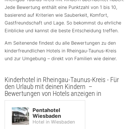
Jede Bewertung enthält eine Punktzahl von 1 bis 10,
basierend auf Kriterien wie Sauberkeit, Komfort,
Gastfreundschaft und Lage. So bekommst du ehrliche
Einblicke und kannst die beste Entscheidung treffen.
Am Seitenende findest du alle Bewertungen zu den
kinderfreundlichen Hotels in Rheingau-Taunus-Kreis
und zur Umgebung – direkt von Familien wie deiner.
Kinderhotel in Rheingau-Taunus-Kreis - Für
den Urlaub mit deinen Kindern –
Bewertungen von Hotels anzeigen in
Pentahotel
Wiesbaden
Hotel in Wiesbaden