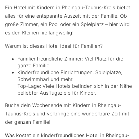
Ein Hotel mit Kindern in Rheingau-Taunus-Kreis bietet
alles für eine entspannte Auszeit mit der Familie. Ob
große Zimmer, ein Pool oder ein Spielplatz – hier wird
es den Kleinen nie langweilig!
Warum ist dieses Hotel ideal für Familien?
Familienfreundliche Zimmer: Viel Platz für die
ganze Familie.
Kinderfreundliche Einrichtungen: Spielplätze,
Schwimmbad und mehr.
Top-Lage: Viele Hotels befinden sich in der Nähe
beliebter Ausflugsziele für Kinder.
Buche dein Wochenende mit Kindern in Rheingau-
Taunus-Kreis und verbringe eine wunderbare Zeit mit
der ganzen Familie!
Was kostet ein kinderfreundliches Hotel in Rheingau-