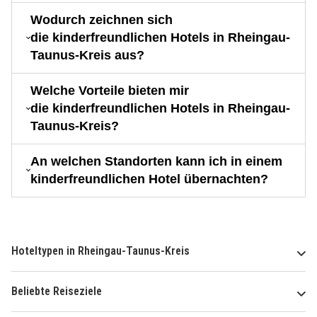
Wodurch zeichnen sich
die kinderfreundlichen Hotels in Rheingau-
Taunus-Kreis aus?
Welche Vorteile bieten mir
die kinderfreundlichen Hotels in Rheingau-
Taunus-Kreis?
An welchen Standorten kann ich in einem
kinderfreundlichen Hotel übernachten?
Hoteltypen in Rheingau-Taunus-Kreis
Beliebte Reiseziele