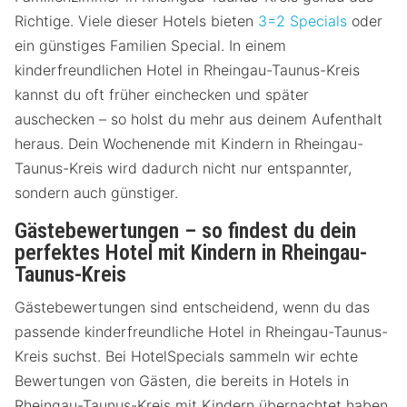
Richtige. Viele dieser Hotels bieten
3=2 Specials
oder
ein günstiges Familien Special. In einem
kinderfreundlichen Hotel in Rheingau-Taunus-Kreis
kannst du oft früher einchecken und später
auschecken – so holst du mehr aus deinem Aufenthalt
heraus. Dein Wochenende mit Kindern in Rheingau-
Taunus-Kreis wird dadurch nicht nur entspannter,
sondern auch günstiger.
Gästebewertungen – so findest du dein
perfektes Hotel mit Kindern in Rheingau-
Taunus-Kreis
Gästebewertungen sind entscheidend, wenn du das
passende kinderfreundliche Hotel in Rheingau-Taunus-
Kreis suchst. Bei HotelSpecials sammeln wir echte
Bewertungen von Gästen, die bereits in Hotels in
Rheingau-Taunus-Kreis mit Kindern übernachtet haben.