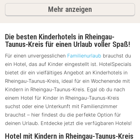
Ergebnisse
Mehr anzeigen
Die besten Kinderhotels in Rheingau-
Taunus-Kreis für einen Urlaub voller Spaß!
Für einen unvergesslichen
Familienurlaub
brauchst du
ein Hotel, das auf Kinder eingestellt ist. HotelSpecials
bietet dir ein vielfältiges Angebot an Kinderhotels in
Rheingau-Taunus-Kreis, ideal für ein Wochenende mit
Kindern in Rheingau-Taunus-Kreis. Egal ob du nach
einem Hotel für Kinder in Rheingau-Taunus-Kreis
suchst oder eine Unterkunft mit Familienzimmer
brauchst – hier findest du die perfekte Option für
deinen Urlaub. Entdecke jetzt die verfügbaren Hotels!
Hotel mit Kindern in Rheingau-Taunus-Kreis