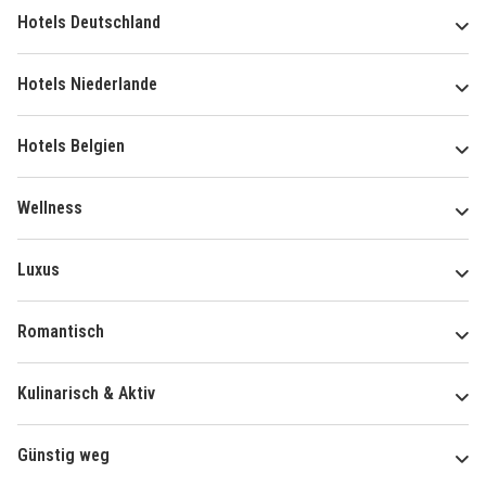
Hotels Deutschland
Hotels Niederlande
Hotels Belgien
Wellness
Luxus
Romantisch
Kulinarisch & Aktiv
Günstig weg