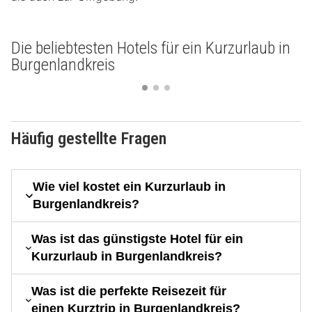
Die beliebtesten Hotels für ein Kurzurlaub in
Burgenlandkreis
Häufig gestellte Fragen
Wie viel kostet ein Kurzurlaub in
Burgenlandkreis?
Was ist das günstigste Hotel für ein
Kurzurlaub in Burgenlandkreis?
Was ist die perfekte Reisezeit für
einen Kurztrip in Burgenlandkreis?