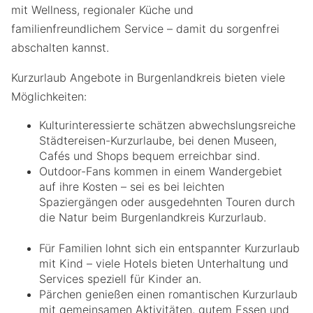
mit Wellness, regionaler Küche und
familienfreundlichem Service – damit du sorgenfrei
abschalten kannst.
Kurzurlaub Angebote in Burgenlandkreis bieten viele
Möglichkeiten:
Kulturinteressierte schätzen abwechslungsreiche
Städtereisen-Kurzurlaube, bei denen Museen,
Cafés und Shops bequem erreichbar sind.
Outdoor-Fans kommen in einem Wandergebiet
auf ihre Kosten – sei es bei leichten
Spaziergängen oder ausgedehnten Touren durch
die Natur beim Burgenlandkreis Kurzurlaub.
Für Familien lohnt sich ein entspannter Kurzurlaub
mit Kind – viele Hotels bieten Unterhaltung und
Services speziell für Kinder an.
Pärchen genießen einen romantischen Kurzurlaub
mit gemeinsamen Aktivitäten, gutem Essen und