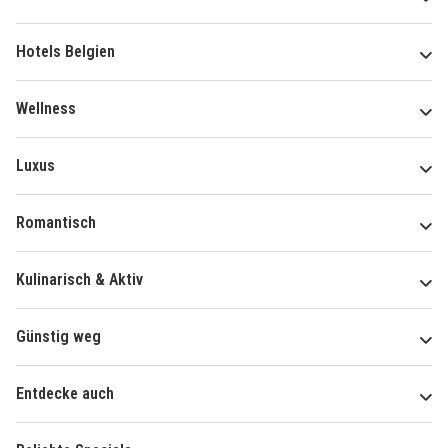
Hotels Belgien
Wellness
Luxus
Romantisch
Kulinarisch & Aktiv
Günstig weg
Entdecke auch