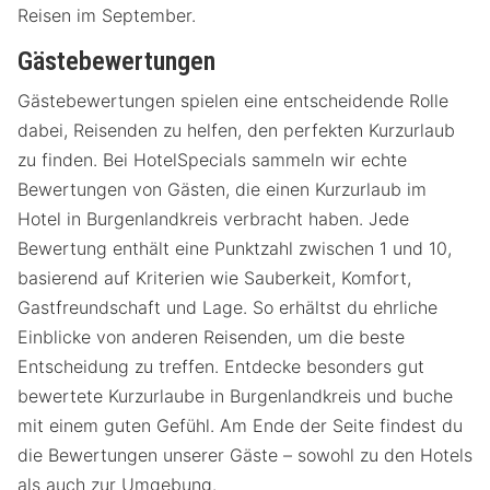
Reisen im September.
Gästebewertungen
Gästebewertungen spielen eine entscheidende Rolle
dabei, Reisenden zu helfen, den perfekten Kurzurlaub
zu finden. Bei HotelSpecials sammeln wir echte
Bewertungen von Gästen, die einen Kurzurlaub im
Hotel in Burgenlandkreis verbracht haben. Jede
Bewertung enthält eine Punktzahl zwischen 1 und 10,
basierend auf Kriterien wie Sauberkeit, Komfort,
Gastfreundschaft und Lage. So erhältst du ehrliche
Einblicke von anderen Reisenden, um die beste
Entscheidung zu treffen. Entdecke besonders gut
bewertete Kurzurlaube in Burgenlandkreis und buche
mit einem guten Gefühl. Am Ende der Seite findest du
die Bewertungen unserer Gäste – sowohl zu den Hotels
als auch zur Umgebung.