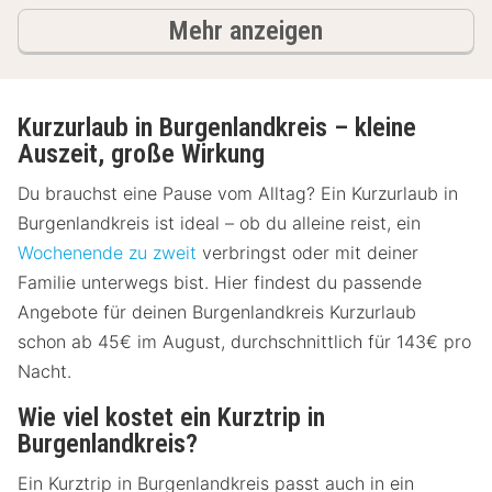
Ergebnisse
Mehr anzeigen
Kurzurlaub in Burgenlandkreis – kleine
Auszeit, große Wirkung
Du brauchst eine Pause vom Alltag? Ein Kurzurlaub in
Burgenlandkreis ist ideal – ob du alleine reist, ein
Wochenende zu zweit
verbringst oder mit deiner
Familie unterwegs bist. Hier findest du passende
Angebote für deinen Burgenlandkreis Kurzurlaub
schon ab 45€ im August, durchschnittlich für 143€ pro
Nacht.
Wie viel kostet ein Kurztrip in
Burgenlandkreis?
Ein Kurztrip in Burgenlandkreis passt auch in ein