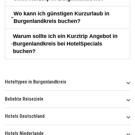
Wo kann ich günstigen Kurzurlaub in
Burgenlandkreis buchen?
Warum sollte ich ein Kurztrip Angebot in
Burgenlandkreis bei HotelSpecials
buchen?
Hoteltypen in Burgenlandkreis
Beliebte Reiseziele
Hotels Deutschland
Hotels Niederlande