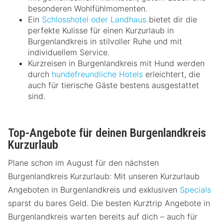
besonderen Wohlfühlmomenten.
Ein
Schlosshotel oder Landhaus
bietet dir die
perfekte Kulisse für einen Kurzurlaub in
Burgenlandkreis in stilvoller Ruhe und mit
individuellem Service.
Kurzreisen in Burgenlandkreis mit Hund werden
durch
hundefreundliche Hotels
erleichtert, die
auch für tierische Gäste bestens ausgestattet
sind.
Top-Angebote für deinen Burgenlandkreis
Kurzurlaub
Plane schon im August für den nächsten
Burgenlandkreis Kurzurlaub: Mit unseren Kurzurlaub
Angeboten in Burgenlandkreis und exklusiven
Specials
sparst du bares Geld. Die besten Kurztrip Angebote in
Burgenlandkreis warten bereits auf dich – auch für