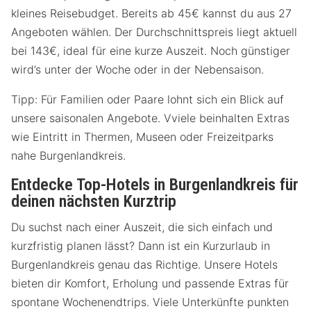
kleines Reisebudget. Bereits ab 45€ kannst du aus 27
Angeboten wählen. Der Durchschnittspreis liegt aktuell
bei 143€, ideal für eine kurze Auszeit. Noch günstiger
wird’s unter der Woche oder in der Nebensaison.
Tipp: Für Familien oder Paare lohnt sich ein Blick auf
unsere saisonalen Angebote. Vviele beinhalten Extras
wie Eintritt in Thermen, Museen oder Freizeitparks
nahe Burgenlandkreis.
Entdecke Top-Hotels in Burgenlandkreis für
deinen nächsten Kurztrip
Du suchst nach einer Auszeit, die sich einfach und
kurzfristig planen lässt? Dann ist ein Kurzurlaub in
Burgenlandkreis genau das Richtige. Unsere Hotels
bieten dir Komfort, Erholung und passende Extras für
spontane Wochenendtrips. Viele Unterkünfte punkten