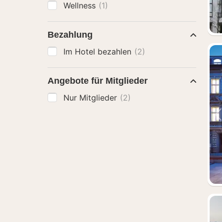
Wellness
(1)
Bezahlung
Im Hotel bezahlen
(2)
Angebote für Mitglieder
Nur Mitglieder
(2)