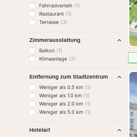
Fahrradverleih
(1)
Restaurant
(1)
Terrasse
(3)
Zimmerausstattung
Balkon
(1)
Klimaanlage
(2)
Entfernung zum Stadtzentrum
Weniger als 0.5 km
(1)
Weniger als 1.0 km
(1)
Weniger als 2.0 km
(1)
Weniger als 5.0 km
(1)
Hotelart