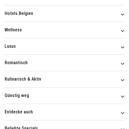
Hotels Belgien
Wellness
Luxus
Romantisch
Kulinarisch & Aktiv
Günstig weg
Entdecke auch
Beliebte Specials