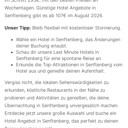
Wochentagen. Günstige Hotel Angebote in
Senftenberg gibt es ab 107€ im August 2026.
Unser Tipp:
Bleib flexibel mit kostenloser Stornierung.
Wähle ein Hotel in Senftenberg, das Änderungen
deiner Buchung erlaubt.
Schau dir unsere Last Minute Hotels in
Senftenberg für eine spontane Reise an.
Erkunde die Top-Attraktionen in Senftenberg vom
Hotel aus und genieße deinen Aufenthalt.
Vergiss nicht, die lokalen Sehenswürdigkeiten zu
erkunden, köstliche Restaurants in der Nähe zu
probieren und Aktivitäten zu genießen, die deine
Übernachtung in Senftenberg unvergesslich machen.
Entdecke jetzt unsere große Auswahl und buche ein
Hotel Angebot in Senftenberg, das perfekt zu deinen