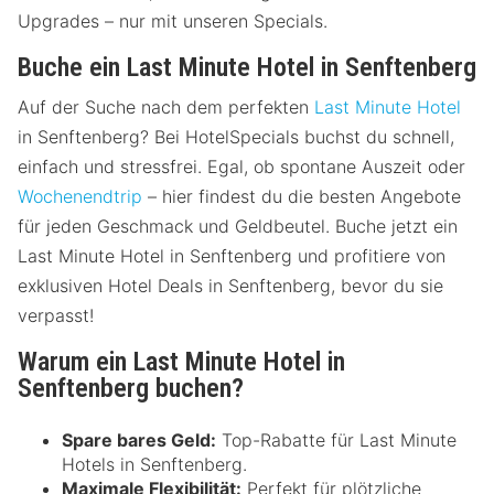
Upgrades – nur mit unseren Specials.
Buche ein Last Minute Hotel in Senftenberg
Auf der Suche nach dem perfekten
Last Minute Hotel
in Senftenberg? Bei HotelSpecials buchst du schnell,
einfach und stressfrei. Egal, ob spontane Auszeit oder
Wochenendtrip
– hier findest du die besten Angebote
für jeden Geschmack und Geldbeutel. Buche jetzt ein
Last Minute Hotel in Senftenberg und profitiere von
exklusiven Hotel Deals in Senftenberg, bevor du sie
verpasst!
Warum ein Last Minute Hotel in
Senftenberg buchen?
Spare bares Geld:
Top-Rabatte für Last Minute
Hotels in Senftenberg.
Maximale Flexibilität:
Perfekt für plötzliche