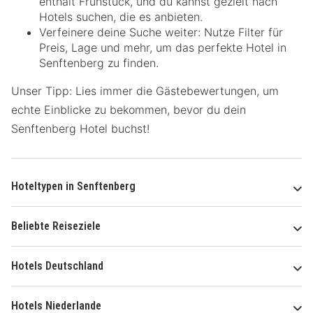
enthält Frühstück, und du kannst gezielt nach
Hotels suchen, die es anbieten.
Verfeinere deine Suche weiter: Nutze Filter für
Preis, Lage und mehr, um das perfekte Hotel in
Senftenberg zu finden.
Unser Tipp: Lies immer die Gästebewertungen, um
echte Einblicke zu bekommen, bevor du dein
Senftenberg Hotel buchst!
Hoteltypen in Senftenberg
Beliebte Reiseziele
Hotels Deutschland
Hotels Niederlande