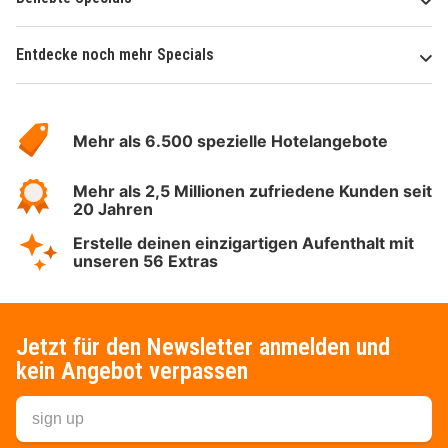
Entdecke noch mehr Specials
Über
Hotelspecials
Mehr als 6.500 spezielle Hotelangebote
Mehr als 2,5 Millionen zufriedene Kunden seit
20 Jahren
Erstelle deinen einzigartigen Aufenthalt mit
unseren 56 Extras
Jetzt für den Newsletter anmelden und
kein Angebot verpassen