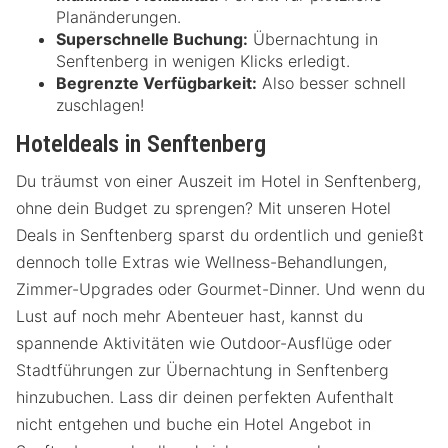
Planänderungen.
Superschnelle Buchung:
Übernachtung in
Senftenberg in wenigen Klicks erledigt.
Begrenzte Verfügbarkeit:
Also besser schnell
zuschlagen!
Hoteldeals in Senftenberg
Du träumst von einer Auszeit im Hotel in Senftenberg,
ohne dein Budget zu sprengen? Mit unseren Hotel
Deals in Senftenberg sparst du ordentlich und genießt
dennoch tolle Extras wie Wellness-Behandlungen,
Zimmer-Upgrades oder Gourmet-Dinner. Und wenn du
Lust auf noch mehr Abenteuer hast, kannst du
spannende Aktivitäten wie Outdoor-Ausflüge oder
Stadtführungen zur Übernachtung in Senftenberg
hinzubuchen. Lass dir deinen perfekten Aufenthalt
nicht entgehen und buche ein Hotel Angebot in