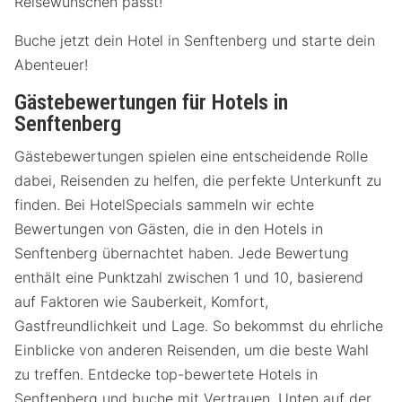
Reisewünschen passt!
Buche jetzt dein Hotel in Senftenberg und starte dein
Abenteuer!
Gästebewertungen für Hotels in
Senftenberg
Gästebewertungen spielen eine entscheidende Rolle
dabei, Reisenden zu helfen, die perfekte Unterkunft zu
finden. Bei HotelSpecials sammeln wir echte
Bewertungen von Gästen, die in den Hotels in
Senftenberg übernachtet haben. Jede Bewertung
enthält eine Punktzahl zwischen 1 und 10, basierend
auf Faktoren wie Sauberkeit, Komfort,
Gastfreundlichkeit und Lage. So bekommst du ehrliche
Einblicke von anderen Reisenden, um die beste Wahl
zu treffen. Entdecke top-bewertete Hotels in
Senftenberg und buche mit Vertrauen. Unten auf der