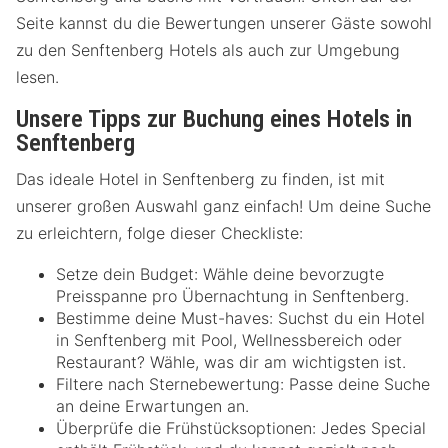
Seite kannst du die Bewertungen unserer Gäste sowohl
zu den Senftenberg Hotels als auch zur Umgebung
lesen.
Unsere Tipps zur Buchung eines Hotels in
Senftenberg
Das ideale Hotel in Senftenberg zu finden, ist mit
unserer großen Auswahl ganz einfach! Um deine Suche
zu erleichtern, folge dieser Checkliste:
Setze dein Budget: Wähle deine bevorzugte
Preisspanne pro Übernachtung in Senftenberg.
Bestimme deine Must-haves: Suchst du ein Hotel
in Senftenberg mit Pool, Wellnessbereich oder
Restaurant? Wähle, was dir am wichtigsten ist.
Filtere nach Sternebewertung: Passe deine Suche
an deine Erwartungen an.
Überprüfe die Frühstücksoptionen: Jedes Special