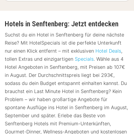
Hotels in Senftenberg: Jetzt entdecken
Suchst du ein Hotel in Senftenberg für deine nächste
Reise? Mit HotelSpecials ist die perfekte Unterkunft
nur einen Klick entfernt – mit exklusiven
Hotel Deals
,
tollen Extras und einzigartigen
Specials
. Wähle aus 4
Hotel Angeboten in Senftenberg, mit Preisen ab 107€
in August. Der Durchschnittspreis liegt bei 293€,
sodass du dein Budget entspannt einhalten kannst. Du
brauchst ein Last Minute Hotel in Senftenberg? Kein
Problem – wir haben großartige Angebote für
spontane Ausflüge ins Hotel in Senftenberg im August,
September und später. Erlebe das Beste von
Senftenberg Hotels mit Premium-Unterkünften,
Gourmet-Dinner, Wellness-Angeboten und kostenlosen