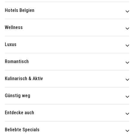
Hotels Belgien
Wellness
Luxus
Romantisch
Kulinarisch & Aktiv
Günstig weg
Entdecke auch
Beliebte Specials