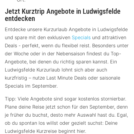
Jetzt Kurztrip Angebote in Ludwigsfelde
entdecken
Entdecke unsere Kurzurlaub Angebote in Ludwigsfelde
und spare mit den exklusiven
Specials
und attraktiven
Deals - perfekt, wenn du flexibel reist. Besonders unter
der Woche oder in der Nebensaison findest du Top-
Angebote, bei denen du richtig sparen kannst. Ein
Ludwigsfelde Kurzurlaub lohnt sich aber auch
kurzfristig – nutze Last Minute Deals oder saisonale
Specials im September.
Tipp: Viele Angebote sind sogar kostenlos stornierbar.
Plane deine Reise jetzt schon für den September, denn
je früher du buchst, desto mehr Auswahl hast du. Egal,
ob du spontan los willst oder gezielt suchst: Deine
Ludwigsfelde Kurzreise beginnt hier.