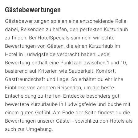
Gästebewertungen
Gästebewertungen spielen eine entscheidende Rolle
dabei, Reisenden zu helfen, den perfekten Kurzurlaub
zu finden. Bei HotelSpecials sammeln wir echte
Bewertungen von Gästen, die einen Kurzurlaub im
Hotel in Ludwigsfelde verbracht haben. Jede
Bewertung enthält eine Punktzahl zwischen 1 und 10,
basierend auf Kriterien wie Sauberkeit, Komfort,
Gastfreundschaft und Lage. So erhältst du ehrliche
Einblicke von anderen Reisenden, um die beste
Entscheidung zu treffen. Entdecke besonders gut
bewertete Kurzurlaube in Ludwigsfelde und buche mit
einem guten Gefühl. Am Ende der Seite findest du die
Bewertungen unserer Gäste – sowohl zu den Hotels als
auch zur Umgebung.