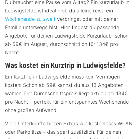
Du brauchst eine Pause vom Alltag? Ein Kurzurlaub in
Ludwigsfelde ist ideal – ob du alleine reist, ein
Wochenende zu zweit
verbringst oder mit deiner
Familie unterwegs bist. Hier findest du passende
Angebote für deinen Ludwigsfelde Kurzurlaub schon
ab 59€ im August, durchschnittlich für 134€ pro
Nacht.
Was kostet ein Kurztrip in Ludwigsfelde?
Ein Kurztrip in Ludwigsfelde muss kein Vermögen
kosten: Schon ab 59€ kannst du aus 13 Angeboten
wählen. Der Durchschnittspreis liegt aktuell bei 134€
pro Nacht – perfekt für ein entspanntes Wochenende
ohne großen Aufwand.
Viele Unterkünfte bieten Extras wie kostenloses WLAN
oder Parkplätze – das spart zusätzlich. Für deinen