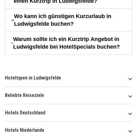
einen Kurztrip in Ludwigsfelde?
Wo kann ich günstigen Kurzurlaub in
Ludwigsfelde buchen?
Warum sollte ich ein Kurztrip Angebot in
Ludwigsfelde bei HotelSpecials buchen?
Hoteltypen in Ludwigsfelde
Beliebte Reiseziele
Hotels Deutschland
Hotels Niederlande