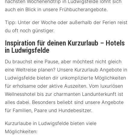
nächsten Wochenendtrip in Ludwigsfelde lohnt sich
auch ein Blick in unsere Frühbucherangebote.
Tipp: Unter der Woche oder außerhalb der Ferien reist
du oft noch günstiger.
Inspiration für deinen Kurzurlaub – Hotels
in Ludwigsfelde
Du brauchst eine Pause, aber möchtest nicht gleich
eine Weltreise planen? Unsere Kurzurlaub Angebote in
Ludwigsfelde bieten dir unkomplizierte Möglichkeiten
für erholsame oder aktive Auszeiten. Vom luxuriösen
Wellnesshotel bis zur charmanten Landunterkunft ist
alles dabei. Besonders beliebt sind unsere Angebote
für Familien, Paare und Hundebesitzer.
Kurzurlaube in Ludwigsfelde bieten viele
Möglichkeiten: