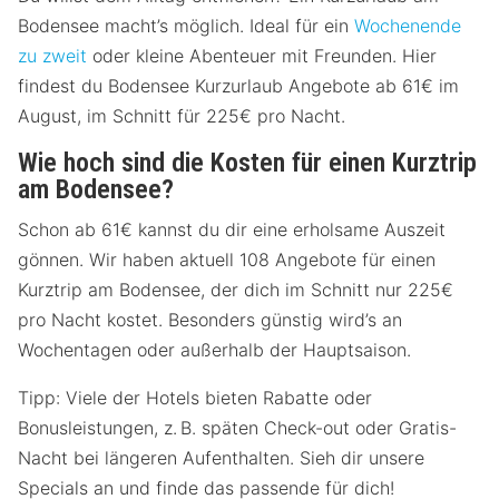
Bodensee macht’s möglich. Ideal für ein
Wochenende
zu zweit
oder kleine Abenteuer mit Freunden. Hier
findest du Bodensee Kurzurlaub Angebote ab 61€ im
August, im Schnitt für 225€ pro Nacht.
Wie hoch sind die Kosten für einen Kurztrip
am Bodensee?
Schon ab 61€ kannst du dir eine erholsame Auszeit
gönnen. Wir haben aktuell 108 Angebote für einen
Kurztrip am Bodensee, der dich im Schnitt nur 225€
pro Nacht kostet. Besonders günstig wird’s an
Wochentagen oder außerhalb der Hauptsaison.
Tipp: Viele der Hotels bieten Rabatte oder
Bonusleistungen, z. B. späten Check-out oder Gratis-
Nacht bei längeren Aufenthalten. Sieh dir unsere
Specials an und finde das passende für dich!