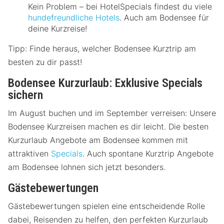
Kein Problem – bei HotelSpecials findest du viele
hundefreundliche Hotels
. Auch am Bodensee für
deine Kurzreise!
Tipp: Finde heraus, welcher Bodensee Kurztrip am
besten zu dir passt!
Bodensee Kurzurlaub: Exklusive Specials
sichern
Im August buchen und im September verreisen: Unsere
Bodensee Kurzreisen machen es dir leicht. Die besten
Kurzurlaub Angebote am Bodensee kommen mit
attraktiven
Specials
. Auch spontane Kurztrip Angebote
am Bodensee lohnen sich jetzt besonders.
Gästebewertungen
Gästebewertungen spielen eine entscheidende Rolle
dabei, Reisenden zu helfen, den perfekten Kurzurlaub