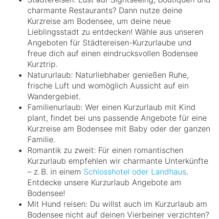
charmante Restaurants? Dann nutze deine
Kurzreise am Bodensee, um deine neue
Lieblingsstadt zu entdecken! Wähle aus unseren
Angeboten für Städtereisen-Kurzurlaube und
freue dich auf einen eindrucksvollen Bodensee
Kurztrip.
Natururlaub: Naturliebhaber genießen Ruhe,
frische Luft und womöglich Aussicht auf ein
Wandergebiet.
Familienurlaub: Wer einen Kurzurlaub mit Kind
plant, findet bei uns passende Angebote für eine
Kurzreise am Bodensee mit Baby oder der ganzen
Familie.
Romantik zu zweit: Für einen romantischen
Kurzurlaub empfehlen wir charmante Unterkünfte
– z. B. in einem
Schlosshotel oder Landhaus
.
Entdecke unsere Kurzurlaub Angebote am
Bodensee!
Mit Hund reisen: Du willst auch im Kurzurlaub am
Bodensee nicht auf deinen Vierbeiner verzichten?