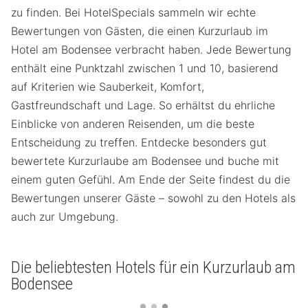
zu finden. Bei HotelSpecials sammeln wir echte
Bewertungen von Gästen, die einen Kurzurlaub im
Hotel am Bodensee verbracht haben. Jede Bewertung
enthält eine Punktzahl zwischen 1 und 10, basierend
auf Kriterien wie Sauberkeit, Komfort,
Gastfreundschaft und Lage. So erhältst du ehrliche
Einblicke von anderen Reisenden, um die beste
Entscheidung zu treffen. Entdecke besonders gut
bewertete Kurzurlaube am Bodensee und buche mit
einem guten Gefühl. Am Ende der Seite findest du die
Bewertungen unserer Gäste – sowohl zu den Hotels als
auch zur Umgebung.
Die beliebtesten Hotels für ein Kurzurlaub am
Bodensee