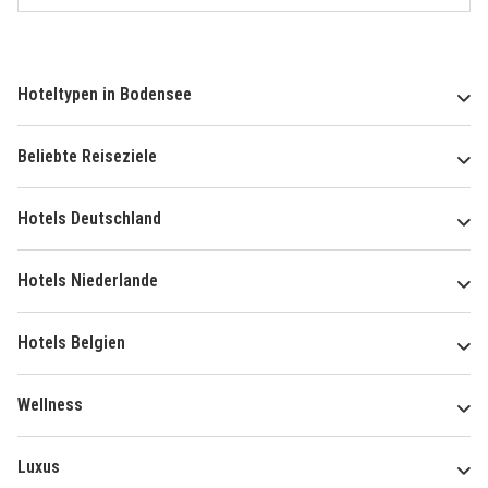
Hoteltypen in Bodensee
Beliebte Reiseziele
Hotels Deutschland
Hotels Niederlande
Hotels Belgien
Wellness
Luxus