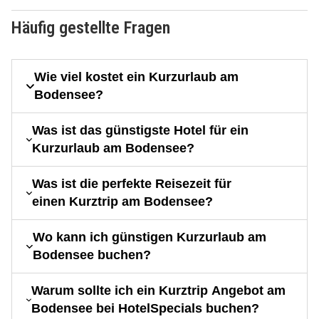
Häufig gestellte Fragen
Wie viel kostet ein Kurzurlaub am
Bodensee?
Was ist das günstigste Hotel für ein
Kurzurlaub am Bodensee?
Was ist die perfekte Reisezeit für
einen Kurztrip am Bodensee?
Wo kann ich günstigen Kurzurlaub am
Bodensee buchen?
Warum sollte ich ein Kurztrip Angebot am
Bodensee bei HotelSpecials buchen?