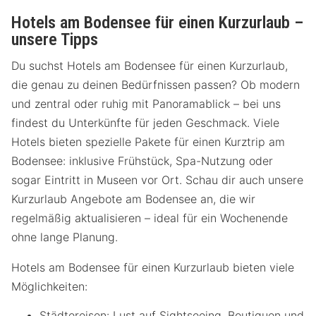
Hotels am Bodensee für einen Kurzurlaub –
unsere Tipps
Du suchst Hotels am Bodensee für einen Kurzurlaub,
die genau zu deinen Bedürfnissen passen? Ob modern
und zentral oder ruhig mit Panoramablick – bei uns
findest du Unterkünfte für jeden Geschmack. Viele
Hotels bieten spezielle Pakete für einen Kurztrip am
Bodensee: inklusive Frühstück, Spa-Nutzung oder
sogar Eintritt in Museen vor Ort. Schau dir auch unsere
Kurzurlaub Angebote am Bodensee an, die wir
regelmäßig aktualisieren – ideal für ein Wochenende
ohne lange Planung.
Hotels am Bodensee für einen Kurzurlaub bieten viele
Möglichkeiten:
Städtereisen: Lust auf Sightseeing, Boutiquen und