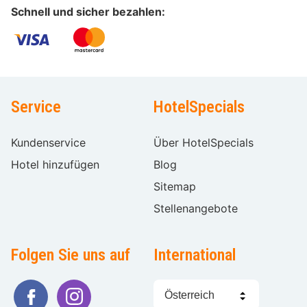
Schnell und sicher bezahlen:
Service
HotelSpecials
Kundenservice
Über HotelSpecials
Hotel hinzufügen
Blog
Sitemap
Stellenangebote
Folgen Sie uns auf
International
Sprache
wählen