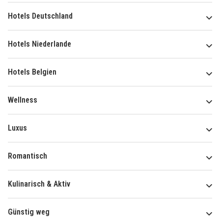
Hotels Deutschland
Hotels Niederlande
Hotels Belgien
Wellness
Luxus
Romantisch
Kulinarisch & Aktiv
Günstig weg