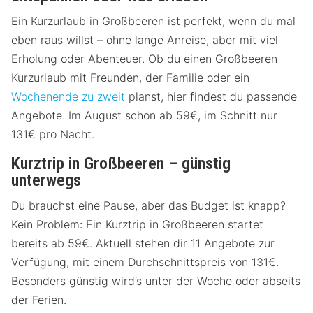
Ein Kurzurlaub in Großbeeren ist perfekt, wenn du mal
eben raus willst – ohne lange Anreise, aber mit viel
Erholung oder Abenteuer. Ob du einen Großbeeren
Kurzurlaub mit Freunden, der Familie oder ein
Wochenende zu zweit
planst, hier findest du passende
Angebote. Im August schon ab 59€, im Schnitt nur
131€ pro Nacht.
Kurztrip in Großbeeren – günstig
unterwegs
Du brauchst eine Pause, aber das Budget ist knapp?
Kein Problem: Ein Kurztrip in Großbeeren startet
bereits ab 59€. Aktuell stehen dir 11 Angebote zur
Verfügung, mit einem Durchschnittspreis von 131€.
Besonders günstig wird’s unter der Woche oder abseits
der Ferien.