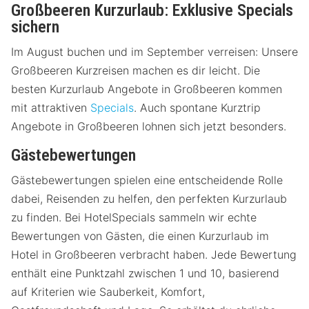
Großbeeren Kurzurlaub: Exklusive Specials
sichern
Im August buchen und im September verreisen: Unsere
Großbeeren Kurzreisen machen es dir leicht. Die
besten Kurzurlaub Angebote in Großbeeren kommen
mit attraktiven
Specials
. Auch spontane Kurztrip
Angebote in Großbeeren lohnen sich jetzt besonders.
Gästebewertungen
Gästebewertungen spielen eine entscheidende Rolle
dabei, Reisenden zu helfen, den perfekten Kurzurlaub
zu finden. Bei HotelSpecials sammeln wir echte
Bewertungen von Gästen, die einen Kurzurlaub im
Hotel in Großbeeren verbracht haben. Jede Bewertung
enthält eine Punktzahl zwischen 1 und 10, basierend
auf Kriterien wie Sauberkeit, Komfort,