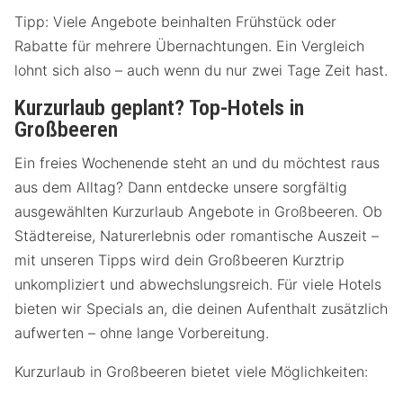
Tipp: Viele Angebote beinhalten Frühstück oder
Rabatte für mehrere Übernachtungen. Ein Vergleich
lohnt sich also – auch wenn du nur zwei Tage Zeit hast.
Kurzurlaub geplant? Top-Hotels in
Großbeeren
Ein freies Wochenende steht an und du möchtest raus
aus dem Alltag? Dann entdecke unsere sorgfältig
ausgewählten Kurzurlaub Angebote in Großbeeren. Ob
Städtereise, Naturerlebnis oder romantische Auszeit –
mit unseren Tipps wird dein Großbeeren Kurztrip
unkompliziert und abwechslungsreich. Für viele Hotels
bieten wir Specials an, die deinen Aufenthalt zusätzlich
aufwerten – ohne lange Vorbereitung.
Kurzurlaub in Großbeeren bietet viele Möglichkeiten: