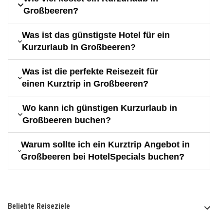
Großbeeren?
Was ist das günstigste Hotel für ein
Kurzurlaub in Großbeeren?
Was ist die perfekte Reisezeit für
einen Kurztrip in Großbeeren?
Wo kann ich günstigen Kurzurlaub in
Großbeeren buchen?
Warum sollte ich ein Kurztrip Angebot in
Großbeeren bei HotelSpecials buchen?
Beliebte Reiseziele