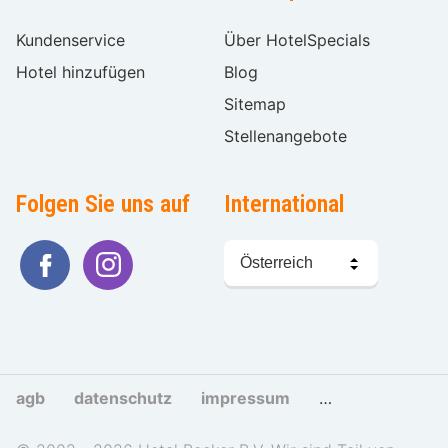
Kundenservice
Über HotelSpecials
Hotel hinzufügen
Blog
Sitemap
Stellenangebote
Folgen Sie uns auf
International
Sprache
wählen
agb
datenschutz
impressum
cookies und tra