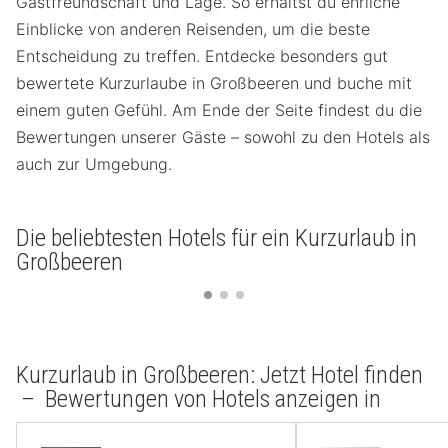
Gastfreundschaft und Lage. So erhältst du ehrliche
Einblicke von anderen Reisenden, um die beste
Entscheidung zu treffen. Entdecke besonders gut
bewertete Kurzurlaube in Großbeeren und buche mit
einem guten Gefühl. Am Ende der Seite findest du die
Bewertungen unserer Gäste – sowohl zu den Hotels als
auch zur Umgebung.
Die beliebtesten Hotels für ein Kurzurlaub in
Großbeeren
Kurzurlaub in Großbeeren: Jetzt Hotel finden
– Bewertungen von Hotels anzeigen in