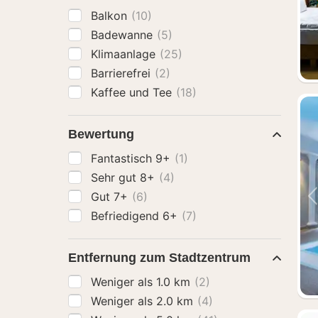
Balkon
(10)
Badewanne
(5)
Klimaanlage
(25)
Barrierefrei
(2)
Kaffee und Tee
(18)
Bewertung
Fantastisch 9+
(1)
Sehr gut 8+
(4)
Gut 7+
(6)
Befriedigend 6+
(7)
Entfernung zum Stadtzentrum
Weniger als 1.0 km
(2)
Weniger als 2.0 km
(4)