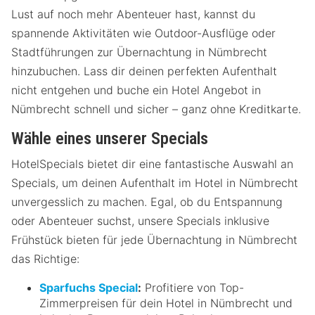
Lust auf noch mehr Abenteuer hast, kannst du
spannende Aktivitäten wie Outdoor-Ausflüge oder
Stadtführungen zur Übernachtung in Nümbrecht
hinzubuchen. Lass dir deinen perfekten Aufenthalt
nicht entgehen und buche ein Hotel Angebot in
Nümbrecht schnell und sicher – ganz ohne Kreditkarte.
Wähle eines unserer Specials
HotelSpecials bietet dir eine fantastische Auswahl an
Specials, um deinen Aufenthalt im Hotel in Nümbrecht
unvergesslich zu machen. Egal, ob du Entspannung
oder Abenteuer suchst, unsere Specials inklusive
Frühstück bieten für jede Übernachtung in Nümbrecht
das Richtige:
Sparfuchs Special
:
Profitiere von Top-
Zimmerpreisen für dein Hotel in Nümbrecht und