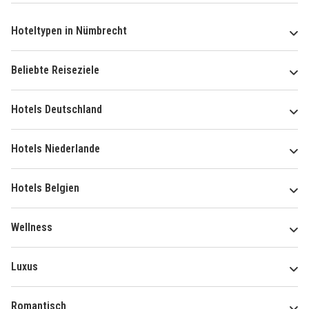
Hoteltypen in Nümbrecht
Beliebte Reiseziele
Hotels Deutschland
Hotels Niederlande
Hotels Belgien
Wellness
Luxus
Romantisch