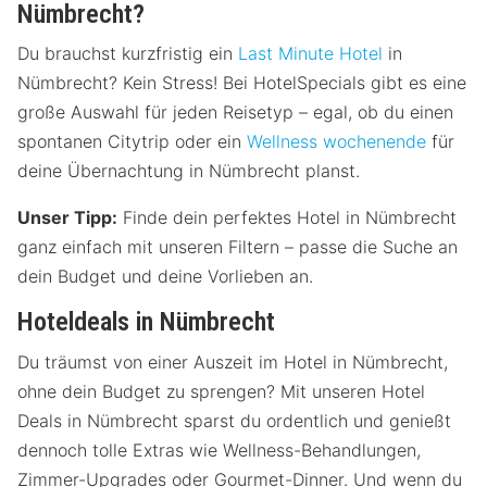
Nümbrecht?
Du brauchst kurzfristig ein
Last Minute Hotel
in
Nümbrecht? Kein Stress! Bei HotelSpecials gibt es eine
große Auswahl für jeden Reisetyp – egal, ob du einen
spontanen Citytrip oder ein
Wellness wochenende
für
deine Übernachtung in Nümbrecht planst.
Unser Tipp:
Finde dein perfektes Hotel in Nümbrecht
ganz einfach mit unseren Filtern – passe die Suche an
dein Budget und deine Vorlieben an.
Hoteldeals in Nümbrecht
Du träumst von einer Auszeit im Hotel in Nümbrecht,
ohne dein Budget zu sprengen? Mit unseren Hotel
Deals in Nümbrecht sparst du ordentlich und genießt
dennoch tolle Extras wie Wellness-Behandlungen,
Zimmer-Upgrades oder Gourmet-Dinner. Und wenn du