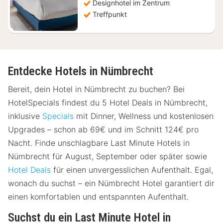
Designhotel im Zentrum
Treffpunkt
Entdecke Hotels in Nümbrecht
Bereit, dein Hotel in Nümbrecht zu buchen? Bei
HotelSpecials findest du 5 Hotel Deals in Nümbrecht,
inklusive
Specials
mit Dinner, Wellness und kostenlosen
Upgrades – schon ab 69€ und im Schnitt 124€ pro
Nacht. Finde unschlagbare Last Minute Hotels in
Nümbrecht für August, September oder später sowie
Hotel Deals
für einen unvergesslichen Aufenthalt. Egal,
wonach du suchst – ein Nümbrecht Hotel garantiert dir
einen komfortablen und entspannten Aufenthalt.
Suchst du ein Last Minute Hotel in