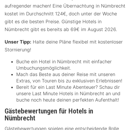
aufregender machen! Eine Übernachtung in Nümbrecht
kostet im Durchschnitt 124€, doch unter der Woche
gibt es die besten Preise. Günstige Hotels in
Nümbrecht gibt es bereits ab 69€ im August 2026.
Unser Tipp:
Halte deine Pläne flexibel mit kostenloser
Stornierung!
Buche ein Hotel in Nümbrecht mit einfacher
Umbuchungsmöglichkeit.
Mach das Beste aus deiner Reise mit unseren
Extras, von Touren bis zu exklusiven Erlebnissen!
Bereit für ein Last Minute Abenteuer? Schau dir
unsere Last Minute Hotels in Nümbrecht an und
buche noch heute deinen perfekten Aufenthalt!
Gästebewertungen für Hotels in
Nümbrecht
Gästebewertungen spielen eine entscheidende Rolle