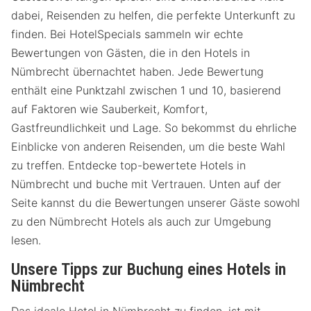
dabei, Reisenden zu helfen, die perfekte Unterkunft zu
finden. Bei HotelSpecials sammeln wir echte
Bewertungen von Gästen, die in den Hotels in
Nümbrecht übernachtet haben. Jede Bewertung
enthält eine Punktzahl zwischen 1 und 10, basierend
auf Faktoren wie Sauberkeit, Komfort,
Gastfreundlichkeit und Lage. So bekommst du ehrliche
Einblicke von anderen Reisenden, um die beste Wahl
zu treffen. Entdecke top-bewertete Hotels in
Nümbrecht und buche mit Vertrauen. Unten auf der
Seite kannst du die Bewertungen unserer Gäste sowohl
zu den Nümbrecht Hotels als auch zur Umgebung
lesen.
Unsere Tipps zur Buchung eines Hotels in
Nümbrecht