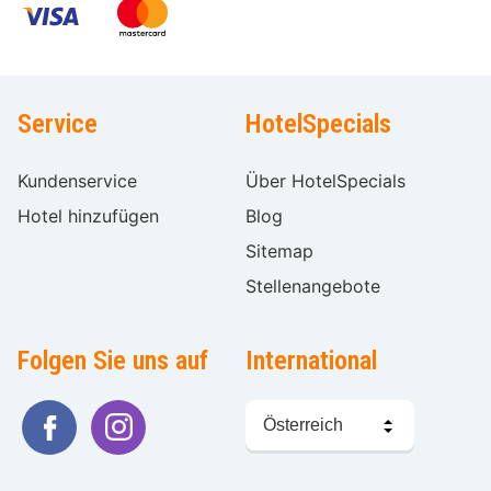
Service
HotelSpecials
Kundenservice
Über HotelSpecials
Hotel hinzufügen
Blog
Sitemap
Stellenangebote
Folgen Sie uns auf
International
Sprache
wählen