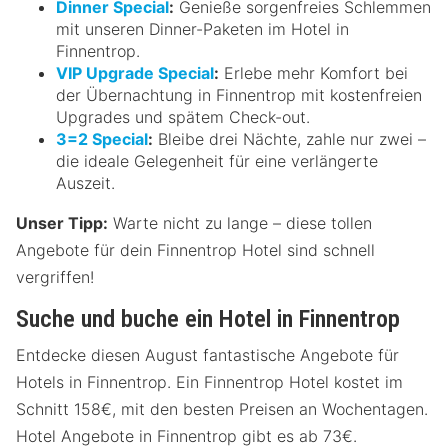
Dinner Special
:
Genieße sorgenfreies Schlemmen
mit unseren Dinner-Paketen im Hotel in
Finnentrop.
VIP Upgrade Special
:
Erlebe mehr Komfort bei
der Übernachtung in Finnentrop mit kostenfreien
Upgrades und spätem Check-out.
3=2 Special
:
Bleibe drei Nächte, zahle nur zwei –
die ideale Gelegenheit für eine verlängerte
Auszeit.
Unser Tipp:
Warte nicht zu lange – diese tollen
Angebote für dein Finnentrop Hotel sind schnell
vergriffen!
Suche und buche ein Hotel in Finnentrop
Entdecke diesen August fantastische Angebote für
Hotels in Finnentrop. Ein Finnentrop Hotel kostet im
Schnitt 158€, mit den besten Preisen an Wochentagen.
Hotel Angebote in Finnentrop gibt es ab 73€.