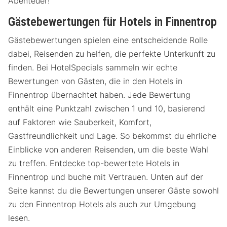
Abenteuer!
Gästebewertungen für Hotels in Finnentrop
Gästebewertungen spielen eine entscheidende Rolle
dabei, Reisenden zu helfen, die perfekte Unterkunft zu
finden. Bei HotelSpecials sammeln wir echte
Bewertungen von Gästen, die in den Hotels in
Finnentrop übernachtet haben. Jede Bewertung
enthält eine Punktzahl zwischen 1 und 10, basierend
auf Faktoren wie Sauberkeit, Komfort,
Gastfreundlichkeit und Lage. So bekommst du ehrliche
Einblicke von anderen Reisenden, um die beste Wahl
zu treffen. Entdecke top-bewertete Hotels in
Finnentrop und buche mit Vertrauen. Unten auf der
Seite kannst du die Bewertungen unserer Gäste sowohl
zu den Finnentrop Hotels als auch zur Umgebung
lesen.