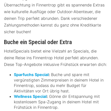
Übernachtung in Finnentrop gibt es spannende Extras
wie kulturelle Ausflüge oder Outdoor-Abenteuer, die
deinen Trip perfekt abrunden. Dank verschiedener
Zahlungsmethoden kannst du ganz ohne Kreditkarte
sicher buchen!
Buche ein Special oder Extra
HotelSpecials bietet eine Vielzahl an Specials, die
deine Reise ins Finnentrop Hotel perfekt abrunden.
Diese Top-Angebote inklusive Frühstück erwarten dich:
Sparfuchs Special
:
Buche und spare mit
vergünstigten Zimmerpreisen in deinem Hotel in
Finnentrop, sodass du mehr Budget für
Aktivitäten vor Ort übrig hast.
Wellness Special
:
Gönne dir Entspannung mit
kostenlosem Spa-Zugang in deinem Hotel mit
Frühstück in Finnentrop.