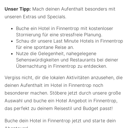
Unser Tipp:
Mach deinen Aufenthalt besonders mit
unseren Extras und Specials.
Buche ein Hotel in Finnentrop mit kostenloser
Stornierung für eine stressfreie Planung.
Schau dir unsere Last Minute Hotels in Finnentrop
für eine spontane Reise an.
Nutze die Gelegenheit, nahegelegene
Sehenswürdigkeiten und Restaurants bei deiner
Übernachtung in Finnentrop zu entdecken.
Vergiss nicht, dir die lokalen Aktivitäten anzusehen, die
deinen Aufenthalt im Hotel in Finnentrop noch
besonderer machen. Stöbere jetzt durch unsere große
Auswahl und buche ein Hotel Angebot in Finnentrop,
das perfekt zu deinem Reisestil und Budget passt!
Buche dein Hotel in Finnentrop jetzt und starte dein