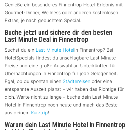
Genieße ein besonderes Finnentrop Hotel-Erlebnis mit
Gourmet-Dinner, Wellness oder anderen kostenlosen
Extras, je nach gebuchtem Special.
Buche jetzt und sichere dir den besten
Last Minute Deal in Finnentrop
Suchst du ein
Last Minute Hotel
in Finnentrop? Bei
HotelSpecials findest du unschlagbare Last Minute
Preise und eine große Auswahl an Unterkünften für
Übernachtungen in Finnentrop für jede Gelegenheit.
Egal, ob du spontan einen
Städtereisen
oder eine
entspannte Auszeit planst – wir haben das Richtige für
dich. Warte nicht zu lange – buche dein Last Minute
Hotel in Finnentrop noch heute und mach das Beste
aus deinem
Kurztrip
!
Warum dein Last Minute Hotel in Finnentrop