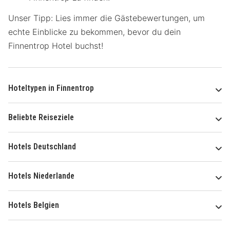
Unser Tipp: Lies immer die Gästebewertungen, um
echte Einblicke zu bekommen, bevor du dein
Finnentrop Hotel buchst!
Hoteltypen in Finnentrop
Beliebte Reiseziele
Hotels Deutschland
Hotels Niederlande
Hotels Belgien