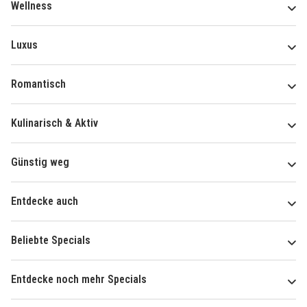
Wellness
Luxus
Romantisch
Kulinarisch & Aktiv
Günstig weg
Entdecke auch
Beliebte Specials
Entdecke noch mehr Specials