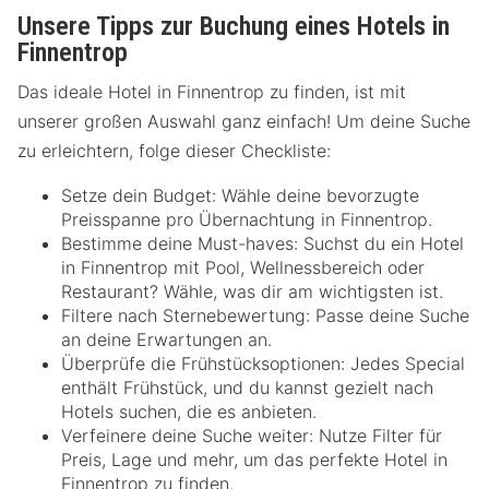
Unsere Tipps zur Buchung eines Hotels in
Finnentrop
Das ideale Hotel in Finnentrop zu finden, ist mit
unserer großen Auswahl ganz einfach! Um deine Suche
zu erleichtern, folge dieser Checkliste:
Setze dein Budget: Wähle deine bevorzugte
Preisspanne pro Übernachtung in Finnentrop.
Bestimme deine Must-haves: Suchst du ein Hotel
in Finnentrop mit Pool, Wellnessbereich oder
Restaurant? Wähle, was dir am wichtigsten ist.
Filtere nach Sternebewertung: Passe deine Suche
an deine Erwartungen an.
Überprüfe die Frühstücksoptionen: Jedes Special
enthält Frühstück, und du kannst gezielt nach
Hotels suchen, die es anbieten.
Verfeinere deine Suche weiter: Nutze Filter für
Preis, Lage und mehr, um das perfekte Hotel in
Finnentrop zu finden.