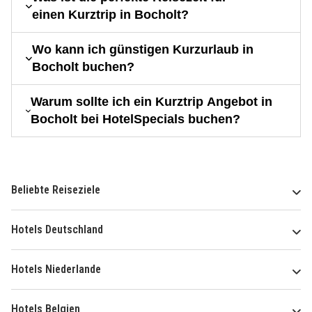
einen Kurztrip in Bocholt?
Wo kann ich günstigen Kurzurlaub in
Bocholt buchen?
Warum sollte ich ein Kurztrip Angebot in
Bocholt bei HotelSpecials buchen?
Beliebte Reiseziele
Hotels Deutschland
Hotels Niederlande
Hotels Belgien