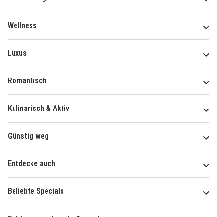
Wellness
Luxus
Romantisch
Kulinarisch & Aktiv
Günstig weg
Entdecke auch
Beliebte Specials