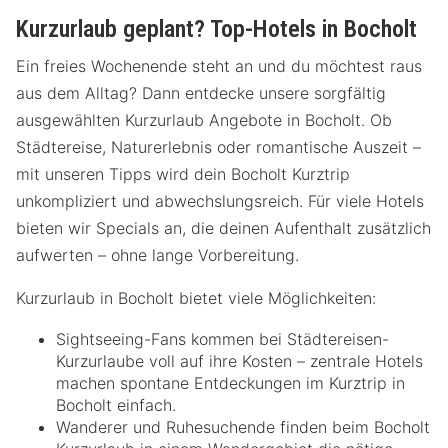
Kurzurlaub geplant? Top-Hotels in Bocholt
Ein freies Wochenende steht an und du möchtest raus
aus dem Alltag? Dann entdecke unsere sorgfältig
ausgewählten Kurzurlaub Angebote in Bocholt. Ob
Städtereise, Naturerlebnis oder romantische Auszeit –
mit unseren Tipps wird dein Bocholt Kurztrip
unkompliziert und abwechslungsreich. Für viele Hotels
bieten wir Specials an, die deinen Aufenthalt zusätzlich
aufwerten – ohne lange Vorbereitung.
Kurzurlaub in Bocholt bietet viele Möglichkeiten:
Sightseeing-Fans kommen bei Städtereisen-
Kurzurlaube voll auf ihre Kosten – zentrale Hotels
machen spontane Entdeckungen im Kurztrip in
Bocholt einfach.
Wanderer und Ruhesuchende finden beim Bocholt