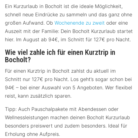
Ein Kurzurlaub in Bocholt ist die ideale Möglichkeit,
schnell neue Eindrücke zu sammeln und das ganz ohne
großen Aufwand. Ob
Wochenende zu zweit
oder eine
Auszeit mit der Familie: Dein Bocholt Kurzurlaub startet
hier. Im August ab 94€, im Schnitt für 127€ pro Nacht.
Wie viel zahle ich für einen Kurztrip in
Bocholt?
Für einen Kurztrip in Bocholt zahlst du aktuell im
Schnitt nur 127€ pro Nacht. Los geht’s sogar schon bei
94€ – bei einer Auswahl von 5 Angeboten. Wer flexibel
reist, kann zusätzlich sparen.
Tipp: Auch Pauschalpakete mit Abendessen oder
Wellnessleistungen machen deinen Bocholt Kurzurlaub
besonders preiswert und zudem besonders. Ideal für
Erholung ohne Aufpreis.