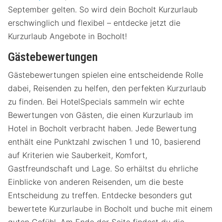
September gelten. So wird dein Bocholt Kurzurlaub
erschwinglich und flexibel – entdecke jetzt die
Kurzurlaub Angebote in Bocholt!
Gästebewertungen
Gästebewertungen spielen eine entscheidende Rolle
dabei, Reisenden zu helfen, den perfekten Kurzurlaub
zu finden. Bei HotelSpecials sammeln wir echte
Bewertungen von Gästen, die einen Kurzurlaub im
Hotel in Bocholt verbracht haben. Jede Bewertung
enthält eine Punktzahl zwischen 1 und 10, basierend
auf Kriterien wie Sauberkeit, Komfort,
Gastfreundschaft und Lage. So erhältst du ehrliche
Einblicke von anderen Reisenden, um die beste
Entscheidung zu treffen. Entdecke besonders gut
bewertete Kurzurlaube in Bocholt und buche mit einem
guten Gefühl. Am Ende der Seite findest du die