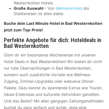
Westernkotten Hotels.
Große Auswahl
– Von
Wellnesshotels
bis
Städtereisen ist alles dabei.
Buche dein Last Minute Hotel in Bad Westernkotten
jetzt zum Top-Preis!
Perfekte Angebote für dich: Hoteldeals in
Bad Westernkotten
Gönn dir ein besonderes Wochenende mit unseren
Hotel Deals in Bad Westernkotten! Wir bieten dir nicht
nur tolle Übernachtungen in Bad Westernkotten,
sondern auch zusätzliche Vorteile wie Wellness-
Zugang, Zimmer-Upgrades oder exklusive Dinner-
Pakete. Dazu kannst du spannende Extras wie Touren,
lokale Erlebnisse und kulturelle Aktivitäten genießen.
Und das Beste? Mit allen gängigen Zahlungsmethoden
buchst du ganz einfach und sicher, ohne eine