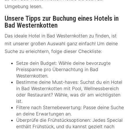
Umgebung lesen.
Unsere Tipps zur Buchung eines Hotels in
Bad Westernkotten
Das ideale Hotel in Bad Westernkotten zu finden, ist
mit unserer großen Auswahl ganz einfach! Um deine
Suche zu erleichtern, folge dieser Checkliste:
Setze dein Budget: Wähle deine bevorzugte
Preisspanne pro Übernachtung in Bad
Westernkotten.
Bestimme deine Must-haves: Suchst du ein Hotel
in Bad Westernkotten mit Pool, Wellnessbereich
oder Restaurant? Wähle, was dir am wichtigsten
ist.
Filtere nach Sternebewertung: Passe deine Suche
an deine Erwartungen an.
Überprüfe die Frühstücksoptionen: Jedes Special
enthält Frühstück, und du kannst gezielt nach