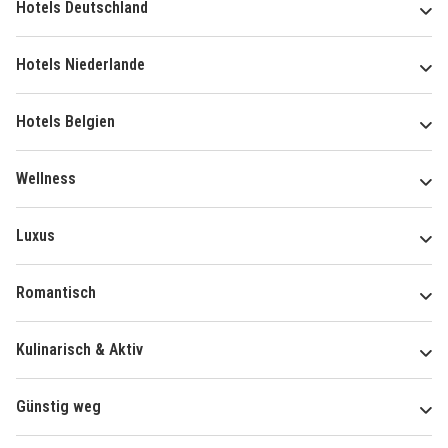
Hotels Deutschland
Hotels Niederlande
Hotels Belgien
Wellness
Luxus
Romantisch
Kulinarisch & Aktiv
Günstig weg