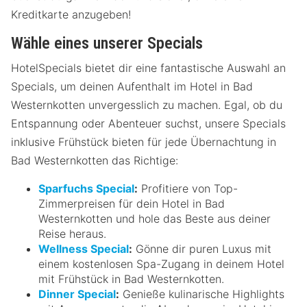
Kreditkarte anzugeben!
Wähle eines unserer Specials
HotelSpecials bietet dir eine fantastische Auswahl an
Specials, um deinen Aufenthalt im Hotel in Bad
Westernkotten unvergesslich zu machen. Egal, ob du
Entspannung oder Abenteuer suchst, unsere Specials
inklusive Frühstück bieten für jede Übernachtung in
Bad Westernkotten das Richtige:
Sparfuchs Special
:
Profitiere von Top-
Zimmerpreisen für dein Hotel in Bad
Westernkotten und hole das Beste aus deiner
Reise heraus.
Wellness Special
:
Gönne dir puren Luxus mit
einem kostenlosen Spa-Zugang in deinem Hotel
mit Frühstück in Bad Westernkotten.
Dinner Special
:
Genieße kulinarische Highlights