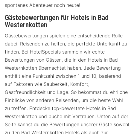
spontanes Abenteuer noch heute!
Gästebewertungen für Hotels in Bad
Westernkotten
Gästebewertungen spielen eine entscheidende Rolle
dabei, Reisenden zu helfen, die perfekte Unterkunft zu
finden. Bei HotelSpecials sammeln wir echte
Bewertungen von Gästen, die in den Hotels in Bad
Westernkotten übernachtet haben. Jede Bewertung
enthält eine Punktzahl zwischen 1 und 10, basierend
auf Faktoren wie Sauberkeit, Komfort,
Gastfreundlichkeit und Lage. So bekommst du ehrliche
Einblicke von anderen Reisenden, um die beste Wahl
zu treffen. Entdecke top-bewertete Hotels in Bad
Westernkotten und buche mit Vertrauen. Unten auf der
Seite kannst du die Bewertungen unserer Gäste sowohl
zu den Bad Westernkotten Hotels als auch zur