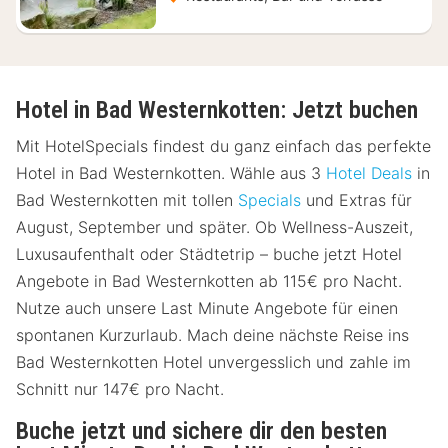
Hotel in Bad Westernkotten: Jetzt buchen
Mit HotelSpecials findest du ganz einfach das perfekte
Hotel in Bad Westernkotten. Wähle aus 3
Hotel Deals
in
Bad Westernkotten mit tollen
Specials
und Extras für
August, September und später. Ob Wellness-Auszeit,
Luxusaufenthalt oder Städtetrip – buche jetzt Hotel
Angebote in Bad Westernkotten ab 115€ pro Nacht.
Nutze auch unsere Last Minute Angebote für einen
spontanen Kurzurlaub. Mach deine nächste Reise ins
Bad Westernkotten Hotel unvergesslich und zahle im
Schnitt nur 147€ pro Nacht.
Buche jetzt und sichere dir den besten