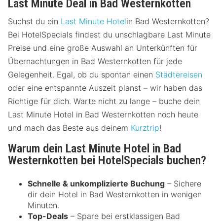
Last Minute Deal in Bad Westernkotten
Suchst du ein
Last Minute Hotel
in Bad Westernkotten?
Bei HotelSpecials findest du unschlagbare Last Minute
Preise und eine große Auswahl an Unterkünften für
Übernachtungen in Bad Westernkotten für jede
Gelegenheit. Egal, ob du spontan einen
Städtereisen
oder eine entspannte Auszeit planst – wir haben das
Richtige für dich. Warte nicht zu lange – buche dein
Last Minute Hotel in Bad Westernkotten noch heute
und mach das Beste aus deinem
Kurztrip
!
Warum dein Last Minute Hotel in Bad
Westernkotten bei HotelSpecials buchen?
Schnelle & unkomplizierte Buchung
– Sichere
dir dein Hotel in Bad Westernkotten in wenigen
Minuten.
Top-Deals
– Spare bei erstklassigen Bad