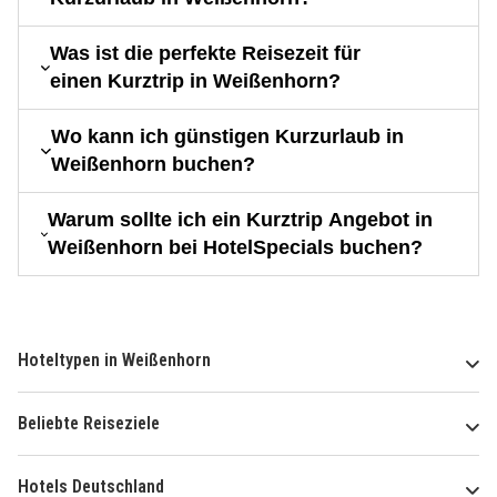
Was ist die perfekte Reisezeit für
einen Kurztrip in Weißenhorn?
Wo kann ich günstigen Kurzurlaub in
Weißenhorn buchen?
Warum sollte ich ein Kurztrip Angebot in
Weißenhorn bei HotelSpecials buchen?
Hoteltypen in Weißenhorn
Beliebte Reiseziele
Hotels Deutschland