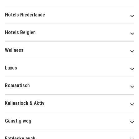
Hotels Niederlande
Hotels Belgien
Wellness
Luxus
Romantisch
Kulinarisch & Aktiv
Günstig weg
Entdecke auch