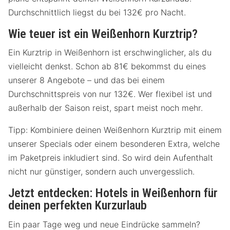
Durchschnittlich liegst du bei 132€ pro Nacht.
Wie teuer ist ein Weißenhorn Kurztrip?
Ein Kurztrip in Weißenhorn ist erschwinglicher, als du
vielleicht denkst. Schon ab 81€ bekommst du eines
unserer 8 Angebote – und das bei einem
Durchschnittspreis von nur 132€. Wer flexibel ist und
außerhalb der Saison reist, spart meist noch mehr.
Tipp: Kombiniere deinen Weißenhorn Kurztrip mit einem
unserer Specials oder einem besonderen Extra, welche
im Paketpreis inkludiert sind. So wird dein Aufenthalt
nicht nur günstiger, sondern auch unvergesslich.
Jetzt entdecken: Hotels in Weißenhorn für
deinen perfekten Kurzurlaub
Ein paar Tage weg und neue Eindrücke sammeln?