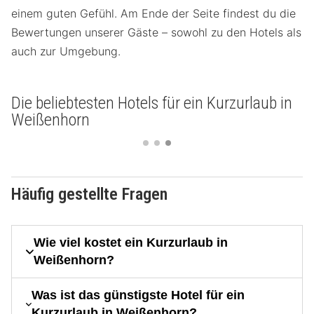
einem guten Gefühl. Am Ende der Seite findest du die
Bewertungen unserer Gäste – sowohl zu den Hotels als
auch zur Umgebung.
Die beliebtesten Hotels für ein Kurzurlaub in
Weißenhorn
Häufig gestellte Fragen
Wie viel kostet ein Kurzurlaub in
Weißenhorn?
Was ist das günstigste Hotel für ein
Kurzurlaub in Weißenhorn?