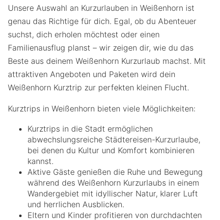
Unsere Auswahl an Kurzurlauben in Weißenhorn ist
genau das Richtige für dich. Egal, ob du Abenteuer
suchst, dich erholen möchtest oder einen
Familienausflug planst – wir zeigen dir, wie du das
Beste aus deinem Weißenhorn Kurzurlaub machst. Mit
attraktiven Angeboten und Paketen wird dein
Weißenhorn Kurztrip zur perfekten kleinen Flucht.
Kurztrips in Weißenhorn bieten viele Möglichkeiten:
Kurztrips in die Stadt ermöglichen
abwechslungsreiche Städtereisen-Kurzurlaube,
bei denen du Kultur und Komfort kombinieren
kannst.
Aktive Gäste genießen die Ruhe und Bewegung
während des Weißenhorn Kurzurlaubs in einem
Wandergebiet mit idyllischer Natur, klarer Luft
und herrlichen Ausblicken.
Eltern und Kinder profitieren von durchdachten