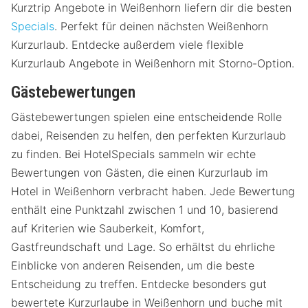
Kurztrip Angebote in Weißenhorn liefern dir die besten
Specials
. Perfekt für deinen nächsten Weißenhorn
Kurzurlaub. Entdecke außerdem viele flexible
Kurzurlaub Angebote in Weißenhorn mit Storno-Option.
Gästebewertungen
Gästebewertungen spielen eine entscheidende Rolle
dabei, Reisenden zu helfen, den perfekten Kurzurlaub
zu finden. Bei HotelSpecials sammeln wir echte
Bewertungen von Gästen, die einen Kurzurlaub im
Hotel in Weißenhorn verbracht haben. Jede Bewertung
enthält eine Punktzahl zwischen 1 und 10, basierend
auf Kriterien wie Sauberkeit, Komfort,
Gastfreundschaft und Lage. So erhältst du ehrliche
Einblicke von anderen Reisenden, um die beste
Entscheidung zu treffen. Entdecke besonders gut
bewertete Kurzurlaube in Weißenhorn und buche mit