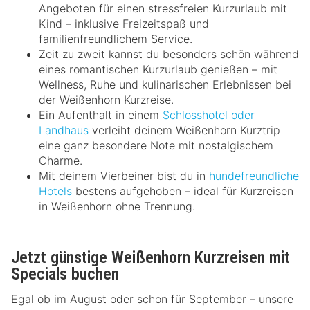
Angeboten für einen stressfreien Kurzurlaub mit
Kind – inklusive Freizeitspaß und
familienfreundlichem Service.
Zeit zu zweit kannst du besonders schön während
eines romantischen Kurzurlaub genießen – mit
Wellness, Ruhe und kulinarischen Erlebnissen bei
der Weißenhorn Kurzreise.
Ein Aufenthalt in einem
Schlosshotel oder
Landhaus
verleiht deinem Weißenhorn Kurztrip
eine ganz besondere Note mit nostalgischem
Charme.
Mit deinem Vierbeiner bist du in
hundefreundliche
Hotels
bestens aufgehoben – ideal für Kurzreisen
in Weißenhorn ohne Trennung.
Jetzt günstige Weißenhorn Kurzreisen mit
Specials buchen
Egal ob im August oder schon für September – unsere