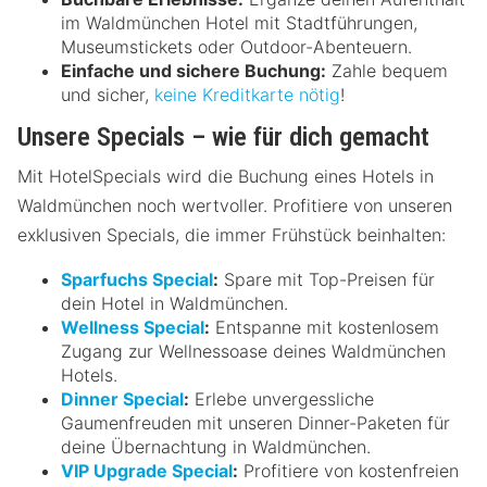
im Waldmünchen Hotel mit Stadtführungen,
Museumstickets oder Outdoor-Abenteuern.
Einfache und sichere Buchung:
Zahle bequem
und sicher,
keine Kreditkarte nötig
!
Unsere Specials – wie für dich gemacht
Mit HotelSpecials wird die Buchung eines Hotels in
Waldmünchen noch wertvoller. Profitiere von unseren
exklusiven Specials, die immer Frühstück beinhalten:
Sparfuchs Special
:
Spare mit Top-Preisen für
dein Hotel in Waldmünchen.
Wellness Special
:
Entspanne mit kostenlosem
Zugang zur Wellnessoase deines Waldmünchen
Hotels.
Dinner Special
:
Erlebe unvergessliche
Gaumenfreuden mit unseren Dinner-Paketen für
deine Übernachtung in Waldmünchen.
VIP Upgrade Special
:
Profitiere von kostenfreien