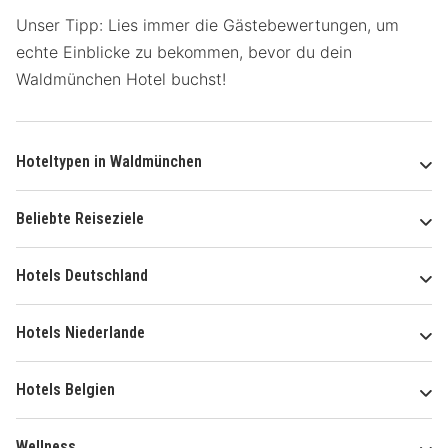
Unser Tipp: Lies immer die Gästebewertungen, um
echte Einblicke zu bekommen, bevor du dein
Waldmünchen Hotel buchst!
Hoteltypen in Waldmünchen
Beliebte Reiseziele
Hotels Deutschland
Hotels Niederlande
Hotels Belgien
Wellness