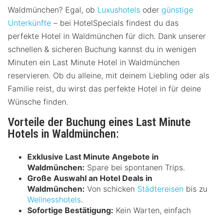
Waldmünchen? Egal, ob
Luxushotels
oder
günstige
Unterkünfte
– bei HotelSpecials findest du das
perfekte Hotel in Waldmünchen für dich. Dank unserer
schnellen & sicheren Buchung kannst du in wenigen
Minuten ein Last Minute Hotel in Waldmünchen
reservieren. Ob du alleine, mit deinem Liebling oder als
Familie reist, du wirst das perfekte Hotel in für deine
Wünsche finden.
Vorteile der Buchung eines Last Minute
Hotels in Waldmünchen:
Exklusive Last Minute Angebote in
Waldmünchen:
Spare bei spontanen Trips.
Große Auswahl an Hotel Deals in
Waldmünchen:
Von schicken
Städtereisen
bis zu
Wellnesshotels
.
Sofortige Bestätigung:
Kein Warten, einfach