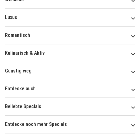
Luxus
Romantisch
Kulinarisch & Aktiv
Günstig weg
Entdecke auch
Beliebte Specials
Entdecke noch mehr Specials
Über