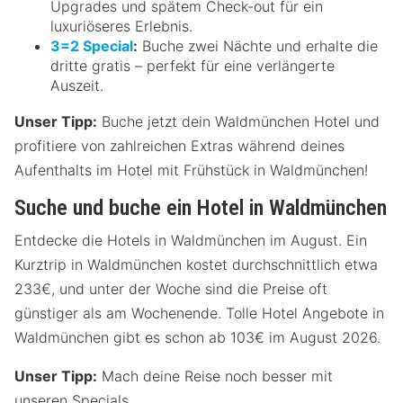
Upgrades und spätem Check-out für ein
luxuriöseres Erlebnis.
3=2 Special
:
Buche zwei Nächte und erhalte die
dritte gratis – perfekt für eine verlängerte
Auszeit.
Unser Tipp:
Buche jetzt dein Waldmünchen Hotel und
profitiere von zahlreichen Extras während deines
Aufenthalts im Hotel mit Frühstück in Waldmünchen!
Suche und buche ein Hotel in Waldmünchen
Entdecke die Hotels in Waldmünchen im August. Ein
Kurztrip in Waldmünchen kostet durchschnittlich etwa
233€, und unter der Woche sind die Preise oft
günstiger als am Wochenende. Tolle Hotel Angebote in
Waldmünchen gibt es schon ab 103€ im August 2026.
Unser Tipp:
Mach deine Reise noch besser mit
unseren Specials.