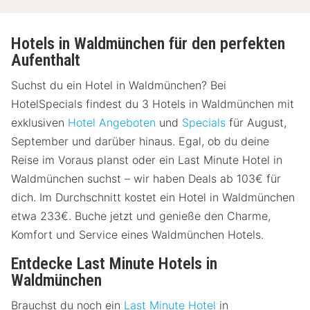
Hotels in Waldmünchen für den perfekten
Aufenthalt
Suchst du ein Hotel in Waldmünchen? Bei
HotelSpecials findest du 3 Hotels in Waldmünchen mit
exklusiven
Hotel Angeboten
und
Specials
für August,
September und darüber hinaus. Egal, ob du deine
Reise im Voraus planst oder ein Last Minute Hotel in
Waldmünchen suchst – wir haben Deals ab 103€ für
dich. Im Durchschnitt kostet ein Hotel in Waldmünchen
etwa 233€. Buche jetzt und genieße den Charme,
Komfort und Service eines Waldmünchen Hotels.
Entdecke Last Minute Hotels in
Waldmünchen
Brauchst du noch ein
Last Minute Hotel
in