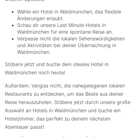
Wähle ein Hotel in Waldmünchen, das flexible
Änderungen erlaubt.
Schau dir unsere Last Minute Hotels in
Waldmünchen für eine spontane Reise an.
Verpasse nicht die lokalen Sehenswürdigkeiten
und Aktivitäten bei deiner Übernachtung in
Waldmünchen.
Stöbere jetzt und buche dein ideales Hotel in
Waldmünchen noch heute!
Außerdem: Vergiss nicht, die nahegelegenen lokalen
Restaurants zu entdecken, um das Beste aus deiner
Reise herauszuholen. Stöbere jetzt durch unsere große
Auswahl an Hotels in Waldmünchen und buche ein
Hotelzimmer, das perfekt zu deinem nächsten
Abenteuer passt!