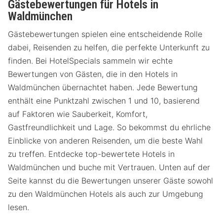
Gästebewertungen für Hotels in
Waldmünchen
Gästebewertungen spielen eine entscheidende Rolle
dabei, Reisenden zu helfen, die perfekte Unterkunft zu
finden. Bei HotelSpecials sammeln wir echte
Bewertungen von Gästen, die in den Hotels in
Waldmünchen übernachtet haben. Jede Bewertung
enthält eine Punktzahl zwischen 1 und 10, basierend
auf Faktoren wie Sauberkeit, Komfort,
Gastfreundlichkeit und Lage. So bekommst du ehrliche
Einblicke von anderen Reisenden, um die beste Wahl
zu treffen. Entdecke top-bewertete Hotels in
Waldmünchen und buche mit Vertrauen. Unten auf der
Seite kannst du die Bewertungen unserer Gäste sowohl
zu den Waldmünchen Hotels als auch zur Umgebung
lesen.