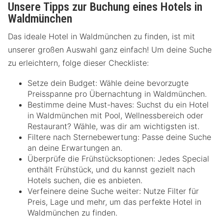
Unsere Tipps zur Buchung eines Hotels in
Waldmünchen
Das ideale Hotel in Waldmünchen zu finden, ist mit
unserer großen Auswahl ganz einfach! Um deine Suche
zu erleichtern, folge dieser Checkliste:
Setze dein Budget: Wähle deine bevorzugte
Preisspanne pro Übernachtung in Waldmünchen.
Bestimme deine Must-haves: Suchst du ein Hotel
in Waldmünchen mit Pool, Wellnessbereich oder
Restaurant? Wähle, was dir am wichtigsten ist.
Filtere nach Sternebewertung: Passe deine Suche
an deine Erwartungen an.
Überprüfe die Frühstücksoptionen: Jedes Special
enthält Frühstück, und du kannst gezielt nach
Hotels suchen, die es anbieten.
Verfeinere deine Suche weiter: Nutze Filter für
Preis, Lage und mehr, um das perfekte Hotel in
Waldmünchen zu finden.