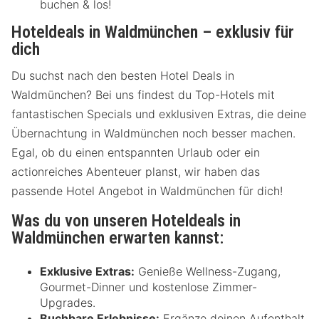
buchen & los!
Hoteldeals in Waldmünchen – exklusiv für
dich
Du suchst nach den besten Hotel Deals in
Waldmünchen? Bei uns findest du Top-Hotels mit
fantastischen Specials und exklusiven Extras, die deine
Übernachtung in Waldmünchen noch besser machen.
Egal, ob du einen entspannten Urlaub oder ein
actionreiches Abenteuer planst, wir haben das
passende Hotel Angebot in Waldmünchen für dich!
Was du von unseren Hoteldeals in
Waldmünchen erwarten kannst:
Exklusive Extras:
Genieße Wellness-Zugang,
Gourmet-Dinner und kostenlose Zimmer-
Upgrades.
Buchbare Erlebnisse:
Ergänze deinen Aufenthalt