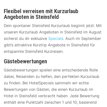
Flexibel verreisen mit Kurzurlaub
Angeboten in Steinsfeld
Dein spontaner Steinsfeld Kurzurlaub beginnt jetzt: Mit
unseren Kurzurlaub Angeboten in Steinsfeld im August
sicherst du dir exklusive
Specials
. Auch im September
gibt’s attraktive Kurztrip Angebote in Steinsfeld für
entspannte Steinsfeld Kurzreisen.
Gästebewertungen
Gästebewertungen spielen eine entscheidende Rolle
dabei, Reisenden zu helfen, den perfekten Kurzurlaub
zu finden. Bei HotelSpecials sammeln wir echte
Bewertungen von Gästen, die einen Kurzurlaub im
Hotel in Steinsfeld verbracht haben. Jede Bewertung
enthält eine Punktzahl zwischen 1 und 10, basierend