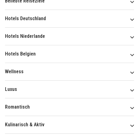
Beliebte Reiseziele
Hotels Deutschland
Hotels Niederlande
Hotels Belgien
Wellness
Luxus
Romantisch
Kulinarisch & Aktiv