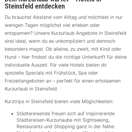
Steinsfeld entdecken
Du brauchst Abstand vom Alltag und möchtest in nur
wenigen Tagen möglichst viel erleben oder
entspannen? Unsere Kurzurlaub Angebote in Steinsfeld
sind ideal, wenn du es unkompliziert und dennoch
besonders magst. Ob alleine, zu zweit, mit Kind oder
Hund – hier findest du die richtige Unterkunft für deine
individuelle Auszeit. Für viele Hotels bieten dir
spezielle Specials mit Frühstück, Spa oder
Freizeitangeboten an – perfekt für einen erholsamen
Kurzurlaub in Steinsfeld.
Kurztrips in Steinsfeld bieten viele Möglichkeiten:
Städtereisende freuen sich auf inspirierende
Städtereisen-Kurzurlaube mit Sightseeing,
Restaurants und Shopping ganz in der Nähe.