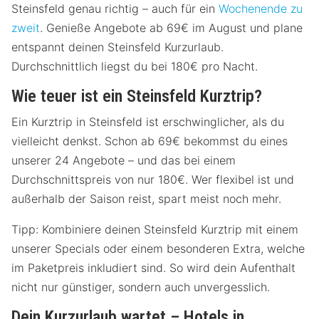
Steinsfeld genau richtig – auch für ein
Wochenende zu
zweit
. Genieße Angebote ab 69€ im August und plane
entspannt deinen Steinsfeld Kurzurlaub.
Durchschnittlich liegst du bei 180€ pro Nacht.
Wie teuer ist ein Steinsfeld Kurztrip?
Ein Kurztrip in Steinsfeld ist erschwinglicher, als du
vielleicht denkst. Schon ab 69€ bekommst du eines
unserer 24 Angebote – und das bei einem
Durchschnittspreis von nur 180€. Wer flexibel ist und
außerhalb der Saison reist, spart meist noch mehr.
Tipp: Kombiniere deinen Steinsfeld Kurztrip mit einem
unserer Specials oder einem besonderen Extra, welche
im Paketpreis inkludiert sind. So wird dein Aufenthalt
nicht nur günstiger, sondern auch unvergesslich.
Dein Kurzurlaub wartet – Hotels in