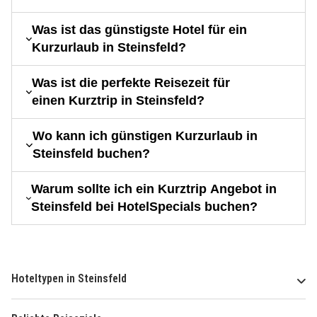
Was ist das günstigste Hotel für ein
Kurzurlaub in Steinsfeld?
Was ist die perfekte Reisezeit für
einen Kurztrip in Steinsfeld?
Wo kann ich günstigen Kurzurlaub in
Steinsfeld buchen?
Warum sollte ich ein Kurztrip Angebot in
Steinsfeld bei HotelSpecials buchen?
Hoteltypen in Steinsfeld