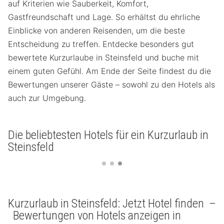
auf Kriterien wie Sauberkeit, Komfort,
Gastfreundschaft und Lage. So erhältst du ehrliche
Einblicke von anderen Reisenden, um die beste
Entscheidung zu treffen. Entdecke besonders gut
bewertete Kurzurlaube in Steinsfeld und buche mit
einem guten Gefühl. Am Ende der Seite findest du die
Bewertungen unserer Gäste – sowohl zu den Hotels als
auch zur Umgebung.
Die beliebtesten Hotels für ein Kurzurlaub in
Steinsfeld
Kurzurlaub in Steinsfeld: Jetzt Hotel finden –
Bewertungen von Hotels anzeigen in