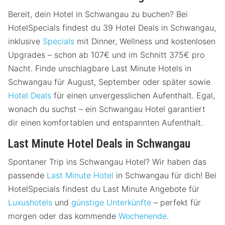
Bereit, dein Hotel in Schwangau zu buchen? Bei
HotelSpecials findest du 39 Hotel Deals in Schwangau,
inklusive
Specials
mit Dinner, Wellness und kostenlosen
Upgrades – schon ab 107€ und im Schnitt 375€ pro
Nacht. Finde unschlagbare Last Minute Hotels in
Schwangau für August, September oder später sowie
Hotel Deals
für einen unvergesslichen Aufenthalt. Egal,
wonach du suchst – ein Schwangau Hotel garantiert
dir einen komfortablen und entspannten Aufenthalt.
Last Minute Hotel Deals in Schwangau
Spontaner Trip ins Schwangau Hotel? Wir haben das
passende
Last Minute Hotel
in Schwangau für dich! Bei
HotelSpecials findest du Last Minute Angebote für
Luxushotels
und
günstige Unterkünfte
– perfekt für
morgen oder das kommende
Wochenende
.