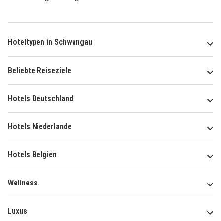
Hoteltypen in Schwangau
Beliebte Reiseziele
Hotels Deutschland
Hotels Niederlande
Hotels Belgien
Wellness
Luxus