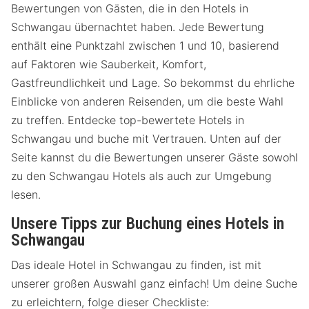
Bewertungen von Gästen, die in den Hotels in
Schwangau übernachtet haben. Jede Bewertung
enthält eine Punktzahl zwischen 1 und 10, basierend
auf Faktoren wie Sauberkeit, Komfort,
Gastfreundlichkeit und Lage. So bekommst du ehrliche
Einblicke von anderen Reisenden, um die beste Wahl
zu treffen. Entdecke top-bewertete Hotels in
Schwangau und buche mit Vertrauen. Unten auf der
Seite kannst du die Bewertungen unserer Gäste sowohl
zu den Schwangau Hotels als auch zur Umgebung
lesen.
Unsere Tipps zur Buchung eines Hotels in
Schwangau
Das ideale Hotel in Schwangau zu finden, ist mit
unserer großen Auswahl ganz einfach! Um deine Suche
zu erleichtern, folge dieser Checkliste: