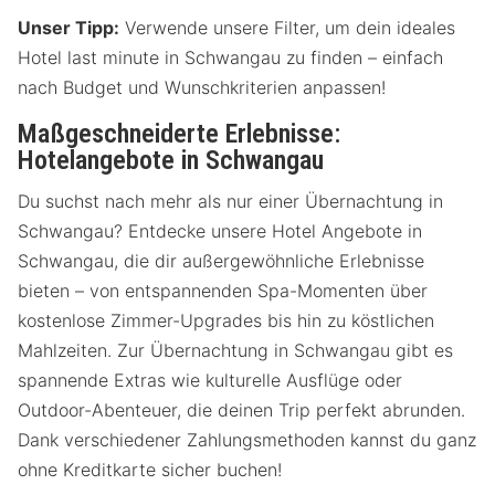
Unser Tipp:
Verwende unsere Filter, um dein ideales
Hotel last minute in Schwangau zu finden – einfach
nach Budget und Wunschkriterien anpassen!
Maßgeschneiderte Erlebnisse:
Hotelangebote in Schwangau
Du suchst nach mehr als nur einer Übernachtung in
Schwangau? Entdecke unsere Hotel Angebote in
Schwangau, die dir außergewöhnliche Erlebnisse
bieten – von entspannenden Spa-Momenten über
kostenlose Zimmer-Upgrades bis hin zu köstlichen
Mahlzeiten. Zur Übernachtung in Schwangau gibt es
spannende Extras wie kulturelle Ausflüge oder
Outdoor-Abenteuer, die deinen Trip perfekt abrunden.
Dank verschiedener Zahlungsmethoden kannst du ganz
ohne Kreditkarte sicher buchen!