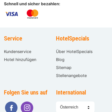
Schnell und sicher bezahlen:
Service
HotelSpecials
Kundenservice
Über HotelSpecials
Hotel hinzufügen
Blog
Sitemap
Stellenangebote
Folgen Sie uns auf
International
Sprache
wählen