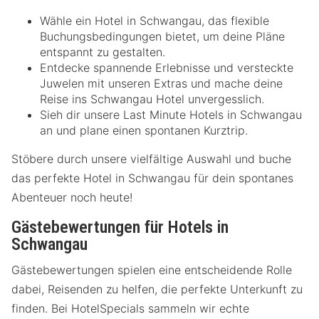
Wähle ein Hotel in Schwangau, das flexible
Buchungsbedingungen bietet, um deine Pläne
entspannt zu gestalten.
Entdecke spannende Erlebnisse und versteckte
Juwelen mit unseren Extras und mache deine
Reise ins Schwangau Hotel unvergesslich.
Sieh dir unsere Last Minute Hotels in Schwangau
an und plane einen spontanen Kurztrip.
Stöbere durch unsere vielfältige Auswahl und buche
das perfekte Hotel in Schwangau für dein spontanes
Abenteuer noch heute!
Gästebewertungen für Hotels in
Schwangau
Gästebewertungen spielen eine entscheidende Rolle
dabei, Reisenden zu helfen, die perfekte Unterkunft zu
finden. Bei HotelSpecials sammeln wir echte