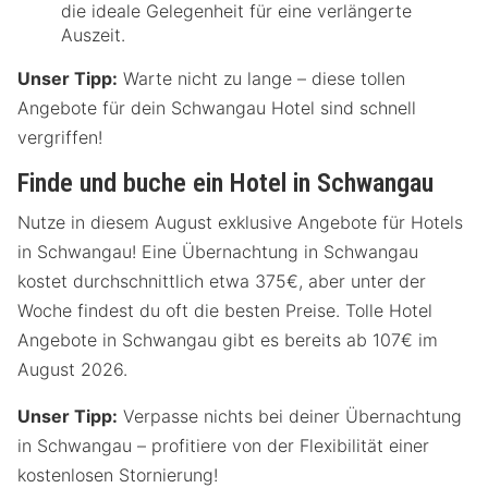
die ideale Gelegenheit für eine verlängerte
Auszeit.
Unser Tipp:
Warte nicht zu lange – diese tollen
Angebote für dein Schwangau Hotel sind schnell
vergriffen!
Finde und buche ein Hotel in Schwangau
Nutze in diesem August exklusive Angebote für Hotels
in Schwangau! Eine Übernachtung in Schwangau
kostet durchschnittlich etwa 375€, aber unter der
Woche findest du oft die besten Preise. Tolle Hotel
Angebote in Schwangau gibt es bereits ab 107€ im
August 2026.
Unser Tipp:
Verpasse nichts bei deiner Übernachtung
in Schwangau – profitiere von der Flexibilität einer
kostenlosen Stornierung!