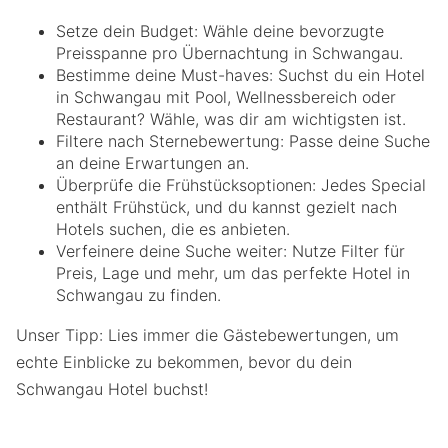
Setze dein Budget: Wähle deine bevorzugte
Preisspanne pro Übernachtung in Schwangau.
Bestimme deine Must-haves: Suchst du ein Hotel
in Schwangau mit Pool, Wellnessbereich oder
Restaurant? Wähle, was dir am wichtigsten ist.
Filtere nach Sternebewertung: Passe deine Suche
an deine Erwartungen an.
Überprüfe die Frühstücksoptionen: Jedes Special
enthält Frühstück, und du kannst gezielt nach
Hotels suchen, die es anbieten.
Verfeinere deine Suche weiter: Nutze Filter für
Preis, Lage und mehr, um das perfekte Hotel in
Schwangau zu finden.
Unser Tipp: Lies immer die Gästebewertungen, um
echte Einblicke zu bekommen, bevor du dein
Schwangau Hotel buchst!