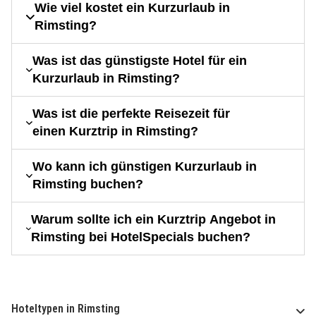
Wie viel kostet ein Kurzurlaub in
Rimsting?
Was ist das günstigste Hotel für ein
Kurzurlaub in Rimsting?
Was ist die perfekte Reisezeit für
einen Kurztrip in Rimsting?
Wo kann ich günstigen Kurzurlaub in
Rimsting buchen?
Warum sollte ich ein Kurztrip Angebot in
Rimsting bei HotelSpecials buchen?
Hoteltypen in Rimsting