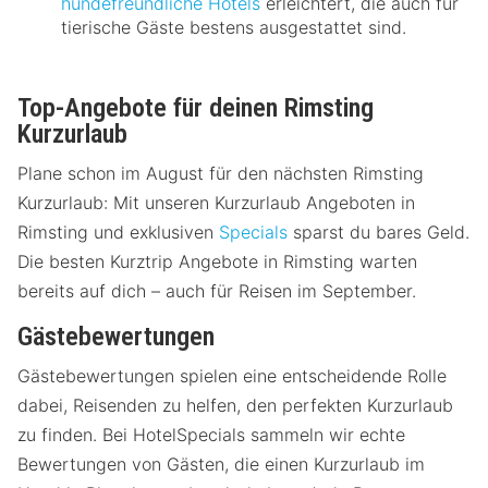
hundefreundliche Hotels
erleichtert, die auch für
tierische Gäste bestens ausgestattet sind.
Top-Angebote für deinen Rimsting
Kurzurlaub
Plane schon im August für den nächsten Rimsting
Kurzurlaub: Mit unseren Kurzurlaub Angeboten in
Rimsting und exklusiven
Specials
sparst du bares Geld.
Die besten Kurztrip Angebote in Rimsting warten
bereits auf dich – auch für Reisen im September.
Gästebewertungen
Gästebewertungen spielen eine entscheidende Rolle
dabei, Reisenden zu helfen, den perfekten Kurzurlaub
zu finden. Bei HotelSpecials sammeln wir echte
Bewertungen von Gästen, die einen Kurzurlaub im