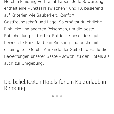
Hotel in Rimsting verbracht haben. Jede Bewertung
enthält eine Punktzahl zwischen 1 und 10, basierend
auf Kriterien wie Sauberkeit, Komfort,
Gastfreundschaft und Lage. So erhältst du ehrliche
Einblicke von anderen Reisenden, um die beste
Entscheidung zu treffen. Entdecke besonders gut
bewertete Kurzurlaube in Rimsting und buche mit
einem guten Gefühl. Am Ende der Seite findest du die
Bewertungen unserer Gäste – sowohl zu den Hotels als
auch zur Umgebung.
Die beliebtesten Hotels für ein Kurzurlaub in
Rimsting