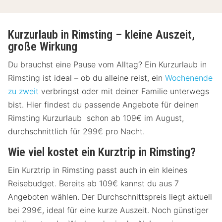
Kurzurlaub in Rimsting – kleine Auszeit,
große Wirkung
Du brauchst eine Pause vom Alltag? Ein Kurzurlaub in
Rimsting ist ideal – ob du alleine reist, ein
Wochenende
zu zweit
verbringst oder mit deiner Familie unterwegs
bist. Hier findest du passende Angebote für deinen
Rimsting Kurzurlaub schon ab 109€ im August,
durchschnittlich für 299€ pro Nacht.
Wie viel kostet ein Kurztrip in Rimsting?
Ein Kurztrip in Rimsting passt auch in ein kleines
Reisebudget. Bereits ab 109€ kannst du aus 7
Angeboten wählen. Der Durchschnittspreis liegt aktuell
bei 299€, ideal für eine kurze Auszeit. Noch günstiger