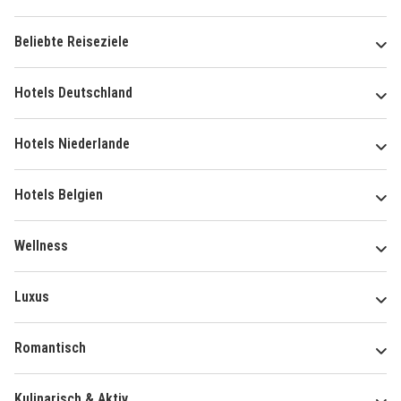
Beliebte Reiseziele
Hotels Deutschland
Hotels Niederlande
Hotels Belgien
Wellness
Luxus
Romantisch
Kulinarisch & Aktiv