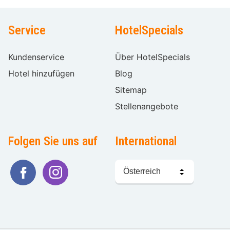
Service
HotelSpecials
Kundenservice
Über HotelSpecials
Hotel hinzufügen
Blog
Sitemap
Stellenangebote
Folgen Sie uns auf
International
Sprache
wählen