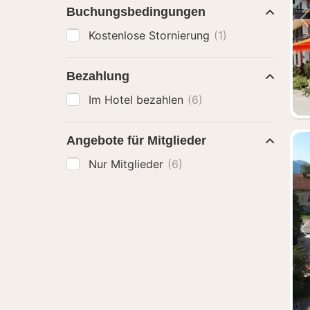
Buchungsbedingungen
Kostenlose Stornierung
(1)
Bezahlung
Im Hotel bezahlen
(6)
Angebote für Mitglieder
Nur Mitglieder
(6)