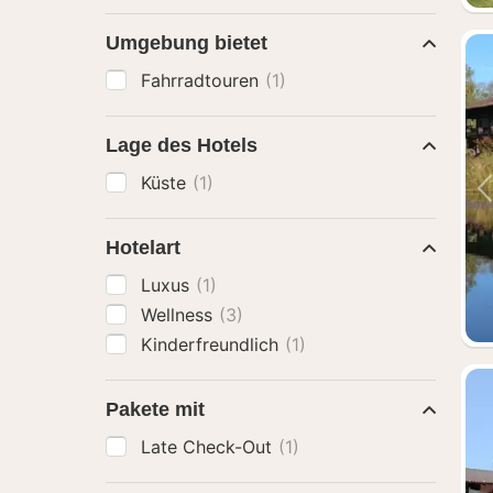
Umgebung bietet
Fahrradtouren
(1)
Lage des Hotels
Küste
(1)
Hotelart
Luxus
(1)
Wellness
(3)
Kinderfreundlich
(1)
Pakete mit
Late Check-Out
(1)