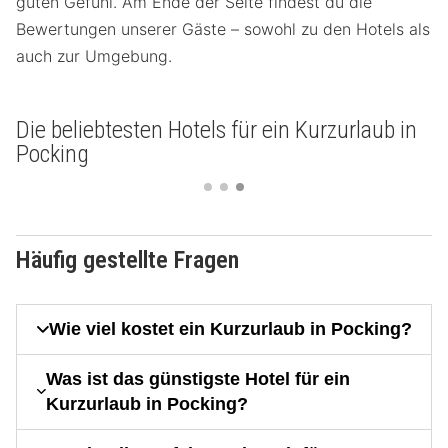
guten Gefühl. Am Ende der Seite findest du die
Bewertungen unserer Gäste – sowohl zu den Hotels als
auch zur Umgebung.
Die beliebtesten Hotels für ein Kurzurlaub in
Pocking
Häufig gestellte Fragen
Wie viel kostet ein Kurzurlaub in Pocking?
Was ist das günstigste Hotel für ein
Kurzurlaub in Pocking?