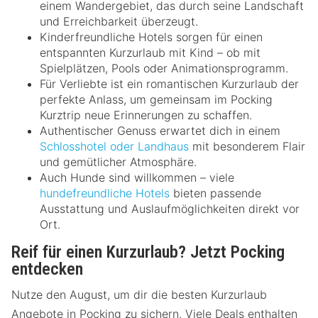
einem Wandergebiet, das durch seine Landschaft
und Erreichbarkeit überzeugt.
Kinderfreundliche Hotels sorgen für einen
entspannten Kurzurlaub mit Kind – ob mit
Spielplätzen, Pools oder Animationsprogramm.
Für Verliebte ist ein romantischen Kurzurlaub der
perfekte Anlass, um gemeinsam im Pocking
Kurztrip neue Erinnerungen zu schaffen.
Authentischer Genuss erwartet dich in einem
Schlosshotel oder Landhaus
mit besonderem Flair
und gemütlicher Atmosphäre.
Auch Hunde sind willkommen – viele
hundefreundliche Hotels
bieten passende
Ausstattung und Auslaufmöglichkeiten direkt vor
Ort.
Reif für einen Kurzurlaub? Jetzt Pocking
entdecken
Nutze den August, um dir die besten Kurzurlaub
Angebote in Pocking zu sichern. Viele Deals enthalten