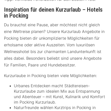
Inspiration für deinen Kurzurlaub – Hotels
in Pocking
Du brauchst eine Pause, aber möchtest nicht gleich
eine Weltreise planen? Unsere Kurzurlaub Angebote in
Pocking bieten dir unkomplizierte Möglichkeiten für
erholsame oder aktive Auszeiten. Vom luxuriösen
Wellnesshotel bis zur charmanten Landunterkunft ist
alles dabei. Besonders beliebt sind unsere Angebote
für Familien, Paare und Hundebesitzer.
Kurzurlaube in Pocking bieten viele Möglichkeiten:
Urbanes Entdecken macht Städtereisen-
Kurzurlaube zum idealen Mix aus Entspannung
und Abenteuer – mit Kunst, Kulinarik und Komfort
im Pocking Kurzurlaub.
Naturfreunde wählen Kurztrips in Pocking in