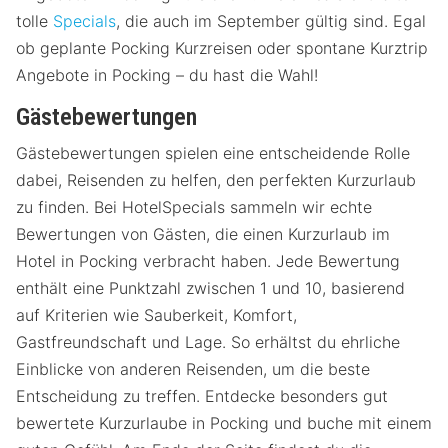
tolle
Specials
, die auch im September gültig sind. Egal
ob geplante Pocking Kurzreisen oder spontane Kurztrip
Angebote in Pocking – du hast die Wahl!
Gästebewertungen
Gästebewertungen spielen eine entscheidende Rolle
dabei, Reisenden zu helfen, den perfekten Kurzurlaub
zu finden. Bei HotelSpecials sammeln wir echte
Bewertungen von Gästen, die einen Kurzurlaub im
Hotel in Pocking verbracht haben. Jede Bewertung
enthält eine Punktzahl zwischen 1 und 10, basierend
auf Kriterien wie Sauberkeit, Komfort,
Gastfreundschaft und Lage. So erhältst du ehrliche
Einblicke von anderen Reisenden, um die beste
Entscheidung zu treffen. Entdecke besonders gut
bewertete Kurzurlaube in Pocking und buche mit einem