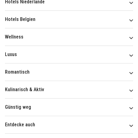
Hotels Niederlande
Hotels Belgien
Wellness
Luxus
Romantisch
Kulinarisch & Aktiv
Günstig weg
Entdecke auch