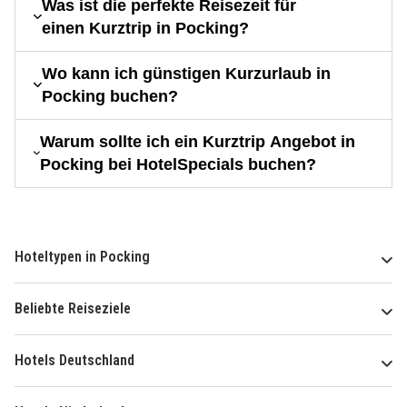
Was ist die perfekte Reisezeit für
einen Kurztrip in Pocking?
Wo kann ich günstigen Kurzurlaub in
Pocking buchen?
Warum sollte ich ein Kurztrip Angebot in
Pocking bei HotelSpecials buchen?
Hoteltypen in Pocking
Beliebte Reiseziele
Hotels Deutschland