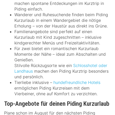
machen spontane Entdeckungen im Kurztrip in
Piding einfach.
Wanderer und Ruhesuchende finden beim Piding
Kurzurlaub in einem Wandergebiet die nötige
Erholung – von der Haustür aus direkt ins Grüne.
Familienangebote sind perfekt auf einen
Kurzurlaub mit Kind zugeschnitten – inklusive
kindgerechter Menüs und Freizeitaktivitäten.
Für zwei bietet ein romantischen Kurzurlaub
Momente der Nähe – ideal zum Abschalten und
Genießen.
Stilvolle Rückzugsorte wie ein
Schlosshotel oder
Landhaus
machen den Piding Kurztrip besonders
und persönlich.
Tierliebe inklusive –
hundefreundliche Hotels
ermöglichen Piding Kurzreisen mit dem
Vierbeiner, ohne auf Komfort zu verzichten.
Top-Angebote für deinen Piding Kurzurlaub
Plane schon im August für den nächsten Piding