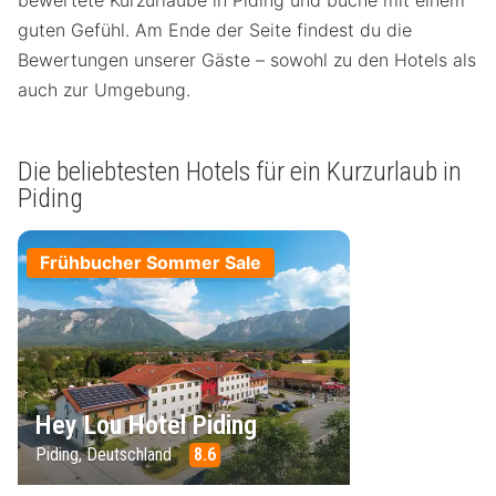
guten Gefühl. Am Ende der Seite findest du die
Bewertungen unserer Gäste – sowohl zu den Hotels als
auch zur Umgebung.
Die beliebtesten Hotels für ein Kurzurlaub in
Piding
Frühbucher Sommer Sale
Hey Lou Hotel Piding
Piding, Deutschland
8.6