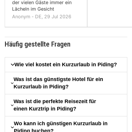
der vielen Gäste immer ein
Lächeln im Gesicht
Anonym ‐ DE, 29 Jul 2026
Häufig gestellte Fragen
Wie viel kostet ein Kurzurlaub in Piding?
Was ist das günstigste Hotel für ein
Kurzurlaub in Piding?
Was ist die perfekte Reisezeit für
einen Kurztrip in Piding?
Wo kann ich günstigen Kurzurlaub in
Piding buchen?