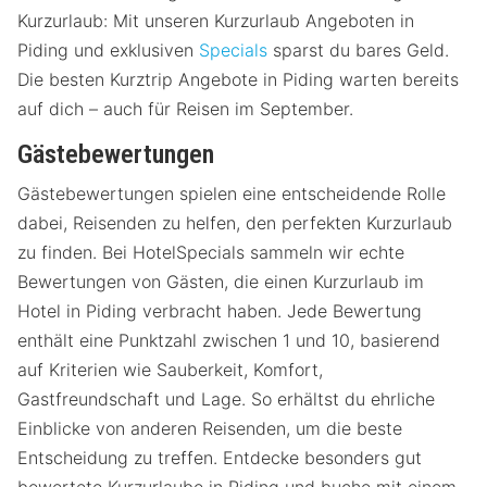
Kurzurlaub: Mit unseren Kurzurlaub Angeboten in
Piding und exklusiven
Specials
sparst du bares Geld.
Die besten Kurztrip Angebote in Piding warten bereits
auf dich – auch für Reisen im September.
Gästebewertungen
Gästebewertungen spielen eine entscheidende Rolle
dabei, Reisenden zu helfen, den perfekten Kurzurlaub
zu finden. Bei HotelSpecials sammeln wir echte
Bewertungen von Gästen, die einen Kurzurlaub im
Hotel in Piding verbracht haben. Jede Bewertung
enthält eine Punktzahl zwischen 1 und 10, basierend
auf Kriterien wie Sauberkeit, Komfort,
Gastfreundschaft und Lage. So erhältst du ehrliche
Einblicke von anderen Reisenden, um die beste
Entscheidung zu treffen. Entdecke besonders gut
bewertete Kurzurlaube in Piding und buche mit einem