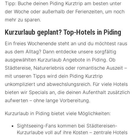
Tipp: Buche deinen Piding Kurztrip am besten unter
der Woche oder außerhalb der Ferienzeiten, um noch
mehr zu sparen.
Kurzurlaub geplant? Top-Hotels in Piding
Ein freies Wochenende steht an und du möchtest raus
aus dem Alltag? Dann entdecke unsere sorgfältig
ausgewählten Kurzurlaub Angebote in Piding. Ob
Städtereise, Naturerlebnis oder romantische Auszeit –
mit unseren Tipps wird dein Piding Kurztrip
unkompliziert und abwechslungsreich. Für viele Hotels
bieten wir Specials an, die deinen Aufenthalt zusätzlich
aufwerten – ohne lange Vorbereitung.
Kurzurlaub in Piding bietet viele Möglichkeiten:
Sightseeing-Fans kommen bei Städtereisen-
Kurzurlaube voll auf ihre Kosten – zentrale Hotels