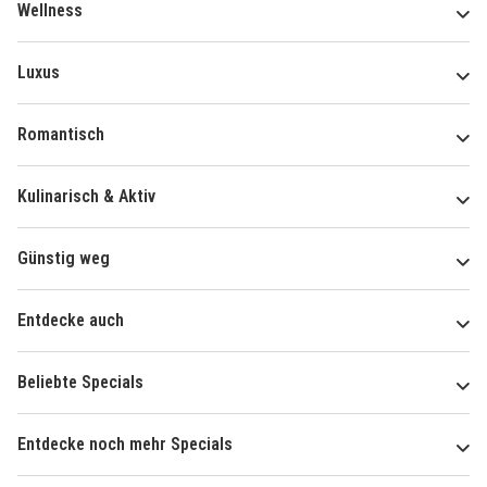
Wellness
Luxus
Romantisch
Kulinarisch & Aktiv
Günstig weg
Entdecke auch
Beliebte Specials
Entdecke noch mehr Specials