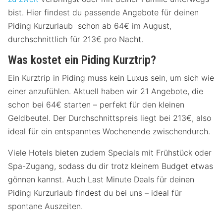
bist. Hier findest du passende Angebote für deinen
Piding Kurzurlaub schon ab 64€ im August,
durchschnittlich für 213€ pro Nacht.
Was kostet ein Piding Kurztrip?
Ein Kurztrip in Piding muss kein Luxus sein, um sich wie
einer anzufühlen. Aktuell haben wir 21 Angebote, die
schon bei 64€ starten – perfekt für den kleinen
Geldbeutel. Der Durchschnittspreis liegt bei 213€, also
ideal für ein entspanntes Wochenende zwischendurch.
Viele Hotels bieten zudem Specials mit Frühstück oder
Spa-Zugang, sodass du dir trotz kleinem Budget etwas
gönnen kannst. Auch Last Minute Deals für deinen
Piding Kurzurlaub findest du bei uns – ideal für
spontane Auszeiten.