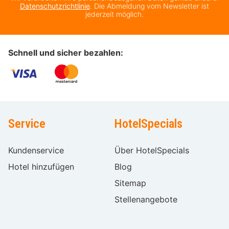
Datenschutzrichtlinie
. Die Abmeldung vom Newsletter ist
jederzeit möglich.
Schnell und sicher bezahlen:
Service
HotelSpecials
Kundenservice
Über HotelSpecials
Hotel hinzufügen
Blog
Sitemap
Stellenangebote