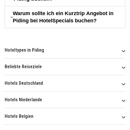
Warum sollte ich ein Kurztrip Angebot in
Piding bei HotelSpecials buchen?
Hoteltypen in Piding
Beliebte Reiseziele
Hotels Deutschland
Hotels Niederlande
Hotels Belgien