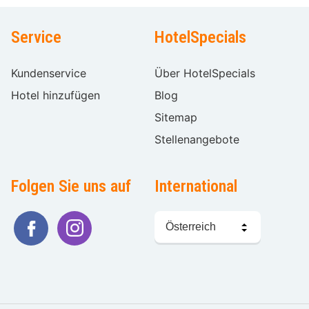
Service
HotelSpecials
Kundenservice
Über HotelSpecials
Hotel hinzufügen
Blog
Sitemap
Stellenangebote
Folgen Sie uns auf
International
Sprache
wählen