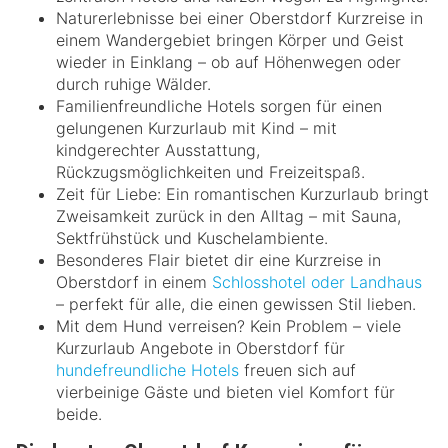
Naturerlebnisse bei einer Oberstdorf Kurzreise in
einem Wandergebiet bringen Körper und Geist
wieder in Einklang – ob auf Höhenwegen oder
durch ruhige Wälder.
Familienfreundliche Hotels sorgen für einen
gelungenen Kurzurlaub mit Kind – mit
kindgerechter Ausstattung,
Rückzugsmöglichkeiten und Freizeitspaß.
Zeit für Liebe: Ein romantischen Kurzurlaub bringt
Zweisamkeit zurück in den Alltag – mit Sauna,
Sektfrühstück und Kuschelambiente.
Besonderes Flair bietet dir eine Kurzreise in
Oberstdorf in einem
Schlosshotel oder Landhaus
– perfekt für alle, die einen gewissen Stil lieben.
Mit dem Hund verreisen? Kein Problem – viele
Kurzurlaub Angebote in Oberstdorf für
hundefreundliche Hotels
freuen sich auf
vierbeinige Gäste und bieten viel Komfort für
beide.