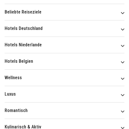
Beliebte Reiseziele
Hotels Deutschland
Hotels Niederlande
Hotels Belgien
Wellness
Luxus
Romantisch
Kulinarisch & Aktiv