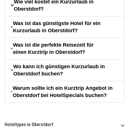
Wie viel kostet ein Kurzurlaub in
Oberstdorf?
Was ist das günstigste Hotel für ein
Kurzurlaub in Oberstdorf?
Was ist die perfekte Reisezeit für
einen Kurztrip in Oberstdorf?
Wo kann ich günstigen Kurzurlaub in
Oberstdorf buchen?
Warum sollte ich ein Kurztrip Angebot in
Oberstdorf bei HotelSpecials buchen?
Hoteltypen in Oberstdorf