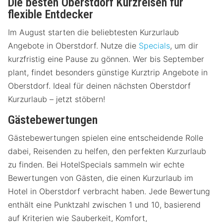
Die besten Oberstdorf Kurzreisen für
flexible Entdecker
Im August starten die beliebtesten Kurzurlaub
Angebote in Oberstdorf. Nutze die
Specials
, um dir
kurzfristig eine Pause zu gönnen. Wer bis September
plant, findet besonders günstige Kurztrip Angebote in
Oberstdorf. Ideal für deinen nächsten Oberstdorf
Kurzurlaub – jetzt stöbern!
Gästebewertungen
Gästebewertungen spielen eine entscheidende Rolle
dabei, Reisenden zu helfen, den perfekten Kurzurlaub
zu finden. Bei HotelSpecials sammeln wir echte
Bewertungen von Gästen, die einen Kurzurlaub im
Hotel in Oberstdorf verbracht haben. Jede Bewertung
enthält eine Punktzahl zwischen 1 und 10, basierend
auf Kriterien wie Sauberkeit, Komfort,