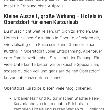
Ideal für Erholung ohne Aufpreis.
Kleine Auszeit, große Wirkung – Hotels in
Oberstdorf für einen Kurzurlaub
Du musst nicht weit reisen, um dich zu erholen. Die
Hotels für einen Kurzurlaub in Oberstdorf zeigen dir,
wie vielseitig eine Reise sein kann. Gönn dir einen
Kurztrip in Oberstdorf voller Entspannung, Abenteuer
oder Familienzeit – ohne Stress bei der Planung. Für
viele Unterkünfte bieten wir praktische Specials an,
sodass du dich voll und ganz auf deinen Oberstdorf
Kurzurlaub konzentrieren kannst.
Oberstdorf Kurztrips bieten viele Möglichkeiten:
Urbaner Flair und Kultur machen Städtereisen-
Kurzurlaube zu einem echten Erlebnis – mit
zentralen Hotels und kurzen Wegen zu Highlights.