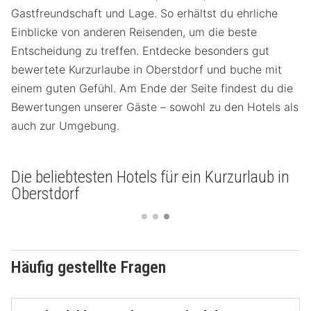
Gastfreundschaft und Lage. So erhältst du ehrliche
Einblicke von anderen Reisenden, um die beste
Entscheidung zu treffen. Entdecke besonders gut
bewertete Kurzurlaube in Oberstdorf und buche mit
einem guten Gefühl. Am Ende der Seite findest du die
Bewertungen unserer Gäste – sowohl zu den Hotels als
auch zur Umgebung.
Die beliebtesten Hotels für ein Kurzurlaub in
Oberstdorf
Häufig gestellte Fragen