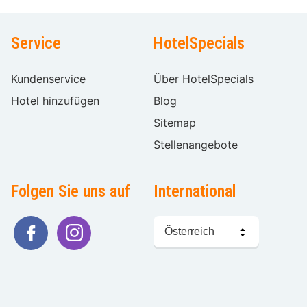
Service
HotelSpecials
Kundenservice
Über HotelSpecials
Hotel hinzufügen
Blog
Sitemap
Stellenangebote
Folgen Sie uns auf
International
Sprache
wählen