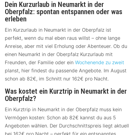
Dein Kurzurlaub in Neumarkt in der
Oberpfalz: spontan entspannen oder was
erleben
Ein Kurzurlaub in Neumarkt in der Oberpfalz ist
perfekt, wenn du mal eben raus willst – ohne lange
Anreise, aber mit viel Erholung oder Abenteuer. Ob du
einen Neumarkt in der Oberpfalz Kurzurlaub mit
Freunden, der Familie oder ein
Wochenende zu zweit
planst, hier findest du passende Angebote. Im August
schon ab 82€, im Schnitt nur 162€ pro Nacht.
Was kostet ein Kurztrip in Neumarkt in der
Oberpfalz?
Ein Kurztrip in Neumarkt in der Oberpfalz muss kein
Vermögen kosten: Schon ab 82€ kannst du aus 5
Angeboten wählen. Der Durchschnittspreis liegt aktuell
bei 162€ pro Nacht – perfekt für ein entspanntes