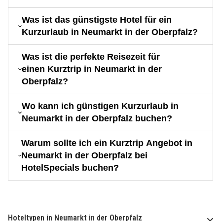
Was ist das günstigste Hotel für ein
Kurzurlaub in Neumarkt in der Oberpfalz?
Was ist die perfekte Reisezeit für
einen Kurztrip in Neumarkt in der
Oberpfalz?
Wo kann ich günstigen Kurzurlaub in
Neumarkt in der Oberpfalz buchen?
Warum sollte ich ein Kurztrip Angebot in
Neumarkt in der Oberpfalz bei
HotelSpecials buchen?
Hoteltypen in Neumarkt in der Oberpfalz