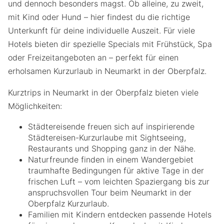
und dennoch besonders magst. Ob alleine, zu zweit,
mit Kind oder Hund – hier findest du die richtige
Unterkunft für deine individuelle Auszeit. Für viele
Hotels bieten dir spezielle Specials mit Frühstück, Spa
oder Freizeitangeboten an – perfekt für einen
erholsamen Kurzurlaub in Neumarkt in der Oberpfalz.
Kurztrips in Neumarkt in der Oberpfalz bieten viele
Möglichkeiten:
Städtereisende freuen sich auf inspirierende
Städtereisen-Kurzurlaube mit Sightseeing,
Restaurants und Shopping ganz in der Nähe.
Naturfreunde finden in einem Wandergebiet
traumhafte Bedingungen für aktive Tage in der
frischen Luft – vom leichten Spaziergang bis zur
anspruchsvollen Tour beim Neumarkt in der
Oberpfalz Kurzurlaub.
Familien mit Kindern entdecken passende Hotels