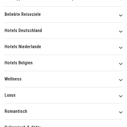
Beliebte Reiseziele
Hotels Deutschland
Hotels Niederlande
Hotels Belgien
Wellness
Luxus
Romantisch