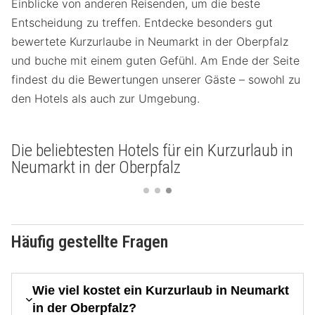
Einblicke von anderen Reisenden, um die beste
Entscheidung zu treffen. Entdecke besonders gut
bewertete Kurzurlaube in Neumarkt in der Oberpfalz
und buche mit einem guten Gefühl. Am Ende der Seite
findest du die Bewertungen unserer Gäste – sowohl zu
den Hotels als auch zur Umgebung.
Die beliebtesten Hotels für ein Kurzurlaub in
Neumarkt in der Oberpfalz
Häufig gestellte Fragen
Wie viel kostet ein Kurzurlaub in Neumarkt
in der Oberpfalz?