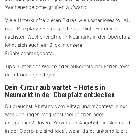
Wochenende ohne großen Aufwand.
Viele Unterkünfte bieten Extras wie kostenloses WLAN
oder Parkplätze – das spart zusätzlich. Für deinen
nächsten Wochenendtrip in Neumarkt in der Oberpfalz
lohnt sich auch ein Blick in unsere
Frühbucherangebote.
Tipp: Unter der Woche oder außerhalb der Ferien reist
du oft noch günstiger.
Dein Kurzurlaub wartet – Hotels in
Neumarkt in der Oberpfalz entdecken
Du brauchst Abstand vom Alltag und möchtest in nur
wenigen Tagen möglichst viel erleben oder
entspannen? Unsere Kurzurlaub Angebote in Neumarkt
in der Oberpfalz sind ideal, wenn du es unkompliziert