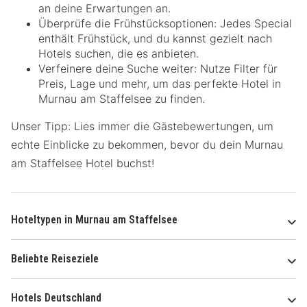
an deine Erwartungen an.
Überprüfe die Frühstücksoptionen: Jedes Special
enthält Frühstück, und du kannst gezielt nach
Hotels suchen, die es anbieten.
Verfeinere deine Suche weiter: Nutze Filter für
Preis, Lage und mehr, um das perfekte Hotel in
Murnau am Staffelsee zu finden.
Unser Tipp: Lies immer die Gästebewertungen, um
echte Einblicke zu bekommen, bevor du dein Murnau
am Staffelsee Hotel buchst!
Hoteltypen in Murnau am Staffelsee
Beliebte Reiseziele
Hotels Deutschland