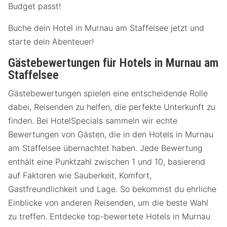
Budget passt!
Buche dein Hotel in Murnau am Staffelsee jetzt und
starte dein Abenteuer!
Gästebewertungen für Hotels in Murnau am
Staffelsee
Gästebewertungen spielen eine entscheidende Rolle
dabei, Reisenden zu helfen, die perfekte Unterkunft zu
finden. Bei HotelSpecials sammeln wir echte
Bewertungen von Gästen, die in den Hotels in Murnau
am Staffelsee übernachtet haben. Jede Bewertung
enthält eine Punktzahl zwischen 1 und 10, basierend
auf Faktoren wie Sauberkeit, Komfort,
Gastfreundlichkeit und Lage. So bekommst du ehrliche
Einblicke von anderen Reisenden, um die beste Wahl
zu treffen. Entdecke top-bewertete Hotels in Murnau