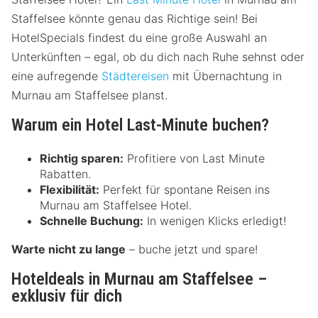
Staffelsee könnte genau das Richtige sein! Bei
HotelSpecials findest du eine große Auswahl an
Unterkünften – egal, ob du dich nach Ruhe sehnst oder
eine aufregende
Städtereisen
mit Übernachtung in
Murnau am Staffelsee planst.
Warum ein Hotel Last-Minute buchen?
Richtig sparen:
Profitiere von Last Minute
Rabatten.
Flexibilität:
Perfekt für spontane Reisen ins
Murnau am Staffelsee Hotel.
Schnelle Buchung:
In wenigen Klicks erledigt!
Warte nicht zu lange
– buche jetzt und spare!
Hoteldeals in Murnau am Staffelsee –
exklusiv für dich