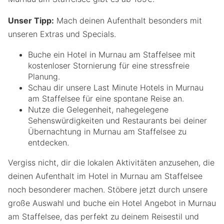
Unser Tipp:
Mach deinen Aufenthalt besonders mit
unseren Extras und Specials.
Buche ein Hotel in Murnau am Staffelsee mit
kostenloser Stornierung für eine stressfreie
Planung.
Schau dir unsere Last Minute Hotels in Murnau
am Staffelsee für eine spontane Reise an.
Nutze die Gelegenheit, nahegelegene
Sehenswürdigkeiten und Restaurants bei deiner
Übernachtung in Murnau am Staffelsee zu
entdecken.
Vergiss nicht, dir die lokalen Aktivitäten anzusehen, die
deinen Aufenthalt im Hotel in Murnau am Staffelsee
noch besonderer machen. Stöbere jetzt durch unsere
große Auswahl und buche ein Hotel Angebot in Murnau
am Staffelsee, das perfekt zu deinem Reisestil und