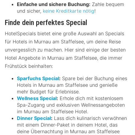
Einfache und sichere Buchung:
Zahle bequem
und sicher,
keine Kreditkarte nötig
!
Finde dein perfektes Special
HotelSpecials bietet eine große Auswahl an Specials
für Hotels in Murnau am Staffelsee, um deine Reise
unvergesslich zu machen. Hier sind einige der besten
Hotel Angebote in Murnau am Staffelsee, die immer
Frühstück beinhalten:
Sparfuchs Special
:
Spare bei der Buchung eines
Hotels in Murnau am Staffelsee und genieße
mehr Budget für Erlebnisse.
Wellness Special
:
Erhole dich mit kostenlosem
Spa-Zugang und exklusiven Wellnessangeboten
im Murnau am Staffelsee Hotel.
Dinner Special
:
Lass dich kulinarisch verwöhnen
mit einem Dinner-Paket in deinem Hotel, das
deine Übernachtung in Murnau am Staffelsee