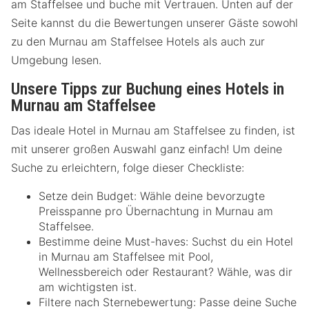
am Staffelsee und buche mit Vertrauen. Unten auf der
Seite kannst du die Bewertungen unserer Gäste sowohl
zu den Murnau am Staffelsee Hotels als auch zur
Umgebung lesen.
Unsere Tipps zur Buchung eines Hotels in
Murnau am Staffelsee
Das ideale Hotel in Murnau am Staffelsee zu finden, ist
mit unserer großen Auswahl ganz einfach! Um deine
Suche zu erleichtern, folge dieser Checkliste:
Setze dein Budget: Wähle deine bevorzugte
Preisspanne pro Übernachtung in Murnau am
Staffelsee.
Bestimme deine Must-haves: Suchst du ein Hotel
in Murnau am Staffelsee mit Pool,
Wellnessbereich oder Restaurant? Wähle, was dir
am wichtigsten ist.
Filtere nach Sternebewertung: Passe deine Suche