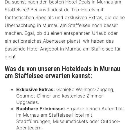
Du suchst nach den besten Hotel Deals in Murnau am
Staffelsee? Bei uns findest du Top-Hotels mit
fantastischen Specials und exklusiven Extras, die deine
Übernachtung in Murnau am Staffelsee noch besser
machen. Egal, ob du einen entspannten Urlaub oder
ein actionreiches Abenteuer planst, wir haben das
passende Hotel Angebot in Murnau am Staffelsee für
dich!
Was du von unseren Hoteldeals in Murnau
am Staffelsee erwarten kannst:
Exklusive Extras:
Genieße Wellness-Zugang,
Gourmet-Dinner und kostenlose Zimmer-
Upgrades.
Buchbare Erlebnisse:
Ergänze deinen Aufenthalt
im Murnau am Staffelsee Hotel mit
Stadtführungen, Museumstickets oder Outdoor-
Abenteuern.