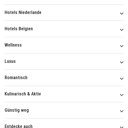
Hotels Niederlande
Hotels Belgien
Wellness
Luxus
Romantisch
Kulinarisch & Aktiv
Günstig weg
Entdecke auch