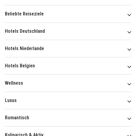
Beliebte Reiseziele
Hotels Deutschland
Hotels Niederlande
Hotels Belgien
Wellness
Luxus
Romantisch
Kulinarisch & Aktiv