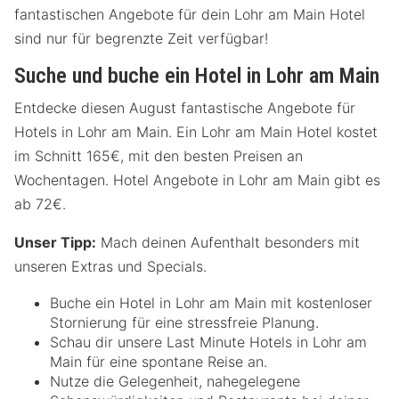
fantastischen Angebote für dein Lohr am Main Hotel
sind nur für begrenzte Zeit verfügbar!
Suche und buche ein Hotel in Lohr am Main
Entdecke diesen August fantastische Angebote für
Hotels in Lohr am Main. Ein Lohr am Main Hotel kostet
im Schnitt 165€, mit den besten Preisen an
Wochentagen. Hotel Angebote in Lohr am Main gibt es
ab 72€.
Unser Tipp:
Mach deinen Aufenthalt besonders mit
unseren Extras und Specials.
Buche ein Hotel in Lohr am Main mit kostenloser
Stornierung für eine stressfreie Planung.
Schau dir unsere Last Minute Hotels in Lohr am
Main für eine spontane Reise an.
Nutze die Gelegenheit, nahegelegene