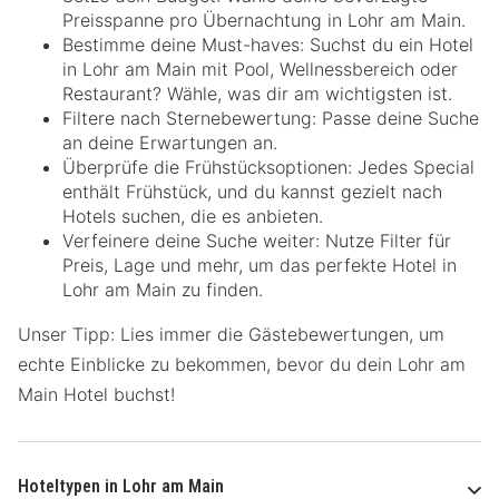
Preisspanne pro Übernachtung in Lohr am Main.
Bestimme deine Must-haves: Suchst du ein Hotel
in Lohr am Main mit Pool, Wellnessbereich oder
Restaurant? Wähle, was dir am wichtigsten ist.
Filtere nach Sternebewertung: Passe deine Suche
an deine Erwartungen an.
Überprüfe die Frühstücksoptionen: Jedes Special
enthält Frühstück, und du kannst gezielt nach
Hotels suchen, die es anbieten.
Verfeinere deine Suche weiter: Nutze Filter für
Preis, Lage und mehr, um das perfekte Hotel in
Lohr am Main zu finden.
Unser Tipp: Lies immer die Gästebewertungen, um
echte Einblicke zu bekommen, bevor du dein Lohr am
Main Hotel buchst!
Hoteltypen in Lohr am Main