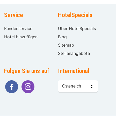
Service
HotelSpecials
Kundenservice
Über HotelSpecials
Hotel hinzufügen
Blog
Sitemap
Stellenangebote
Folgen Sie uns auf
International
Sprache
wählen