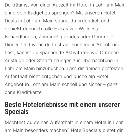
Du träumst von einer Auszeit im Hotel in Lohr am Main,
ohne dein Budget zu sprengen? Mit unseren Hotel
Deals in Lohr am Main sparst du ordentlich und
genießt dennoch tolle Extras wie Wellness-
Behandlungen, Zimmer-Upgrades oder Gourmet-
Dinner. Und wenn du Lust auf noch mehr Abenteuer
hast, kannst du spannende Aktivitäten wie Outdoor-
Ausflüge oder Stadtführungen zur Übernachtung in
Lohr am Main hinzubuchen. Lass dir deinen perfekten
Aufenthalt nicht entgehen und buche ein Hotel
Angebot in Lohr am Main schnell und sicher – ganz
ohne Kreditkarte.
Beste Hotelerlebnisse mit einem unserer
Specials
Möchtest du deinen Aufenthalt in einem Hotel in Lohr
am Main besonders machen? HotelSpecials bietet dir