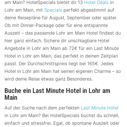
am Main? HotelSpecials bietet dir 13
Hotel Deals
in
Lohr am Main, mit
Specials
perfekt abgestimmt auf
deine Reisepläne für August, September oder später.
Ob mit Dinner-Package oder für eine entspannte
Auszeit – das passende Lohr am Main Hotel findest du
hier ganz einfach. Sichere dir unschlagbare Hotel
Angebote in Lohr am Main ab 72€ für ein Last Minute
Hotel in Lohr am Main, das perfekt in deinen Zeitplan
passt. Der Durchschnittspreis liegt bei 165€. Jedes
Hotel in Lohr am Main hat seinen eigenen Charme – so
wird deine Reise etwas ganz Besonderes.
Buche ein Last Minute Hotel in Lohr am
Main
Auf der Suche nach dem perfekten
Last Minute Hotel
in Lohr am Main? Bei HotelSpecials buchst du schnell,
einfach und stressfrei. Egal, ob spontane Auszeit oder