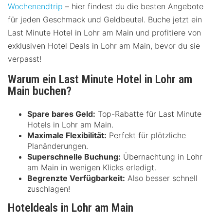
Wochenendtrip
– hier findest du die besten Angebote
für jeden Geschmack und Geldbeutel. Buche jetzt ein
Last Minute Hotel in Lohr am Main und profitiere von
exklusiven Hotel Deals in Lohr am Main, bevor du sie
verpasst!
Warum ein Last Minute Hotel in Lohr am
Main buchen?
Spare bares Geld:
Top-Rabatte für Last Minute
Hotels in Lohr am Main.
Maximale Flexibilität:
Perfekt für plötzliche
Planänderungen.
Superschnelle Buchung:
Übernachtung in Lohr
am Main in wenigen Klicks erledigt.
Begrenzte Verfügbarkeit:
Also besser schnell
zuschlagen!
Hoteldeals in Lohr am Main