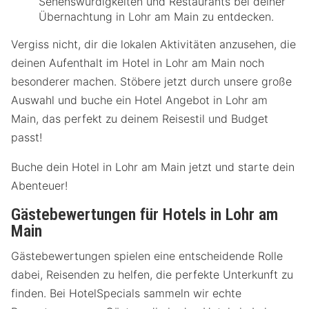
Sehenswürdigkeiten und Restaurants bei deiner
Übernachtung in Lohr am Main zu entdecken.
Vergiss nicht, dir die lokalen Aktivitäten anzusehen, die
deinen Aufenthalt im Hotel in Lohr am Main noch
besonderer machen. Stöbere jetzt durch unsere große
Auswahl und buche ein Hotel Angebot in Lohr am
Main, das perfekt zu deinem Reisestil und Budget
passt!
Buche dein Hotel in Lohr am Main jetzt und starte dein
Abenteuer!
Gästebewertungen für Hotels in Lohr am
Main
Gästebewertungen spielen eine entscheidende Rolle
dabei, Reisenden zu helfen, die perfekte Unterkunft zu
finden. Bei HotelSpecials sammeln wir echte