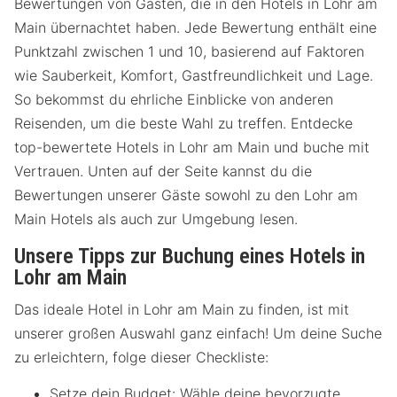
Bewertungen von Gästen, die in den Hotels in Lohr am
Main übernachtet haben. Jede Bewertung enthält eine
Punktzahl zwischen 1 und 10, basierend auf Faktoren
wie Sauberkeit, Komfort, Gastfreundlichkeit und Lage.
So bekommst du ehrliche Einblicke von anderen
Reisenden, um die beste Wahl zu treffen. Entdecke
top-bewertete Hotels in Lohr am Main und buche mit
Vertrauen. Unten auf der Seite kannst du die
Bewertungen unserer Gäste sowohl zu den Lohr am
Main Hotels als auch zur Umgebung lesen.
Unsere Tipps zur Buchung eines Hotels in
Lohr am Main
Das ideale Hotel in Lohr am Main zu finden, ist mit
unserer großen Auswahl ganz einfach! Um deine Suche
zu erleichtern, folge dieser Checkliste:
Setze dein Budget: Wähle deine bevorzugte