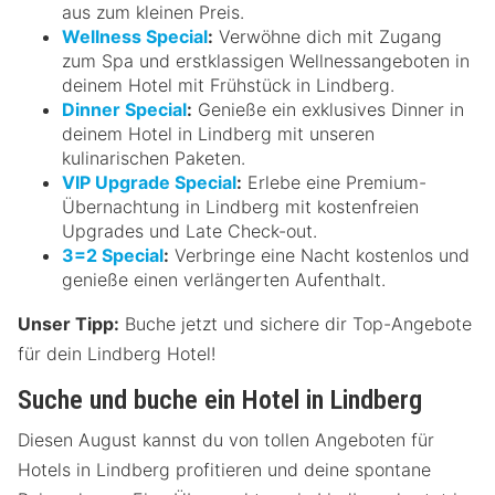
aus zum kleinen Preis.
Wellness Special
:
Verwöhne dich mit Zugang
zum Spa und erstklassigen Wellnessangeboten in
deinem Hotel mit Frühstück in Lindberg.
Dinner Special
:
Genieße ein exklusives Dinner in
deinem Hotel in Lindberg mit unseren
kulinarischen Paketen.
VIP Upgrade Special
:
Erlebe eine Premium-
Übernachtung in Lindberg mit kostenfreien
Upgrades und Late Check-out.
3=2 Special
:
Verbringe eine Nacht kostenlos und
genieße einen verlängerten Aufenthalt.
Unser Tipp:
Buche jetzt und sichere dir Top-Angebote
für dein Lindberg Hotel!
Suche und buche ein Hotel in Lindberg
Diesen August kannst du von tollen Angeboten für
Hotels in Lindberg profitieren und deine spontane