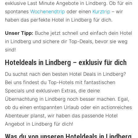
exklusive Last Minute Angebote in Lindberg. Ob für ein
spontanes
Wochenendtrip
oder einen
Kurztrip
– wir
haben das perfekte Hotel in Lindberg für dich.
Unser Tipp:
Buche jetzt schnell und einfach dein Hotel
in Lindberg und sichere dir Top-Deals, bevor sie weg
sind!
Hoteldeals in Lindberg – exklusiv für dich
Du suchst nach den besten Hotel Deals in Lindberg?
Bei uns findest du Top-Hotels mit fantastischen
Specials und exklusiven Extras, die deine
Übernachtung in Lindberg noch besser machen. Egal,
ob du einen entspannten Urlaub oder ein actionreiches
Abenteuer planst, wir haben das passende Hotel
Angebot in Lindberg für dich!
Was du von unseren Hoteldeals in Lindberg