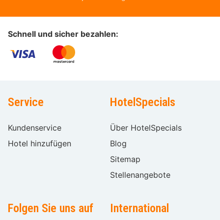
Schnell und sicher bezahlen:
Service
HotelSpecials
Kundenservice
Über HotelSpecials
Hotel hinzufügen
Blog
Sitemap
Stellenangebote
Folgen Sie uns auf
International