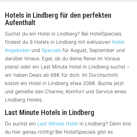
Hotels in Lindberg für den perfekten
Aufenthalt
Suchst du ein Hotel in Lindberg? Bei HotelSpecials
findest du 9 Hotels in Lindberg mit exklusiven
Hotel
Angeboten
und
Specials
für August, September und
darüber hinaus. Egal, ob du deine Reise im Voraus
planst oder ein Last Minute Hotel in Lindberg suchst –
wir haben Deals ab 68€ für dich. Im Durchschnitt
kostet ein Hotel in Lindberg etwa 208€. Buche jetzt
und genieße den Charme, Komfort und Service eines
Lindberg Hotels.
Last Minute Hotels in Lindberg
Du suchst ein
Last Minute Hotel
in Lindberg? Dann bist
du hier genau richtig! Bei HotelSpecials gibt es