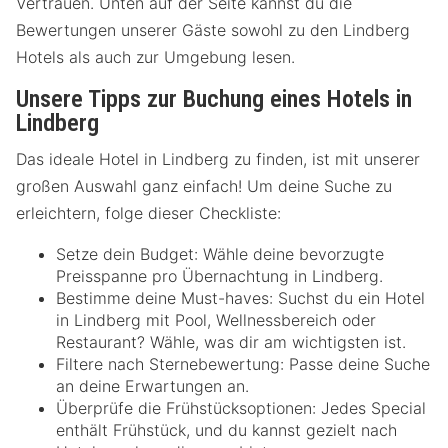
Vertrauen. Unten auf der Seite kannst du die
Bewertungen unserer Gäste sowohl zu den Lindberg
Hotels als auch zur Umgebung lesen.
Unsere Tipps zur Buchung eines Hotels in
Lindberg
Das ideale Hotel in Lindberg zu finden, ist mit unserer
großen Auswahl ganz einfach! Um deine Suche zu
erleichtern, folge dieser Checkliste:
Setze dein Budget: Wähle deine bevorzugte
Preisspanne pro Übernachtung in Lindberg.
Bestimme deine Must-haves: Suchst du ein Hotel
in Lindberg mit Pool, Wellnessbereich oder
Restaurant? Wähle, was dir am wichtigsten ist.
Filtere nach Sternebewertung: Passe deine Suche
an deine Erwartungen an.
Überprüfe die Frühstücksoptionen: Jedes Special
enthält Frühstück, und du kannst gezielt nach