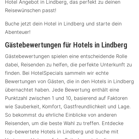
Hotel Angebot in Lindberg, das perfekt zu deinen
Reisewünschen passt!
Buche jetzt dein Hotel in Lindberg und starte dein
Abenteuer!
Gästebewertungen für Hotels in Lindberg
Gästebewertungen spielen eine entscheidende Rolle
dabei, Reisenden zu helfen, die perfekte Unterkunft zu
finden. Bei HotelSpecials sammeln wir echte
Bewertungen von Gästen, die in den Hotels in Lindberg
übernachtet haben. Jede Bewertung enthält eine
Punktzahl zwischen 1 und 10, basierend auf Faktoren
wie Sauberkeit, Komfort, Gastfreundlichkeit und Lage.
So bekommst du ehrliche Einblicke von anderen
Reisenden, um die beste Wahl zu treffen. Entdecke
top-bewertete Hotels in Lindberg und buche mit