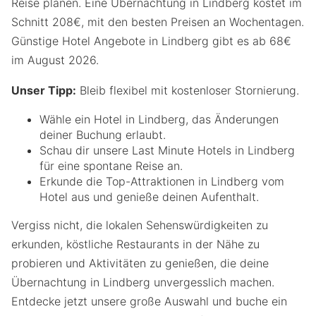
Reise planen. Eine Übernachtung in Lindberg kostet im
Schnitt 208€, mit den besten Preisen an Wochentagen.
Günstige Hotel Angebote in Lindberg gibt es ab 68€
im August 2026.
Unser Tipp:
Bleib flexibel mit kostenloser Stornierung.
Wähle ein Hotel in Lindberg, das Änderungen
deiner Buchung erlaubt.
Schau dir unsere Last Minute Hotels in Lindberg
für eine spontane Reise an.
Erkunde die Top-Attraktionen in Lindberg vom
Hotel aus und genieße deinen Aufenthalt.
Vergiss nicht, die lokalen Sehenswürdigkeiten zu
erkunden, köstliche Restaurants in der Nähe zu
probieren und Aktivitäten zu genießen, die deine
Übernachtung in Lindberg unvergesslich machen.
Entdecke jetzt unsere große Auswahl und buche ein