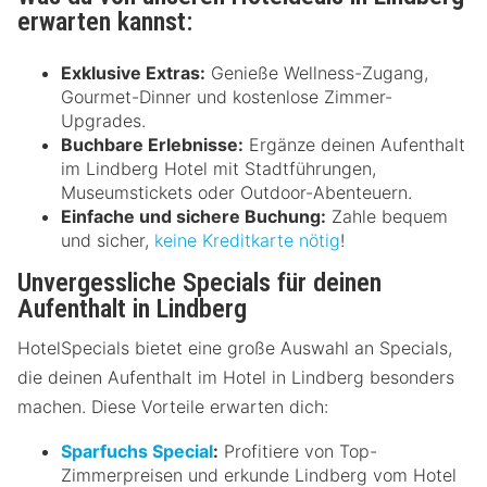
erwarten kannst:
Exklusive Extras:
Genieße Wellness-Zugang,
Gourmet-Dinner und kostenlose Zimmer-
Upgrades.
Buchbare Erlebnisse:
Ergänze deinen Aufenthalt
im Lindberg Hotel mit Stadtführungen,
Museumstickets oder Outdoor-Abenteuern.
Einfache und sichere Buchung:
Zahle bequem
und sicher,
keine Kreditkarte nötig
!
Unvergessliche Specials für deinen
Aufenthalt in Lindberg
HotelSpecials bietet eine große Auswahl an Specials,
die deinen Aufenthalt im Hotel in Lindberg besonders
machen. Diese Vorteile erwarten dich:
Sparfuchs Special
:
Profitiere von Top-
Zimmerpreisen und erkunde Lindberg vom Hotel