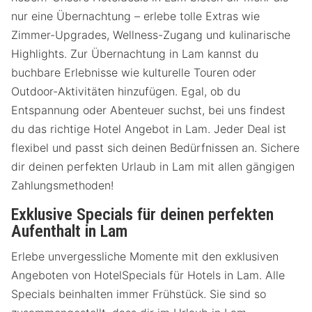
nur eine Übernachtung – erlebe tolle Extras wie
Zimmer-Upgrades, Wellness-Zugang und kulinarische
Highlights. Zur Übernachtung in Lam kannst du
buchbare Erlebnisse wie kulturelle Touren oder
Outdoor-Aktivitäten hinzufügen. Egal, ob du
Entspannung oder Abenteuer suchst, bei uns findest
du das richtige Hotel Angebot in Lam. Jeder Deal ist
flexibel und passt sich deinen Bedürfnissen an. Sichere
dir deinen perfekten Urlaub in Lam mit allen gängigen
Zahlungsmethoden!
Exklusive Specials für deinen perfekten
Aufenthalt in Lam
Erlebe unvergessliche Momente mit den exklusiven
Angeboten von HotelSpecials für Hotels in Lam. Alle
Specials beinhalten immer Frühstück. Sie sind so