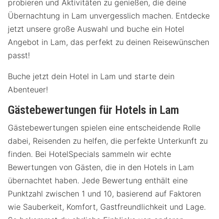
probieren und Aktivitäten zu genießen, die deine
Übernachtung in Lam unvergesslich machen. Entdecke
jetzt unsere große Auswahl und buche ein Hotel
Angebot in Lam, das perfekt zu deinen Reisewünschen
passt!
Buche jetzt dein Hotel in Lam und starte dein
Abenteuer!
Gästebewertungen für Hotels in Lam
Gästebewertungen spielen eine entscheidende Rolle
dabei, Reisenden zu helfen, die perfekte Unterkunft zu
finden. Bei HotelSpecials sammeln wir echte
Bewertungen von Gästen, die in den Hotels in Lam
übernachtet haben. Jede Bewertung enthält eine
Punktzahl zwischen 1 und 10, basierend auf Faktoren
wie Sauberkeit, Komfort, Gastfreundlichkeit und Lage.