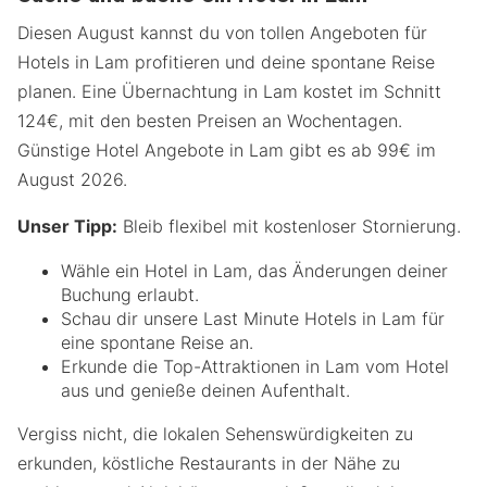
Diesen August kannst du von tollen Angeboten für
Hotels in Lam profitieren und deine spontane Reise
planen. Eine Übernachtung in Lam kostet im Schnitt
124€, mit den besten Preisen an Wochentagen.
Günstige Hotel Angebote in Lam gibt es ab 99€ im
August 2026.
Unser Tipp:
Bleib flexibel mit kostenloser Stornierung.
Wähle ein Hotel in Lam, das Änderungen deiner
Buchung erlaubt.
Schau dir unsere Last Minute Hotels in Lam für
eine spontane Reise an.
Erkunde die Top-Attraktionen in Lam vom Hotel
aus und genieße deinen Aufenthalt.
Vergiss nicht, die lokalen Sehenswürdigkeiten zu
erkunden, köstliche Restaurants in der Nähe zu