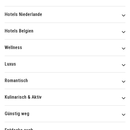
Hotels Niederlande
Hotels Belgien
Wellness
Luxus
Romantisch
Kulinarisch & Aktiv
Günstig weg