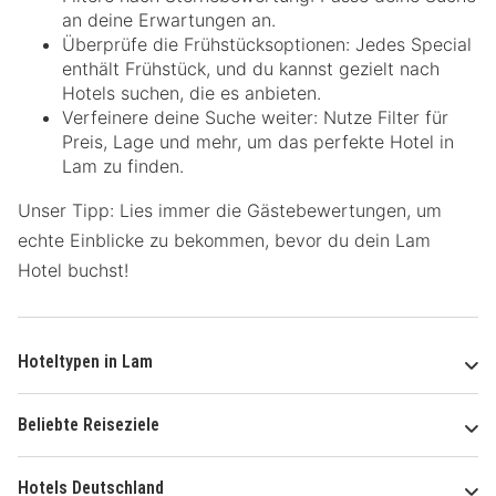
an deine Erwartungen an.
Überprüfe die Frühstücksoptionen: Jedes Special
enthält Frühstück, und du kannst gezielt nach
Hotels suchen, die es anbieten.
Verfeinere deine Suche weiter: Nutze Filter für
Preis, Lage und mehr, um das perfekte Hotel in
Lam zu finden.
Unser Tipp: Lies immer die Gästebewertungen, um
echte Einblicke zu bekommen, bevor du dein Lam
Hotel buchst!
Hoteltypen in Lam
Beliebte Reiseziele
Hotels Deutschland