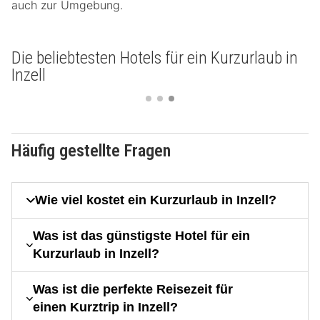
auch zur Umgebung.
Die beliebtesten Hotels für ein Kurzurlaub in
Inzell
Häufig gestellte Fragen
Wie viel kostet ein Kurzurlaub in Inzell?
Was ist das günstigste Hotel für ein
Kurzurlaub in Inzell?
Was ist die perfekte Reisezeit für
einen Kurztrip in Inzell?