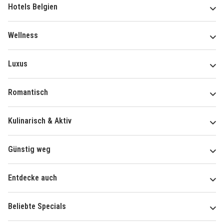
Hotels Belgien
Wellness
Luxus
Romantisch
Kulinarisch & Aktiv
Günstig weg
Entdecke auch
Beliebte Specials