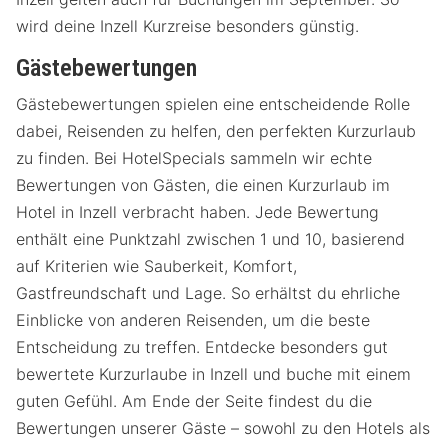
wird deine Inzell Kurzreise besonders günstig.
Gästebewertungen
Gästebewertungen spielen eine entscheidende Rolle
dabei, Reisenden zu helfen, den perfekten Kurzurlaub
zu finden. Bei HotelSpecials sammeln wir echte
Bewertungen von Gästen, die einen Kurzurlaub im
Hotel in Inzell verbracht haben. Jede Bewertung
enthält eine Punktzahl zwischen 1 und 10, basierend
auf Kriterien wie Sauberkeit, Komfort,
Gastfreundschaft und Lage. So erhältst du ehrliche
Einblicke von anderen Reisenden, um die beste
Entscheidung zu treffen. Entdecke besonders gut
bewertete Kurzurlaube in Inzell und buche mit einem
guten Gefühl. Am Ende der Seite findest du die
Bewertungen unserer Gäste – sowohl zu den Hotels als