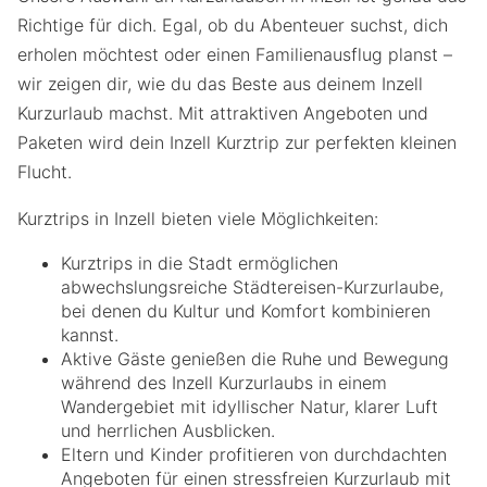
Richtige für dich. Egal, ob du Abenteuer suchst, dich
erholen möchtest oder einen Familienausflug planst –
wir zeigen dir, wie du das Beste aus deinem Inzell
Kurzurlaub machst. Mit attraktiven Angeboten und
Paketen wird dein Inzell Kurztrip zur perfekten kleinen
Flucht.
Kurztrips in Inzell bieten viele Möglichkeiten:
Kurztrips in die Stadt ermöglichen
abwechslungsreiche Städtereisen-Kurzurlaube,
bei denen du Kultur und Komfort kombinieren
kannst.
Aktive Gäste genießen die Ruhe und Bewegung
während des Inzell Kurzurlaubs in einem
Wandergebiet mit idyllischer Natur, klarer Luft
und herrlichen Ausblicken.
Eltern und Kinder profitieren von durchdachten
Angeboten für einen stressfreien Kurzurlaub mit