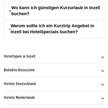
Wo kann ich günstigen Kurzurlaub in Inzell
buchen?
Warum sollte ich ein Kurztrip Angebot in
Inzell bei HotelSpecials buchen?
Hoteltypen in Inzell
Beliebte Reiseziele
Hotels Deutschland
Hotels Niederlande